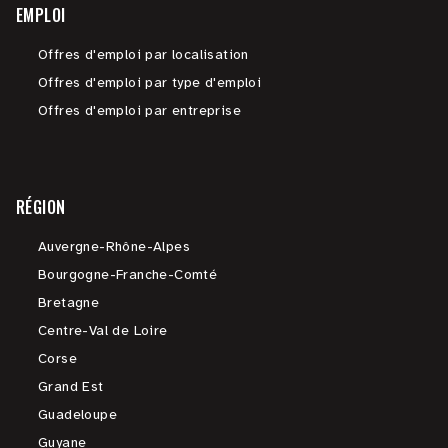
EMPLOI
Offres d'emploi par localisation
Offres d'emploi par type d'emploi
Offres d'emploi par entreprise
RÉGION
Auvergne-Rhône-Alpes
Bourgogne-Franche-Comté
Bretagne
Centre-Val de Loire
Corse
Grand Est
Guadeloupe
Guyane