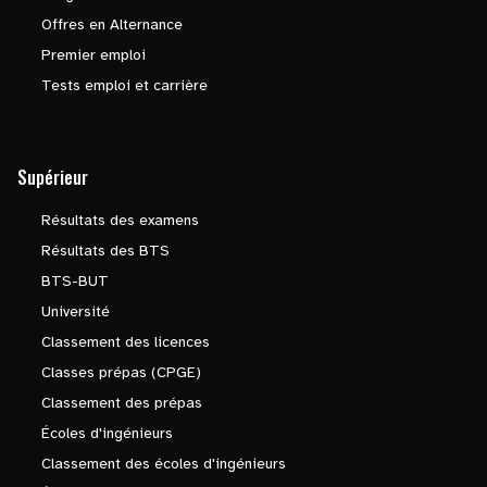
Offres en Alternance
Premier emploi
Tests emploi et carrière
Supérieur
Résultats des examens
Résultats des BTS
BTS-BUT
Université
Classement des licences
Classes prépas (CPGE)
Classement des prépas
Écoles d'ingénieurs
Classement des écoles d'ingénieurs