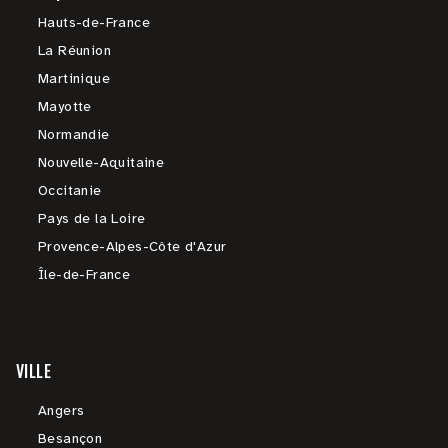
Hauts-de-France
La Réunion
Martinique
Mayotte
Normandie
Nouvelle-Aquitaine
Occitanie
Pays de la Loire
Provence-Alpes-Côte d'Azur
Île-de-France
VILLE
Angers
Besançon