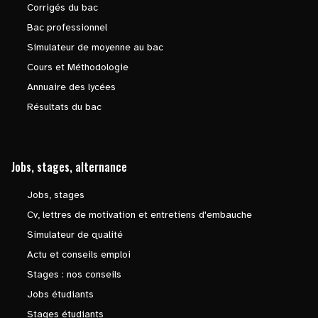
Corrigés du bac
Bac professionnel
Simulateur de moyenne au bac
Cours et Méthodologie
Annuaire des lycées
Résultats du bac
Jobs, stages, alternance
Jobs, stages
Cv, lettres de motivation et entretiens d'embauche
Simulateur de qualité
Actu et conseils emploi
Stages : nos conseils
Jobs étudiants
Stages étudiants