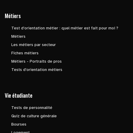
Métiers
Test d'orientation métier : quel métier est fait pour moi ?
Métiers
Les métiers par secteur
Fiches métiers
Métiers - Portraits de pros
Tests d'orientation métiers
Vie étudiante
Tests de personnalité
Quiz de culture générale
Bourses
Logement