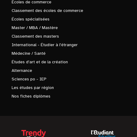
Écoles de commerce
Classement des écoles de commerce
Écoles spécialisées
Master / MBA / Mastère
Classement des masters
International - Étudier à l'étranger
Médecine / Santé
Études d'art et de la création
Alternance
Sciences po - IEP
Les études par région
Nos fiches diplômes