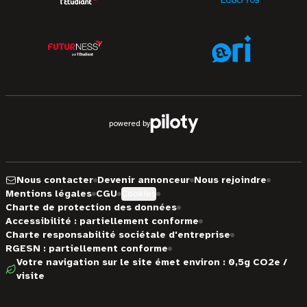
powered by
Nous contacter
Devenir annonceur
Nous rejoindre
Mentions légales
CGU
Cookies
Charte de protection des données
Accessibilité : partiellement conforme
Charte responsabilité sociétale d'entreprise
RGESN : partiellement conforme
Votre navigation sur le site émet environ : 0,5g CO2e /
visite