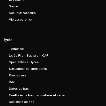
Santé
Nos jeux concours
Vie associative
Lycée
Terminale
Lycée Pro - Bac pro – CAP
Spécialités au lycée
Simulateur de spécialités
Parcoursup
Bac
Dates du bac
Coefficients bac par matière et série
Révisions du bac