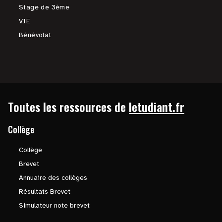
Stage de 3ème
VIE
Bénévolat
Toutes les ressources de
letudiant.fr
Collège
Collège
Brevet
Annuaire des collèges
Résultats Brevet
Simulateur note brevet