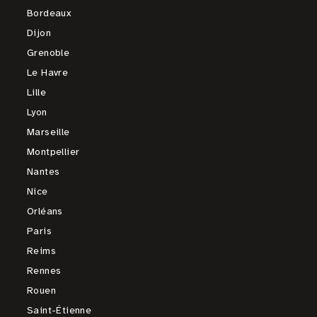
Bordeaux
Dijon
Grenoble
Le Havre
Lille
Lyon
Marseille
Montpellier
Nantes
Nice
Orléans
Paris
Reims
Rennes
Rouen
Saint-Étienne