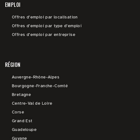
EMPLOI
Offres d'emploi par localisation
Offres d'emploi par type d'emploi
Offres d'emploi par entreprise
RÉGION
Auvergne-Rhône-Alpes
Bourgogne-Franche-Comté
Bretagne
Centre-Val de Loire
Corse
Grand Est
Guadeloupe
Guyane