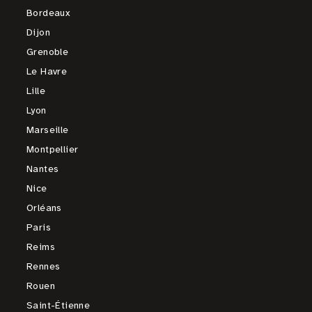
Bordeaux
Dijon
Grenoble
Le Havre
Lille
Lyon
Marseille
Montpellier
Nantes
Nice
Orléans
Paris
Reims
Rennes
Rouen
Saint-Étienne