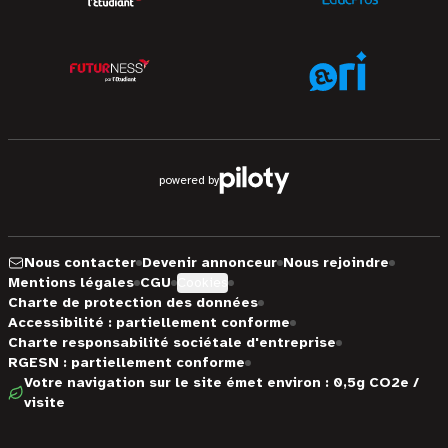
powered by
Nous contacter
Devenir annonceur
Nous rejoindre
Mentions légales
CGU
Cookies
Charte de protection des données
Accessibilité : partiellement conforme
Charte responsabilité sociétale d'entreprise
RGESN : partiellement conforme
Votre navigation sur le site émet environ : 0,5g CO2e /
visite