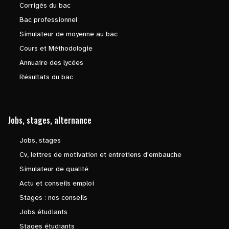
Corrigés du bac
Bac professionnel
Simulateur de moyenne au bac
Cours et Méthodologie
Annuaire des lycées
Résultats du bac
Jobs, stages, alternance
Jobs, stages
Cv, lettres de motivation et entretiens d'embauche
Simulateur de qualité
Actu et conseils emploi
Stages : nos conseils
Jobs étudiants
Stages étudiants