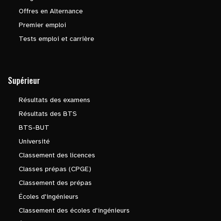
Offres en Alternance
Premier emploi
Tests emploi et carrière
Supérieur
Résultats des examens
Résultats des BTS
BTS-BUT
Université
Classement des licences
Classes prépas (CPGE)
Classement des prépas
Écoles d'ingénieurs
Classement des écoles d'ingénieurs