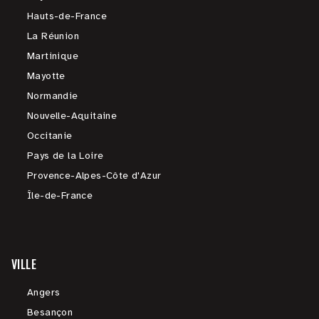
Hauts-de-France
La Réunion
Martinique
Mayotte
Normandie
Nouvelle-Aquitaine
Occitanie
Pays de la Loire
Provence-Alpes-Côte d'Azur
Île-de-France
VILLE
Angers
Besançon