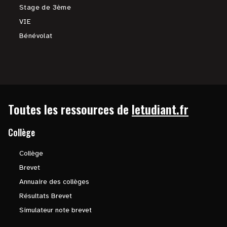
Stage de 3ème
VIE
Bénévolat
Toutes les ressources de
letudiant.fr
Collège
Collège
Brevet
Annuaire des collèges
Résultats Brevet
Simulateur note brevet