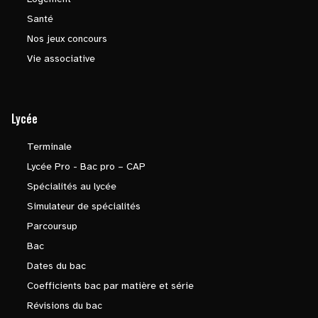
Santé
Nos jeux concours
Vie associative
Lycée
Terminale
Lycée Pro - Bac pro – CAP
Spécialités au lycée
Simulateur de spécialités
Parcoursup
Bac
Dates du bac
Coefficients bac par matière et série
Révisions du bac