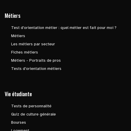
Métiers
Test d'orientation métier : quel métier est fait pour moi ?
Métiers
Les métiers par secteur
Fiches métiers
Métiers - Portraits de pros
Tests d'orientation métiers
Vie étudiante
Tests de personnalité
Quiz de culture générale
Bourses
Logement