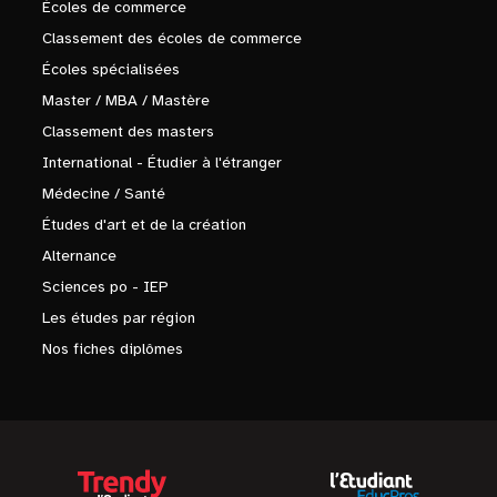
Écoles de commerce
Classement des écoles de commerce
Écoles spécialisées
Master / MBA / Mastère
Classement des masters
International - Étudier à l'étranger
Médecine / Santé
Études d'art et de la création
Alternance
Sciences po - IEP
Les études par région
Nos fiches diplômes