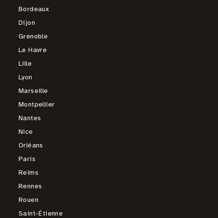
Bordeaux
Dijon
Grenoble
Le Havre
Lille
Lyon
Marseille
Montpellier
Nantes
Nice
Orléans
Paris
Reims
Rennes
Rouen
Saint-Étienne