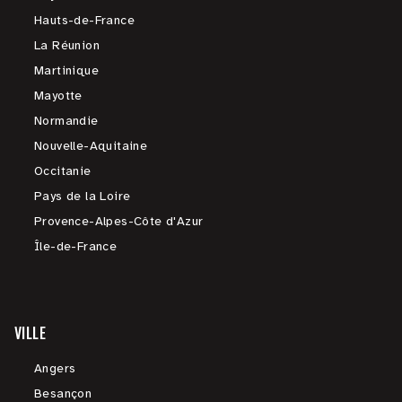
Hauts-de-France
La Réunion
Martinique
Mayotte
Normandie
Nouvelle-Aquitaine
Occitanie
Pays de la Loire
Provence-Alpes-Côte d'Azur
Île-de-France
VILLE
Angers
Besançon