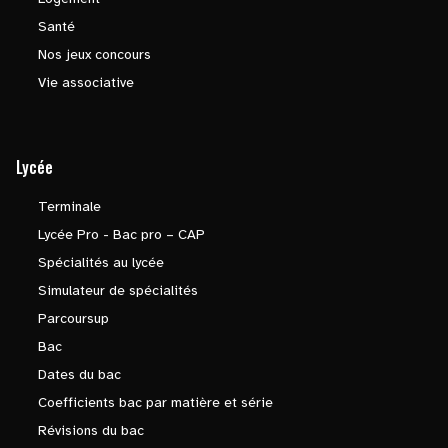
Santé
Nos jeux concours
Vie associative
Lycée
Terminale
Lycée Pro - Bac pro – CAP
Spécialités au lycée
Simulateur de spécialités
Parcoursup
Bac
Dates du bac
Coefficients bac par matière et série
Révisions du bac