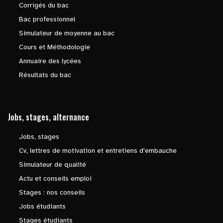
Corrigés du bac
Bac professionnel
Simulateur de moyenne au bac
Cours et Méthodologie
Annuaire des lycées
Résultats du bac
Jobs, stages, alternance
Jobs, stages
Cv, lettres de motivation et entretiens d'embauche
Simulateur de qualité
Actu et conseils emploi
Stages : nos conseils
Jobs étudiants
Stages étudiants