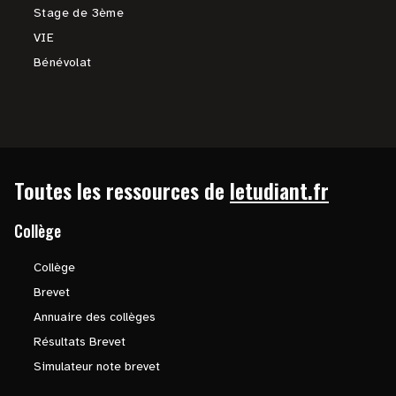
Stage de 3ème
VIE
Bénévolat
Toutes les ressources de
letudiant.fr
Collège
Collège
Brevet
Annuaire des collèges
Résultats Brevet
Simulateur note brevet