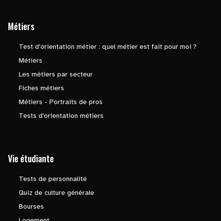
Métiers
Test d'orientation métier : quel métier est fait pour moi ?
Métiers
Les métiers par secteur
Fiches métiers
Métiers - Portraits de pros
Tests d'orientation métiers
Vie étudiante
Tests de personnalité
Quiz de culture générale
Bourses
Logement