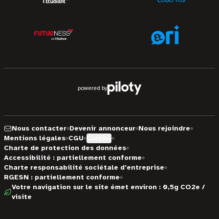
powered by
Nous contacter
Devenir annonceur
Nous rejoindre
Mentions légales
CGU
Cookies
Charte de protection des données
Accessibilité : partiellement conforme
Charte responsabilité sociétale d'entreprise
RGESN : partiellement conforme
Votre navigation sur le site émet environ : 0,5g CO2e /
visite