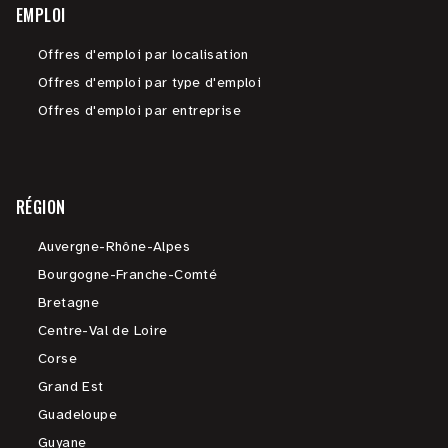
EMPLOI
Offres d'emploi par localisation
Offres d'emploi par type d'emploi
Offres d'emploi par entreprise
RÉGION
Auvergne-Rhône-Alpes
Bourgogne-Franche-Comté
Bretagne
Centre-Val de Loire
Corse
Grand Est
Guadeloupe
Guyane