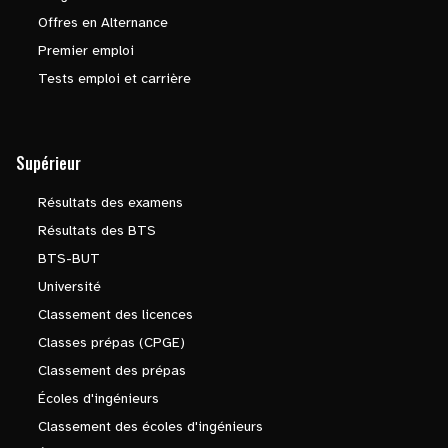
Offres en Alternance
Premier emploi
Tests emploi et carrière
Supérieur
Résultats des examens
Résultats des BTS
BTS-BUT
Université
Classement des licences
Classes prépas (CPGE)
Classement des prépas
Écoles d'ingénieurs
Classement des écoles d'ingénieurs