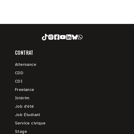
CONTRAT
Alternance
CDD
CDI
Freelance
Intérim
Job d'été
Job Étudiant
Service civique
Stage