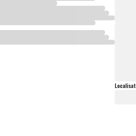
Localisat