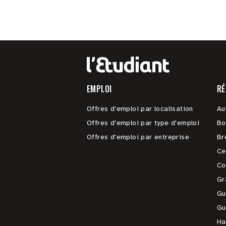
EMPLOI
RÉ
Offres d'emploi par localisation
Au
Offres d'emploi par type d'emploi
Bo
Offres d'emploi par entreprise
Br
Ce
Co
Gr
Gu
Gu
Ha