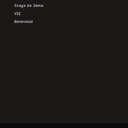
Stage de 3ème
VIE
Bénévolat