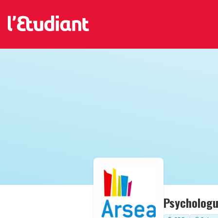
Psychologu