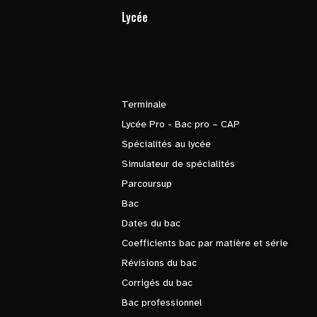
Lycée
Terminale
Lycée Pro - Bac pro – CAP
Spécialités au lycée
Simulateur de spécialités
Parcoursup
Bac
Dates du bac
Coefficients bac par matière et série
Révisions du bac
Corrigés du bac
Bac professionnel