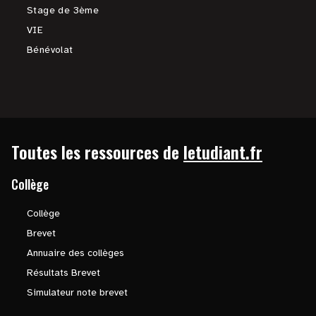
Stage de 3ème
VIE
Bénévolat
Toutes les ressources de
letudiant.fr
Collège
Collège
Brevet
Annuaire des collèges
Résultats Brevet
Simulateur note brevet