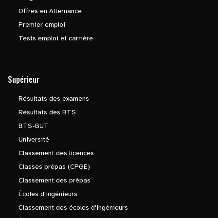
Offres en Alternance
Premier emploi
Tests emploi et carrière
Supérieur
Résultats des examens
Résultats des BTS
BTS-BUT
Université
Classement des licences
Classes prépas (CPGE)
Classement des prépas
Écoles d'ingénieurs
Classement des écoles d'ingénieurs