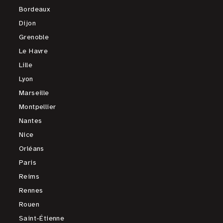
Bordeaux
Dijon
Grenoble
Le Havre
Lille
Lyon
Marseille
Montpellier
Nantes
Nice
Orléans
Paris
Reims
Rennes
Rouen
Saint-Étienne