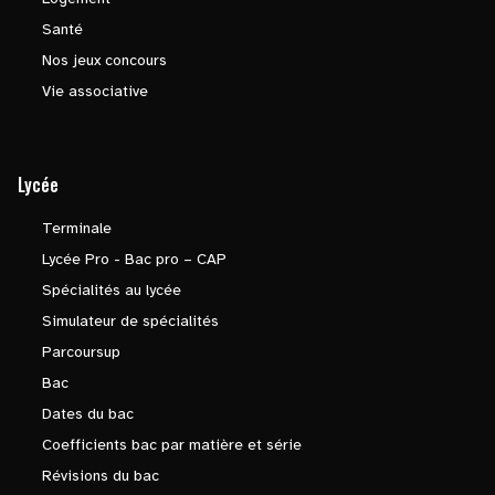
Santé
Nos jeux concours
Vie associative
Lycée
Terminale
Lycée Pro - Bac pro – CAP
Spécialités au lycée
Simulateur de spécialités
Parcoursup
Bac
Dates du bac
Coefficients bac par matière et série
Révisions du bac