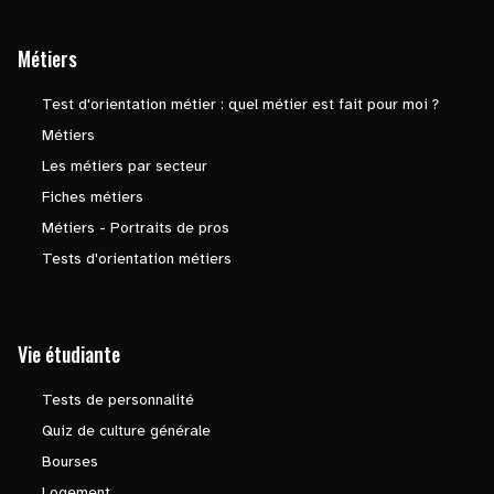
Métiers
Test d'orientation métier : quel métier est fait pour moi ?
Métiers
Les métiers par secteur
Fiches métiers
Métiers - Portraits de pros
Tests d'orientation métiers
Vie étudiante
Tests de personnalité
Quiz de culture générale
Bourses
Logement