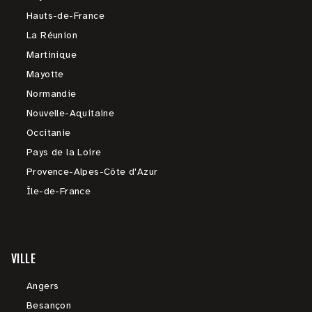
Hauts-de-France
La Réunion
Martinique
Mayotte
Normandie
Nouvelle-Aquitaine
Occitanie
Pays de la Loire
Provence-Alpes-Côte d'Azur
Île-de-France
VILLE
Angers
Besançon