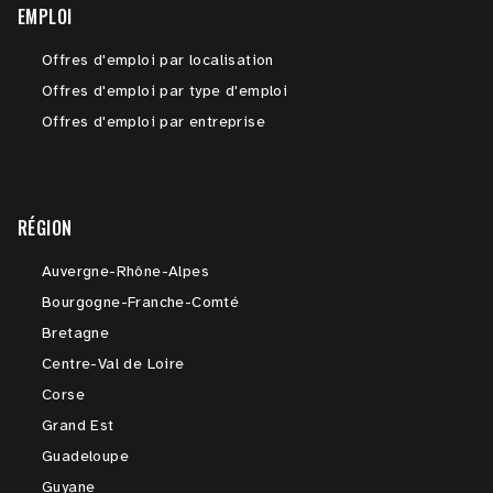
EMPLOI
Offres d'emploi par localisation
Offres d'emploi par type d'emploi
Offres d'emploi par entreprise
RÉGION
Auvergne-Rhône-Alpes
Bourgogne-Franche-Comté
Bretagne
Centre-Val de Loire
Corse
Grand Est
Guadeloupe
Guyane