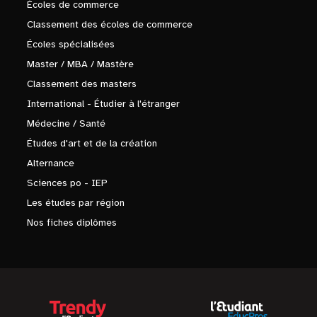
Écoles de commerce
Classement des écoles de commerce
Écoles spécialisées
Master / MBA / Mastère
Classement des masters
International - Étudier à l'étranger
Médecine / Santé
Études d'art et de la création
Alternance
Sciences po - IEP
Les études par région
Nos fiches diplômes