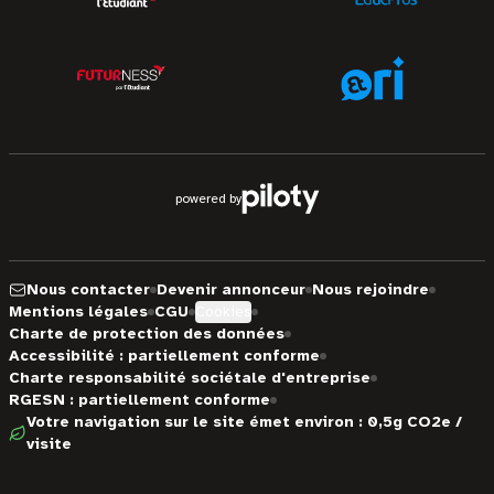
powered by
Nous contacter
Devenir annonceur
Nous rejoindre
Mentions légales
CGU
Cookies
Charte de protection des données
Accessibilité : partiellement conforme
Charte responsabilité sociétale d'entreprise
RGESN : partiellement conforme
Votre navigation sur le site émet environ : 0,5g CO2e /
visite