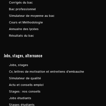
Corrigés du bac
Bac professionnel
Simulateur de moyenne au bac
Cours et Méthodologie
Annuaire des lycées
Résultats du bac
Jobs, stages, alternance
Jobs, stages
Cv, lettres de motivation et entretiens d'embauche
Simulateur de qualité
Actu et conseils emploi
Stages : nos conseils
Jobs étudiants
Stages étudiants