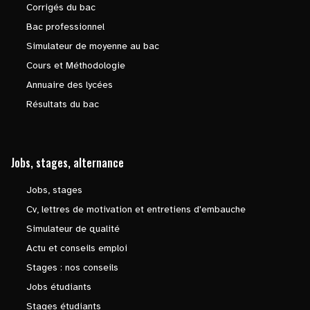
Corrigés du bac
Bac professionnel
Simulateur de moyenne au bac
Cours et Méthodologie
Annuaire des lycées
Résultats du bac
Jobs, stages, alternance
Jobs, stages
Cv, lettres de motivation et entretiens d'embauche
Simulateur de qualité
Actu et conseils emploi
Stages : nos conseils
Jobs étudiants
Stages étudiants