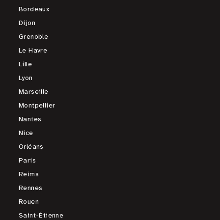
Bordeaux
Dijon
Grenoble
Le Havre
Lille
Lyon
Marseille
Montpellier
Nantes
Nice
Orléans
Paris
Reims
Rennes
Rouen
Saint-Étienne