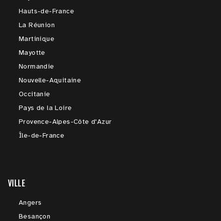
Hauts-de-France
La Réunion
Martinique
Mayotte
Normandie
Nouvelle-Aquitaine
Occitanie
Pays de la Loire
Provence-Alpes-Côte d'Azur
Île-de-France
VILLE
Angers
Besançon