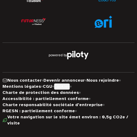
powered by
Nous contacter
Devenir annonceur
Nous rejoindre
Mentions légales
CGU
Cookies
Charte de protection des données
Accessibilité : partiellement conforme
Charte responsabilité sociétale d'entreprise
RGESN : partiellement conforme
Votre navigation sur le site émet environ : 0,5g CO2e /
visite