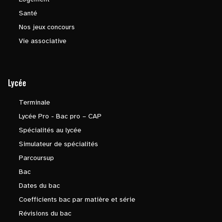
Santé
Nos jeux concours
Vie associative
Lycée
Terminale
Lycée Pro - Bac pro – CAP
Spécialités au lycée
Simulateur de spécialités
Parcoursup
Bac
Dates du bac
Coefficients bac par matière et série
Révisions du bac