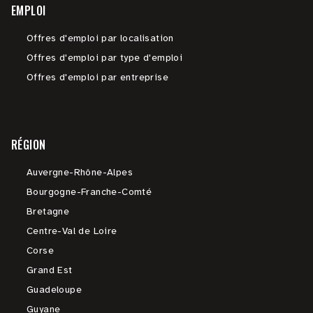
EMPLOI
Offres d'emploi par localisation
Offres d'emploi par type d'emploi
Offres d'emploi par entreprise
RÉGION
Auvergne-Rhône-Alpes
Bourgogne-Franche-Comté
Bretagne
Centre-Val de Loire
Corse
Grand Est
Guadeloupe
Guyane