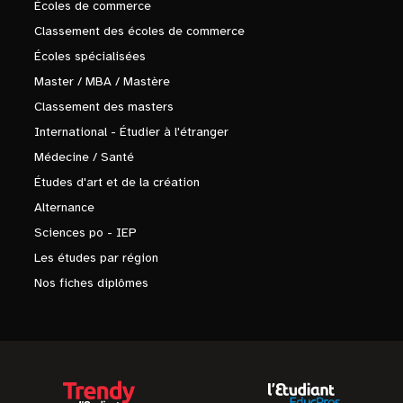
Écoles de commerce
Classement des écoles de commerce
Écoles spécialisées
Master / MBA / Mastère
Classement des masters
International - Étudier à l'étranger
Médecine / Santé
Études d'art et de la création
Alternance
Sciences po - IEP
Les études par région
Nos fiches diplômes