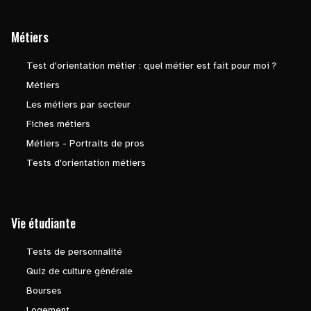
Métiers
Test d'orientation métier : quel métier est fait pour moi ?
Métiers
Les métiers par secteur
Fiches métiers
Métiers - Portraits de pros
Tests d'orientation métiers
Vie étudiante
Tests de personnalité
Quiz de culture générale
Bourses
Logement