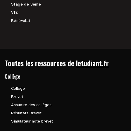
Stage de 3ème
VIE
Bénévolat
Toutes les ressources de
letudiant.fr
Collège
Collège
Brevet
Annuaire des collèges
Résultats Brevet
Simulateur note brevet