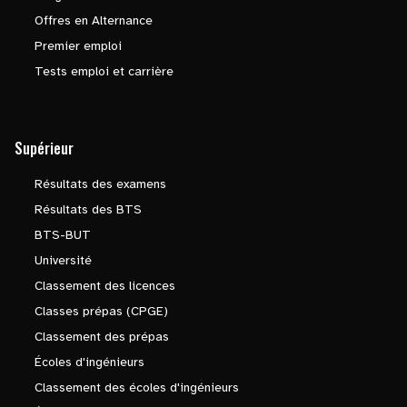
Offres en Alternance
Premier emploi
Tests emploi et carrière
Supérieur
Résultats des examens
Résultats des BTS
BTS-BUT
Université
Classement des licences
Classes prépas (CPGE)
Classement des prépas
Écoles d'ingénieurs
Classement des écoles d'ingénieurs