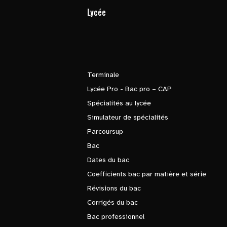
Lycée
Terminale
Lycée Pro - Bac pro – CAP
Spécialités au lycée
Simulateur de spécialités
Parcoursup
Bac
Dates du bac
Coefficients bac par matière et série
Révisions du bac
Corrigés du bac
Bac professionnel