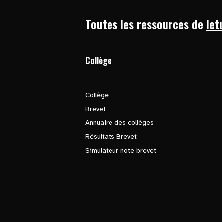
Toutes les ressources de
let
Collège
Collège
Brevet
Annuaire des collèges
Résultats Brevet
Simulateur note brevet