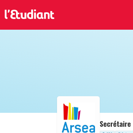
Secrétaire 