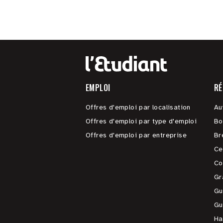
EMPLOI
RÉ
Offres d'emploi par localisation
Au
Offres d'emploi par type d'emploi
Bo
Offres d'emploi par entreprise
Br
Ce
Co
Gr
Gu
Gu
Ha