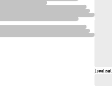
Localisat