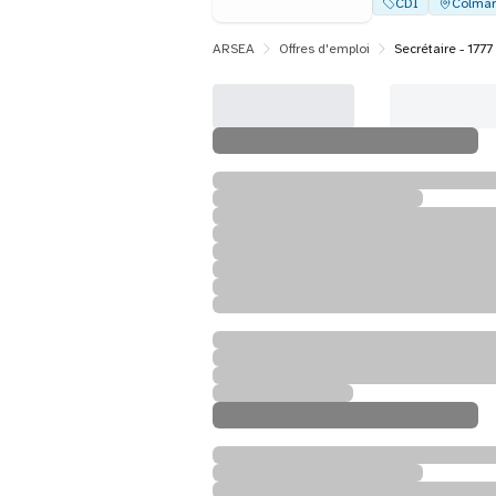
CDI
Colmar
ARSEA
Offres d'emploi
Secrétaire - 1777