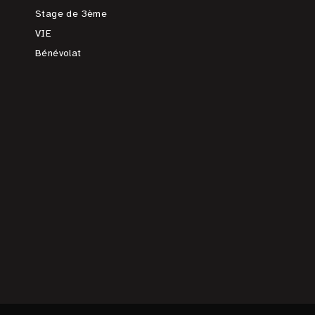
Stage de 3ème
VIE
Bénévolat