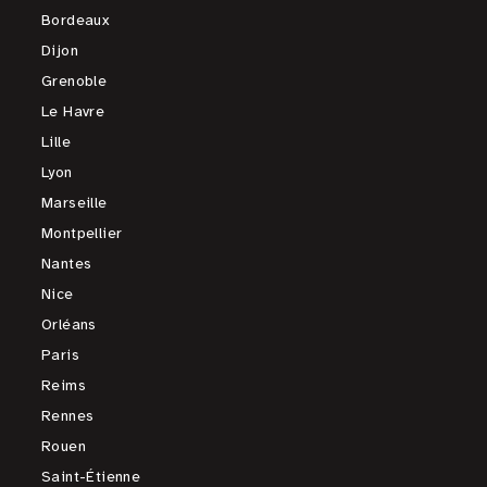
Bordeaux
Dijon
Grenoble
Le Havre
Lille
Lyon
Marseille
Montpellier
Nantes
Nice
Orléans
Paris
Reims
Rennes
Rouen
Saint-Étienne