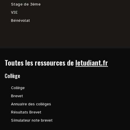
Stage de 3ème
VIE
Bénévolat
Toutes les ressources de
letudiant.fr
Collège
Collège
Brevet
Annuaire des collèges
Résultats Brevet
Simulateur note brevet