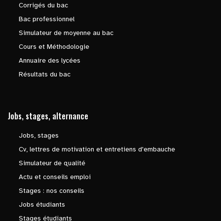
Corrigés du bac
Bac professionnel
Simulateur de moyenne au bac
Cours et Méthodologie
Annuaire des lycées
Résultats du bac
Jobs, stages, alternance
Jobs, stages
Cv, lettres de motivation et entretiens d'embauche
Simulateur de qualité
Actu et conseils emploi
Stages : nos conseils
Jobs étudiants
Stages étudiants