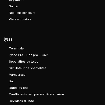
Santé
Nos jeux concours
Vie associative
Lycée
Terminale
Lycée Pro - Bac pro – CAP
Spécialités au lycée
Simulateur de spécialités
Parcoursup
Bac
Dates du bac
Coefficients bac par matière et série
Révisions du bac