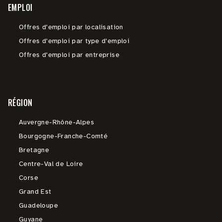
EMPLOI
Offres d'emploi par localisation
Offres d'emploi par type d'emploi
Offres d'emploi par entreprise
RÉGION
Auvergne-Rhône-Alpes
Bourgogne-Franche-Comté
Bretagne
Centre-Val de Loire
Corse
Grand Est
Guadeloupe
Guyane