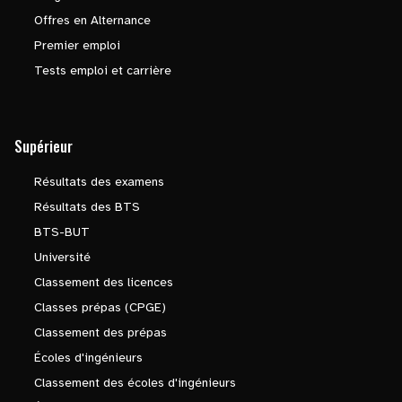
Offres en Alternance
Premier emploi
Tests emploi et carrière
Supérieur
Résultats des examens
Résultats des BTS
BTS-BUT
Université
Classement des licences
Classes prépas (CPGE)
Classement des prépas
Écoles d'ingénieurs
Classement des écoles d'ingénieurs