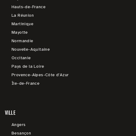
Hauts-de-France
La Réunion
Martinique
Mayotte
Normandie
Nouvelle-Aquitaine
Occitanie
Pays de la Loire
Provence-Alpes-Côte d'Azur
Île-de-France
VILLE
Angers
Besançon