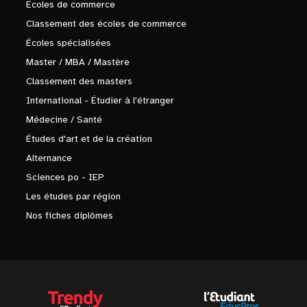
Écoles de commerce
Classement des écoles de commerce
Écoles spécialisées
Master / MBA / Mastère
Classement des masters
International - Étudier à l'étranger
Médecine / Santé
Études d'art et de la création
Alternance
Sciences po - IEP
Les études par région
Nos fiches diplômes