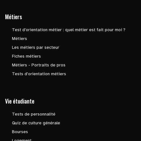
Métiers
Test d'orientation métier : quel métier est fait pour moi ?
Métiers
Les métiers par secteur
Fiches métiers
Métiers - Portraits de pros
Tests d'orientation métiers
Vie étudiante
Tests de personnalité
Quiz de culture générale
Bourses
Logement