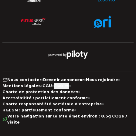
powered by
Nous contacter
Devenir annonceur
Nous rejoindre
Mentions légales
CGU
Cookies
Charte de protection des données
Accessibilité : partiellement conforme
Charte responsabilité sociétale d'entreprise
RGESN : partiellement conforme
Votre navigation sur le site émet environ : 0,5g CO2e /
visite