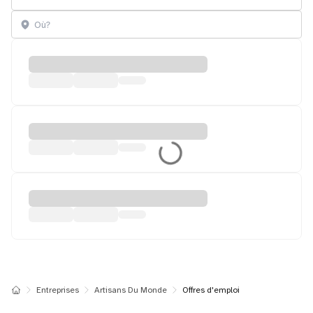
Entreprises
Artisans Du Monde
Offres d'emploi