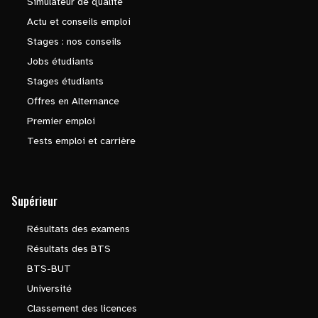
Simulateur de qualité
Actu et conseils emploi
Stages : nos conseils
Jobs étudiants
Stages étudiants
Offres en Alternance
Premier emploi
Tests emploi et carrière
Supérieur
Résultats des examens
Résultats des BTS
BTS-BUT
Université
Classement des licences