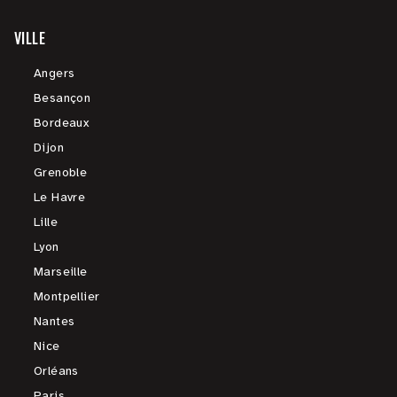
VILLE
Angers
Besançon
Bordeaux
Dijon
Grenoble
Le Havre
Lille
Lyon
Marseille
Montpellier
Nantes
Nice
Orléans
Paris