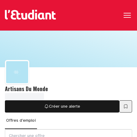
Artisans Du Monde
Créer une alerte
Offres d’emploi