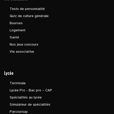
Tests de personnalité
Quiz de culture générale
Bourses
Logement
Santé
Nos jeux concours
Vie associative
Lycée
Terminale
Lycée Pro - Bac pro – CAP
Spécialités au lycée
Simulateur de spécialités
Parcoursup