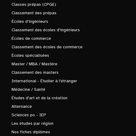
Classes prépas (CPGE)
Classement des prépas
Écoles d'ingénieurs
Classement des écoles d'ingénieurs
Écoles de commerce
Classement des écoles de commerce
Écoles spécialisées
Master / MBA / Mastère
Classement des masters
International - Étudier à l'étranger
Médecine / Santé
Études d'art et de la création
Alternance
Sciences po - IEP
Les études par région
Nos fiches diplômes