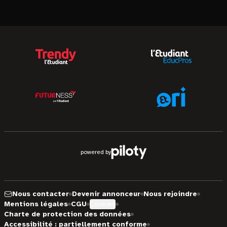
powered by
Nous contacter
Devenir annonceur
Nous rejoindre
Mentions légales
CGU
Cookies
Charte de protection des données
Accessibilité : partiellement conforme