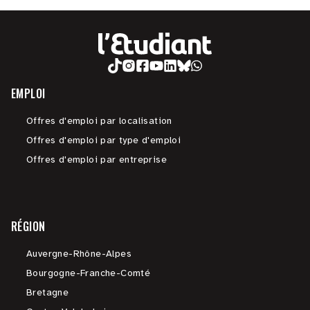
EMPLOI
Offres d'emploi par localisation
Offres d'emploi par type d'emploi
Offres d'emploi par entreprise
RÉGION
Auvergne-Rhône-Alpes
Bourgogne-Franche-Comté
Bretagne