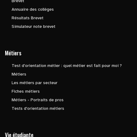
Brevet
Annuaire des collèges
Résultats Brevet
Simulateur note brevet
Métiers
Test d'orientation métier : quel métier est fait pour moi ?
Métiers
Les métiers par secteur
Fiches métiers
Métiers - Portraits de pros
Tests d'orientation métiers
Vie étudiante