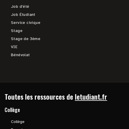
Job d'été
Job Étudiant
Service civique
Stage
Stage de 3ème
VIE
Bénévolat
Toutes les ressources de
letudiant.fr
Collège
Collège