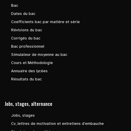
Bac
Dates du bac
Coefficients bac par matière et série
Révisions du bac
Corrigés du bac
Bac professionnel
Simulateur de moyenne au bac
Cours et Méthodologie
Annuaire des lycées
Résultats du bac
Jobs, stages, alternance
Jobs, stages
Cv, lettres de motivation et entretiens d'embauche