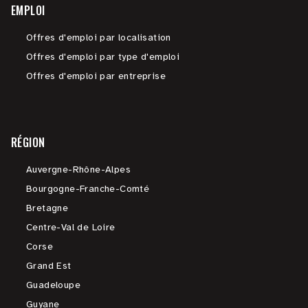
EMPLOI
Offres d'emploi par localisation
Offres d'emploi par type d'emploi
Offres d'emploi par entreprise
RÉGION
Auvergne-Rhône-Alpes
Bourgogne-Franche-Comté
Bretagne
Centre-Val de Loire
Corse
Grand Est
Guadeloupe
Guyane