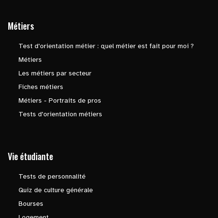
Métiers
Test d'orientation métier : quel métier est fait pour moi ?
Métiers
Les métiers par secteur
Fiches métiers
Métiers - Portraits de pros
Tests d'orientation métiers
Vie étudiante
Tests de personnalité
Quiz de culture générale
Bourses
Logement