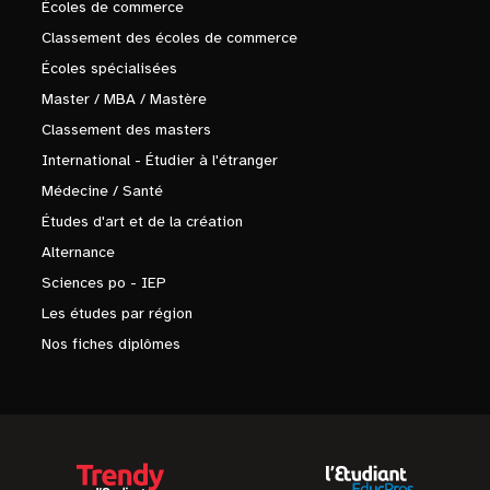
Écoles de commerce
Classement des écoles de commerce
Écoles spécialisées
Master / MBA / Mastère
Classement des masters
International - Étudier à l'étranger
Médecine / Santé
Études d'art et de la création
Alternance
Sciences po - IEP
Les études par région
Nos fiches diplômes