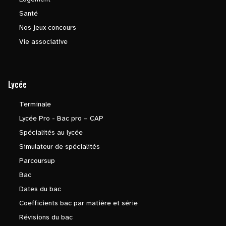
Santé
Nos jeux concours
Vie associative
Lycée
Terminale
Lycée Pro - Bac pro – CAP
Spécialités au lycée
Simulateur de spécialités
Parcoursup
Bac
Dates du bac
Coefficients bac par matière et série
Révisions du bac