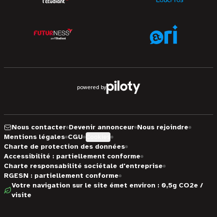
powered by
Nous contacter
Devenir annonceur
Nous rejoindre
Mentions légales
CGU
Cookies
Charte de protection des données
Accessibilité : partiellement conforme
Charte responsabilité sociétale d'entreprise
RGESN : partiellement conforme
Votre navigation sur le site émet environ : 0,5g CO2e /
visite