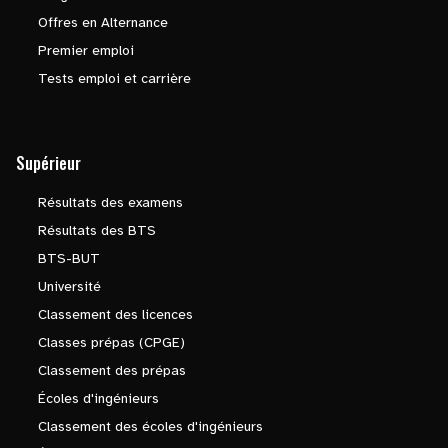
Offres en Alternance
Premier emploi
Tests emploi et carrière
Supérieur
Résultats des examens
Résultats des BTS
BTS-BUT
Université
Classement des licences
Classes prépas (CPGE)
Classement des prépas
Écoles d'ingénieurs
Classement des écoles d'ingénieurs