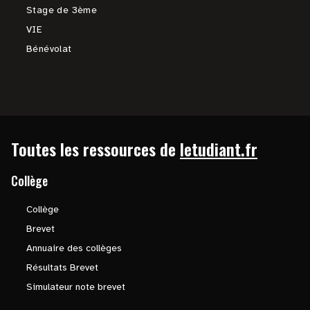
Stage de 3ème
VIE
Bénévolat
Toutes les ressources de
letudiant.fr
Collège
Collège
Brevet
Annuaire des collèges
Résultats Brevet
Simulateur note brevet