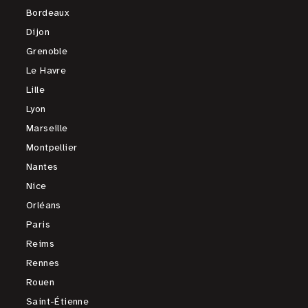
Bordeaux
Dijon
Grenoble
Le Havre
Lille
Lyon
Marseille
Montpellier
Nantes
Nice
Orléans
Paris
Reims
Rennes
Rouen
Saint-Étienne