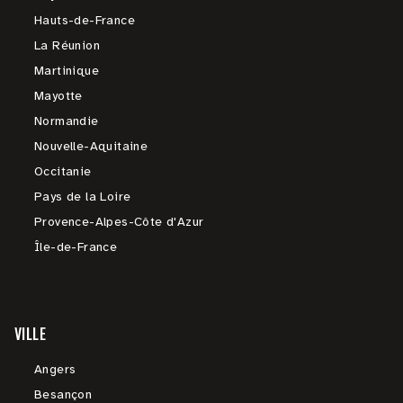
Hauts-de-France
La Réunion
Martinique
Mayotte
Normandie
Nouvelle-Aquitaine
Occitanie
Pays de la Loire
Provence-Alpes-Côte d'Azur
Île-de-France
VILLE
Angers
Besançon