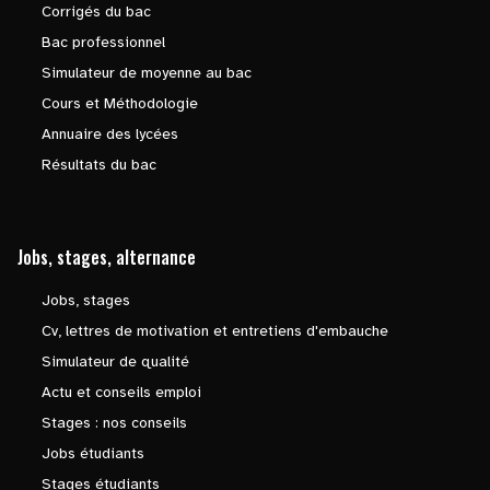
Corrigés du bac
Bac professionnel
Simulateur de moyenne au bac
Cours et Méthodologie
Annuaire des lycées
Résultats du bac
Jobs, stages, alternance
Jobs, stages
Cv, lettres de motivation et entretiens d'embauche
Simulateur de qualité
Actu et conseils emploi
Stages : nos conseils
Jobs étudiants
Stages étudiants