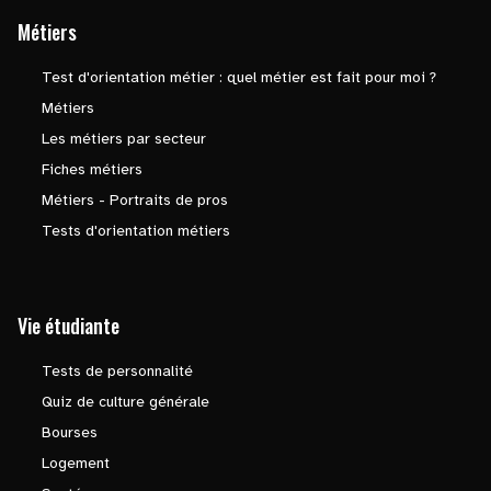
Métiers
Test d'orientation métier : quel métier est fait pour moi ?
Métiers
Les métiers par secteur
Fiches métiers
Métiers - Portraits de pros
Tests d'orientation métiers
Vie étudiante
Tests de personnalité
Quiz de culture générale
Bourses
Logement