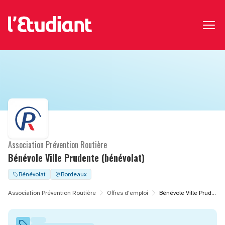
Association Prévention Routière
Bénévole Ville Prudente (bénévolat)
Bénévolat
Bordeaux
Association Prévention Routière
Offres d'emploi
Bénévole Ville Prudente (bénévolat)