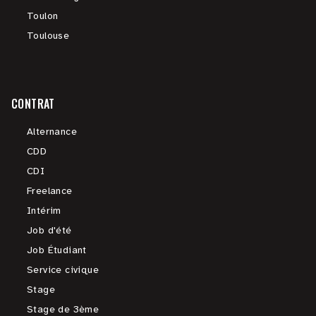
Toulon
Toulouse
CONTRAT
Alternance
CDD
CDI
Freelance
Intérim
Job d'été
Job Étudiant
Service civique
Stage
Stage de 3ème