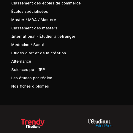
Classement des écoles de commerce
Écoles spécialisées
Master / MBA / Mastère
Classement des masters
International - Étudier à l'étranger
Médecine / Santé
Études d'art et de la création
Alternance
Sciences po - IEP
Les études par région
Nos fiches diplômes