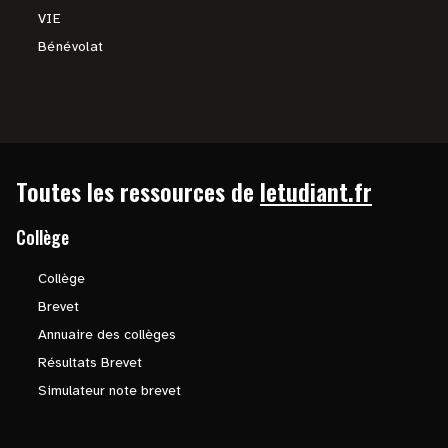
VIE
Bénévolat
Toutes les ressources de
letudiant.fr
Collège
Collège
Brevet
Annuaire des collèges
Résultats Brevet
Simulateur note brevet