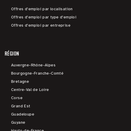
Offres d'emploi par localisation
Offres d'emploi par type d'emploi
Offres d'emploi par entreprise
RÉGION
Auvergne-Rhône-Alpes
Bourgogne-Franche-Comté
Bretagne
Centre-Val de Loire
Corse
Grand Est
Guadeloupe
Guyane
Hauts-de-France