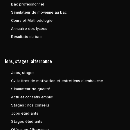
Bac professionnel
Simulateur de moyenne au bac
Cours et Méthodologie
Annuaire des lycées
Résultats du bac
Jobs, stages, alternance
Jobs, stages
Cv, lettres de motivation et entretiens d'embauche
Simulateur de qualité
Actu et conseils emploi
Stages : nos conseils
Jobs étudiants
Stages étudiants
Offres en Alternance