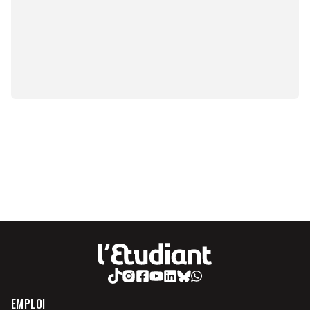
EMPLOI