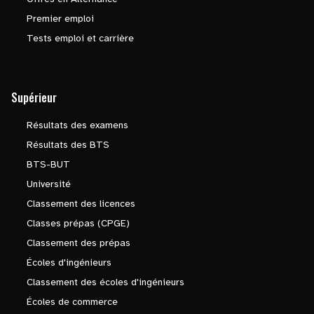
Premier emploi
Tests emploi et carrière
Supérieur
Résultats des examens
Résultats des BTS
BTS-BUT
Université
Classement des licences
Classes prépas (CPGE)
Classement des prépas
Écoles d'ingénieurs
Classement des écoles d'ingénieurs
Écoles de commerce