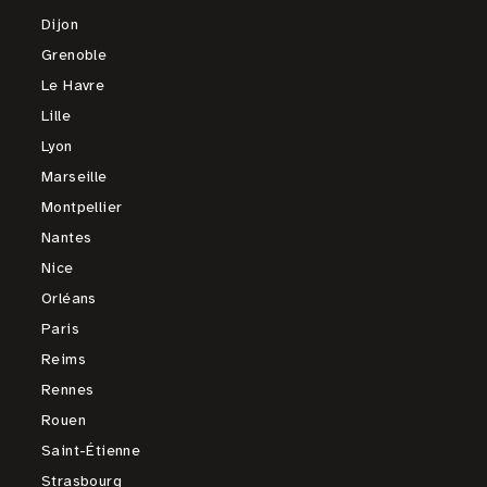
Dijon
Grenoble
Le Havre
Lille
Lyon
Marseille
Montpellier
Nantes
Nice
Orléans
Paris
Reims
Rennes
Rouen
Saint-Étienne
Strasbourg