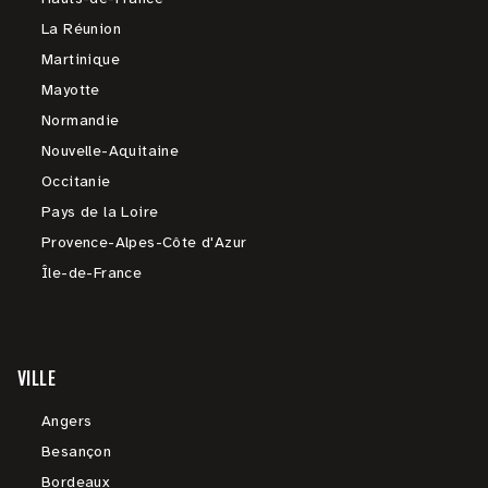
La Réunion
Martinique
Mayotte
Normandie
Nouvelle-Aquitaine
Occitanie
Pays de la Loire
Provence-Alpes-Côte d'Azur
Île-de-France
VILLE
Angers
Besançon
Bordeaux