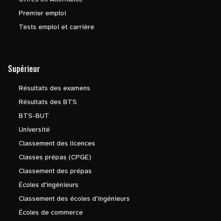
Premier emploi
Tests emploi et carrière
Supérieur
Résultats des examens
Résultats des BTS
BTS-BUT
Université
Classement des licences
Classes prépas (CPGE)
Classement des prépas
Écoles d'ingénieurs
Classement des écoles d'ingénieurs
Écoles de commerce