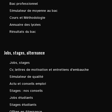
Bac professionnel
Simulateur de moyenne au bac
Cours et Méthodologie
Annuaire des lycées
Résultats du bac
Jobs, stages, alternance
Jobs, stages
Cv, lettres de motivation et entretiens d'embauche
Simulateur de qualité
Actu et conseils emploi
Stages : nos conseils
Jobs étudiants
Stages étudiants
Offres en Alternance