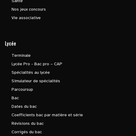
Santé
Nos jeux concours
Vie associative
Lycée
Terminale
Lycée Pro - Bac pro – CAP
Spécialités au lycée
Simulateur de spécialités
Parcoursup
Bac
Dates du bac
Coefficients bac par matière et série
Révisions du bac
Corrigés du bac