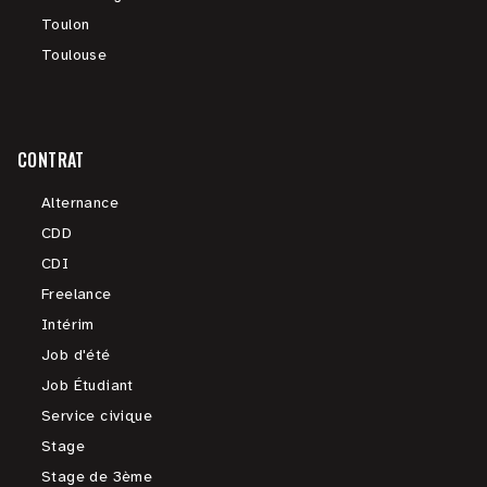
Toulon
Toulouse
CONTRAT
Alternance
CDD
CDI
Freelance
Intérim
Job d'été
Job Étudiant
Service civique
Stage
Stage de 3ème