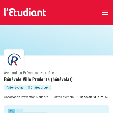
Association Prévention Routière
Bénévole Ville Prudente (bénévolat)
Bénévolat
Châteauroux
Association Prévention Routière
Offres d'emploi
Bénévole Ville Prudente (bénévolat)