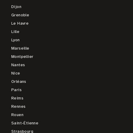
Dijon
Grenoble
Le Havre
Lille
Lyon
Marseille
Montpellier
Nantes
Nice
Orléans
Paris
Reims
Rennes
Rouen
Saint-Étienne
Strasbourg