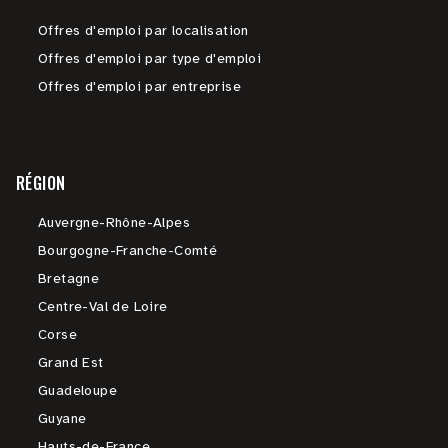
Offres d'emploi par localisation
Offres d'emploi par type d'emploi
Offres d'emploi par entreprise
RÉGION
Auvergne-Rhône-Alpes
Bourgogne-Franche-Comté
Bretagne
Centre-Val de Loire
Corse
Grand Est
Guadeloupe
Guyane
Hauts-de-France