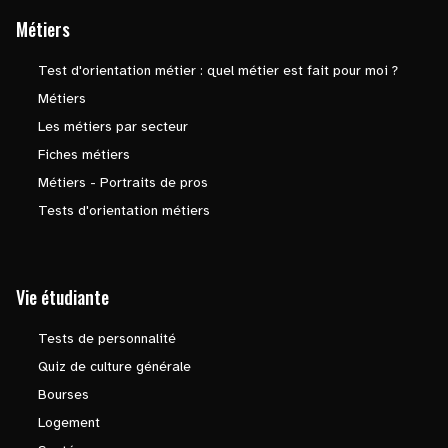
Métiers
Test d'orientation métier : quel métier est fait pour moi ?
Métiers
Les métiers par secteur
Fiches métiers
Métiers - Portraits de pros
Tests d'orientation métiers
Vie étudiante
Tests de personnalité
Quiz de culture générale
Bourses
Logement