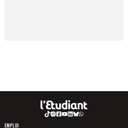
EMPLOI