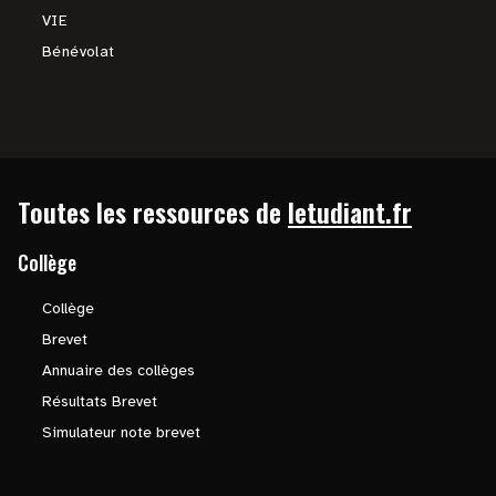
VIE
Bénévolat
Toutes les ressources de
letudiant.fr
Collège
Collège
Brevet
Annuaire des collèges
Résultats Brevet
Simulateur note brevet