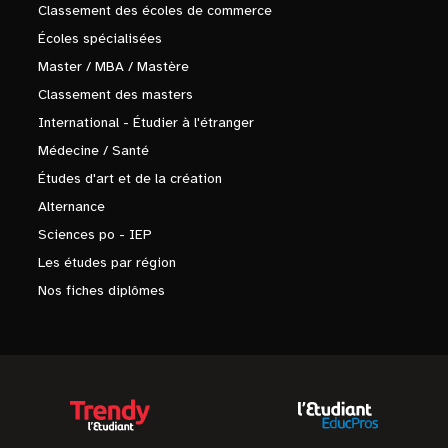
Classement des écoles de commerce
Écoles spécialisées
Master / MBA / Mastère
Classement des masters
International - Étudier à l'étranger
Médecine / Santé
Études d'art et de la création
Alternance
Sciences po - IEP
Les études par région
Nos fiches diplômes