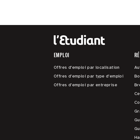
EMPLOI
RÉ
Offres d'emploi par localisation
Au
Offres d'emploi par type d'emploi
Bo
Offres d'emploi par entreprise
Br
Ce
Co
Gr
Gu
Gu
Ha