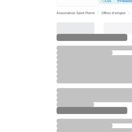
CDI
Palavas
Association Saint Pierre
Offres d'emploi