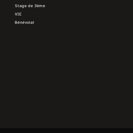
Stage de 3ème
VIE
Bénévolat