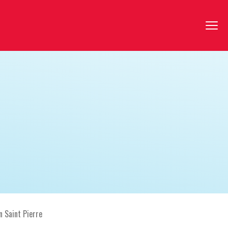
n Saint Pierre