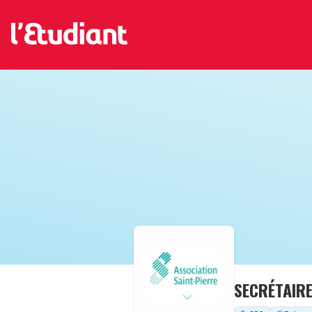
SECRÉTAIR