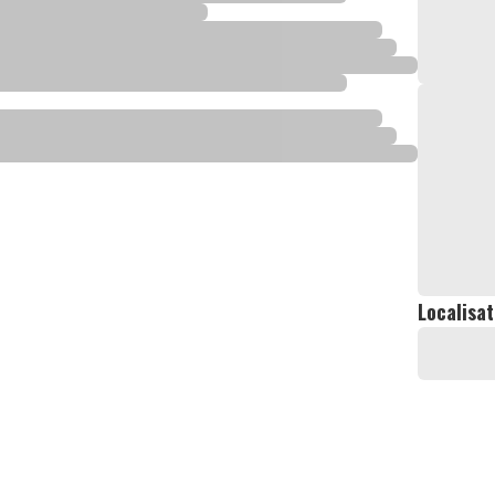
Localisat