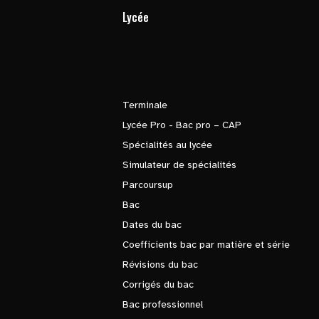
Lycée
Terminale
Lycée Pro - Bac pro – CAP
Spécialités au lycée
Simulateur de spécialités
Parcoursup
Bac
Dates du bac
Coefficients bac par matière et série
Révisions du bac
Corrigés du bac
Bac professionnel