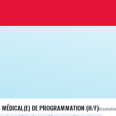
E MÉDICAL(E) DE PROGRAMMATION (H/F)
Associatio