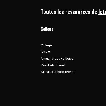
Toutes les ressources de
let
Collège
Collège
Brevet
Annuaire des collèges
Résultats Brevet
Simulateur note brevet