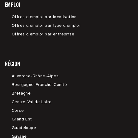
EMPLOI
Offres d'emploi par localisation
Offres d'emploi par type d'emploi
Offres d'emploi par entreprise
RÉGION
Auvergne-Rhône-Alpes
Bourgogne-Franche-Comté
Bretagne
Centre-Val de Loire
Corse
Grand Est
Guadeloupe
Guyane