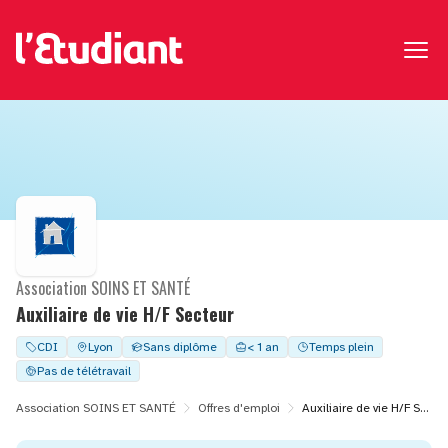
Association SOINS ET SANTÉ
Auxiliaire de vie H/F Secteur
CDI
Lyon
Sans diplôme
< 1 an
Temps plein
Pas de télétravail
Association SOINS ET SANTÉ
Offres d'emploi
Auxiliaire de vie H/F Secteur