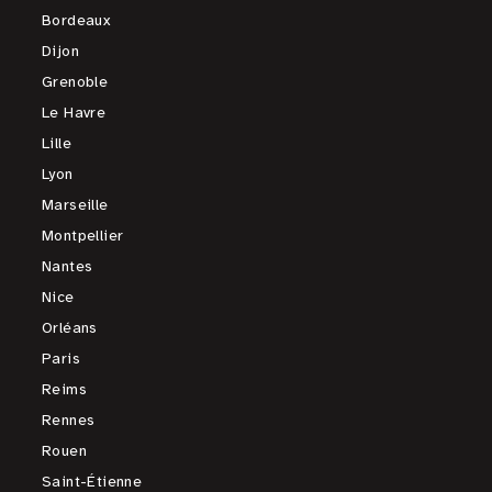
Bordeaux
Dijon
Grenoble
Le Havre
Lille
Lyon
Marseille
Montpellier
Nantes
Nice
Orléans
Paris
Reims
Rennes
Rouen
Saint-Étienne