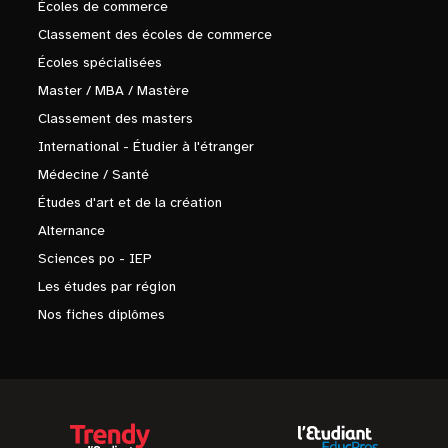
Écoles de commerce
Classement des écoles de commerce
Écoles spécialisées
Master / MBA / Mastère
Classement des masters
International - Étudier à l'étranger
Médecine / Santé
Études d'art et de la création
Alternance
Sciences po - IEP
Les études par région
Nos fiches diplômes