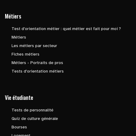
Métiers
Test d'orientation métier : quel métier est fait pour moi ?
Métiers
Les métiers par secteur
Fiches métiers
Métiers - Portraits de pros
Tests d'orientation métiers
Vie étudiante
Tests de personnalité
Quiz de culture générale
Bourses
Logement