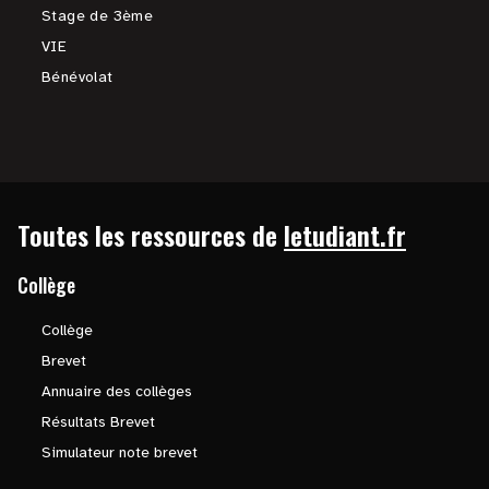
Stage de 3ème
VIE
Bénévolat
Toutes les ressources de
letudiant.fr
Collège
Collège
Brevet
Annuaire des collèges
Résultats Brevet
Simulateur note brevet