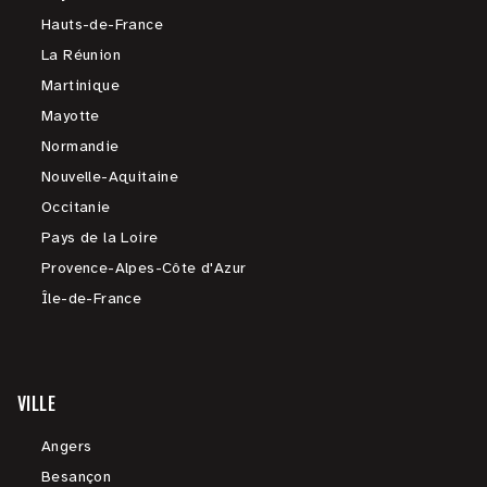
Hauts-de-France
La Réunion
Martinique
Mayotte
Normandie
Nouvelle-Aquitaine
Occitanie
Pays de la Loire
Provence-Alpes-Côte d'Azur
Île-de-France
VILLE
Angers
Besançon