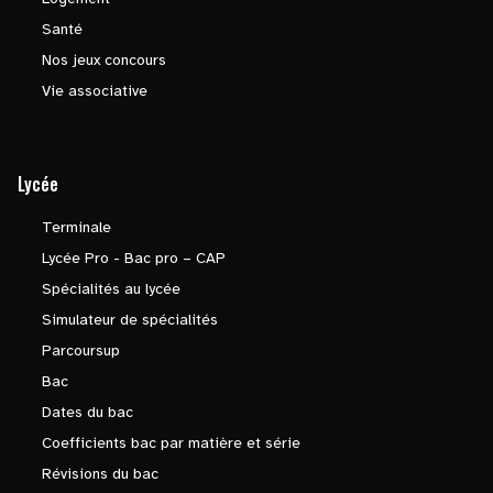
Santé
Nos jeux concours
Vie associative
Lycée
Terminale
Lycée Pro - Bac pro – CAP
Spécialités au lycée
Simulateur de spécialités
Parcoursup
Bac
Dates du bac
Coefficients bac par matière et série
Révisions du bac