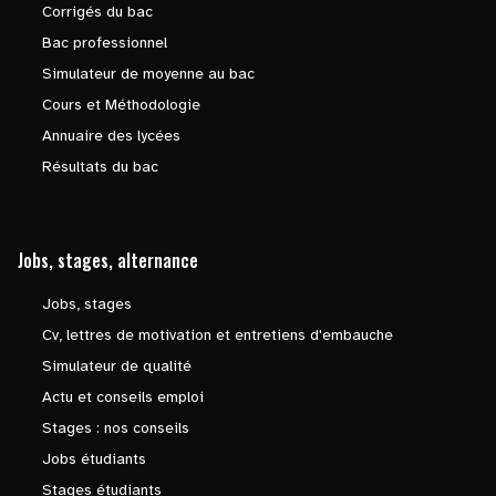
Corrigés du bac
Bac professionnel
Simulateur de moyenne au bac
Cours et Méthodologie
Annuaire des lycées
Résultats du bac
Jobs, stages, alternance
Jobs, stages
Cv, lettres de motivation et entretiens d'embauche
Simulateur de qualité
Actu et conseils emploi
Stages : nos conseils
Jobs étudiants
Stages étudiants