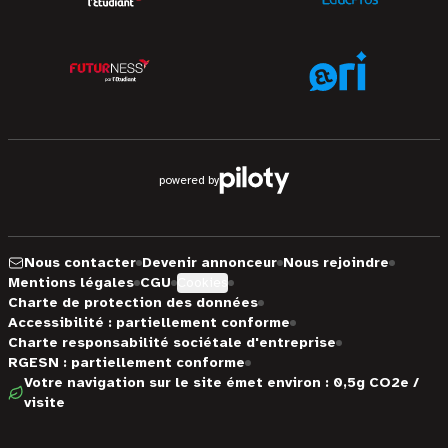
powered by
Nous contacter
Devenir annonceur
Nous rejoindre
Mentions légales
CGU
Cookies
Charte de protection des données
Accessibilité : partiellement conforme
Charte responsabilité sociétale d'entreprise
RGESN : partiellement conforme
Votre navigation sur le site émet environ : 0,5g CO2e /
visite