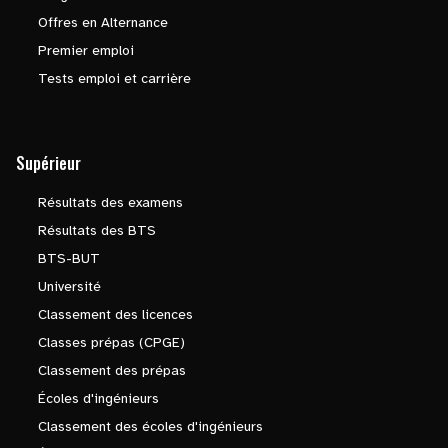
Offres en Alternance
Premier emploi
Tests emploi et carrière
Supérieur
Résultats des examens
Résultats des BTS
BTS-BUT
Université
Classement des licences
Classes prépas (CPGE)
Classement des prépas
Écoles d'ingénieurs
Classement des écoles d'ingénieurs