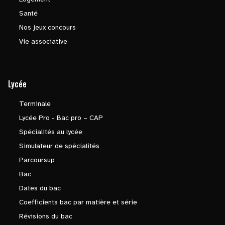
Santé
Nos jeux concours
Vie associative
Lycée
Terminale
Lycée Pro - Bac pro – CAP
Spécialités au lycée
Simulateur de spécialités
Parcoursup
Bac
Dates du bac
Coefficients bac par matière et série
Révisions du bac