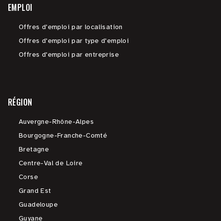
EMPLOI
Offres d'emploi par localisation
Offres d'emploi par type d'emploi
Offres d'emploi par entreprise
RÉGION
Auvergne-Rhône-Alpes
Bourgogne-Franche-Comté
Bretagne
Centre-Val de Loire
Corse
Grand Est
Guadeloupe
Guyane