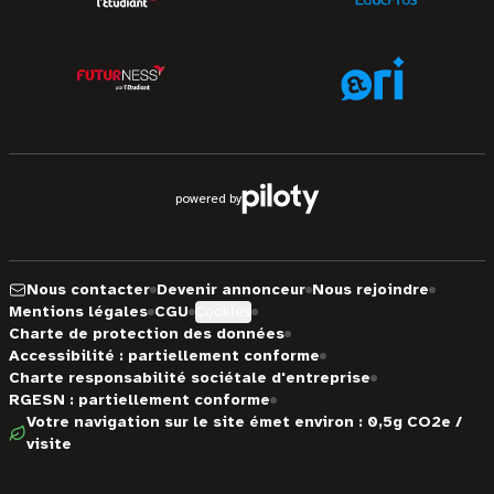
powered by
Nous contacter
Devenir annonceur
Nous rejoindre
Mentions légales
CGU
Cookies
Charte de protection des données
Accessibilité : partiellement conforme
Charte responsabilité sociétale d'entreprise
RGESN : partiellement conforme
Votre navigation sur le site émet environ : 0,5g CO2e /
visite