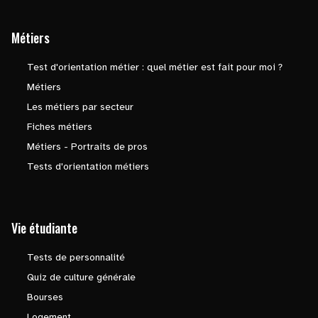
Métiers
Test d'orientation métier : quel métier est fait pour moi ?
Métiers
Les métiers par secteur
Fiches métiers
Métiers - Portraits de pros
Tests d'orientation métiers
Vie étudiante
Tests de personnalité
Quiz de culture générale
Bourses
Logement