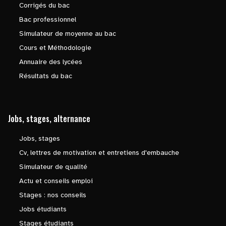
Corrigés du bac
Bac professionnel
Simulateur de moyenne au bac
Cours et Méthodologie
Annuaire des lycées
Résultats du bac
Jobs, stages, alternance
Jobs, stages
Cv, lettres de motivation et entretiens d'embauche
Simulateur de qualité
Actu et conseils emploi
Stages : nos conseils
Jobs étudiants
Stages étudiants