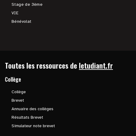
Stage de 3ème
VIE
Bénévolat
Toutes les ressources de
letudiant.fr
Collège
Collège
Brevet
Annuaire des collèges
Résultats Brevet
Simulateur note brevet