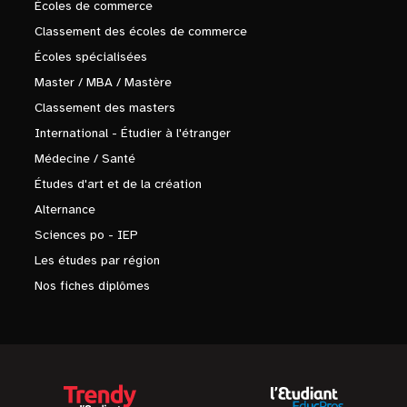
Écoles de commerce
Classement des écoles de commerce
Écoles spécialisées
Master / MBA / Mastère
Classement des masters
International - Étudier à l'étranger
Médecine / Santé
Études d'art et de la création
Alternance
Sciences po - IEP
Les études par région
Nos fiches diplômes