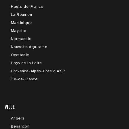
Hauts-de-France
La Réunion
Martinique
Mayotte
Normandie
Nouvelle-Aquitaine
Occitanie
Pays de la Loire
Provence-Alpes-Côte d'Azur
Île-de-France
VILLE
Angers
Besançon