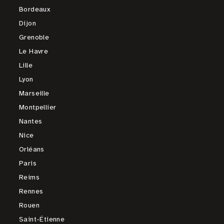
Bordeaux
Dijon
Grenoble
Le Havre
Lille
Lyon
Marseille
Montpellier
Nantes
Nice
Orléans
Paris
Reims
Rennes
Rouen
Saint-Étienne