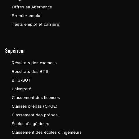
Offres en Alternance
Premier emploi
Tests emploi et carrière
Supérieur
Résultats des examens
Résultats des BTS
BTS-BUT
Université
Classement des licences
Classes prépas (CPGE)
Classement des prépas
Écoles d'ingénieurs
Classement des écoles d'ingénieurs