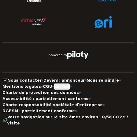
powered by
Nous contacter
Devenir annonceur
Nous rejoindre
Mentions légales
CGU
Cookies
Charte de protection des données
Accessibilité : partiellement conforme
Charte responsabilité sociétale d'entreprise
RGESN : partiellement conforme
Votre navigation sur le site émet environ : 0,5g CO2e /
visite