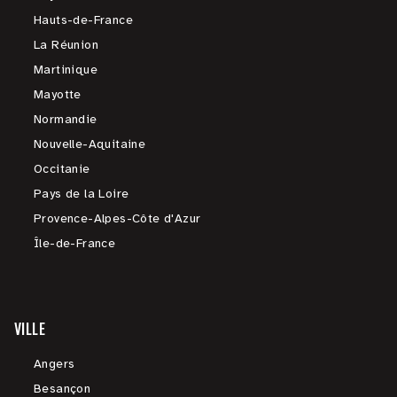
Hauts-de-France
La Réunion
Martinique
Mayotte
Normandie
Nouvelle-Aquitaine
Occitanie
Pays de la Loire
Provence-Alpes-Côte d'Azur
Île-de-France
VILLE
Angers
Besançon