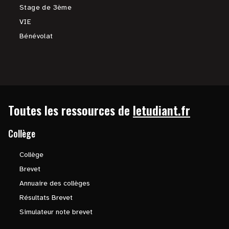
Stage de 3ème
VIE
Bénévolat
Toutes les ressources de
letudiant.fr
Collège
Collège
Brevet
Annuaire des collèges
Résultats Brevet
Simulateur note brevet