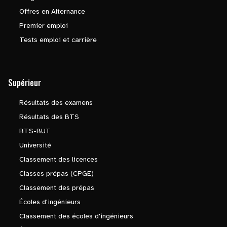
Offres en Alternance
Premier emploi
Tests emploi et carrière
Supérieur
Résultats des examens
Résultats des BTS
BTS-BUT
Université
Classement des licences
Classes prépas (CPGE)
Classement des prépas
Écoles d'ingénieurs
Classement des écoles d'ingénieurs