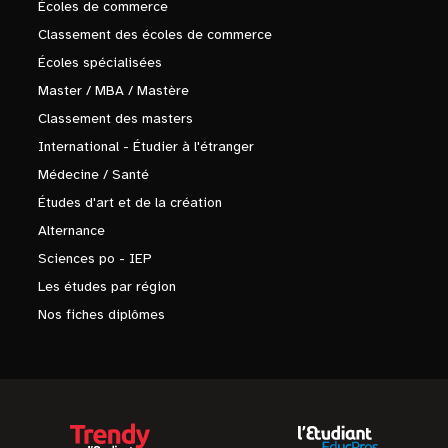
Écoles de commerce
Classement des écoles de commerce
Écoles spécialisées
Master / MBA / Mastère
Classement des masters
International - Étudier à l'étranger
Médecine / Santé
Études d'art et de la création
Alternance
Sciences po - IEP
Les études par région
Nos fiches diplômes