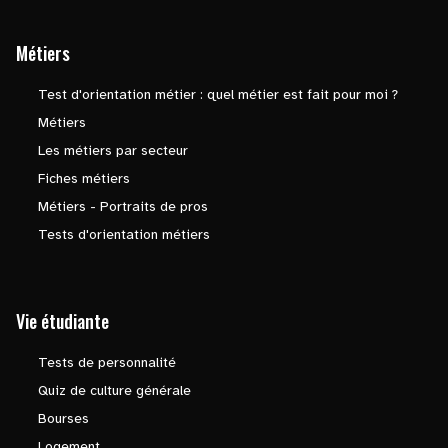
Métiers
Test d'orientation métier : quel métier est fait pour moi ?
Métiers
Les métiers par secteur
Fiches métiers
Métiers - Portraits de pros
Tests d'orientation métiers
Vie étudiante
Tests de personnalité
Quiz de culture générale
Bourses
Logement