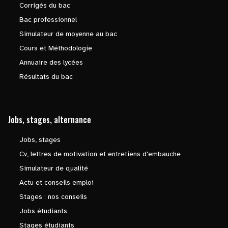
Corrigés du bac
Bac professionnel
Simulateur de moyenne au bac
Cours et Méthodologie
Annuaire des lycées
Résultats du bac
Jobs, stages, alternance
Jobs, stages
Cv, lettres de motivation et entretiens d'embauche
Simulateur de qualité
Actu et conseils emploi
Stages : nos conseils
Jobs étudiants
Stages étudiants