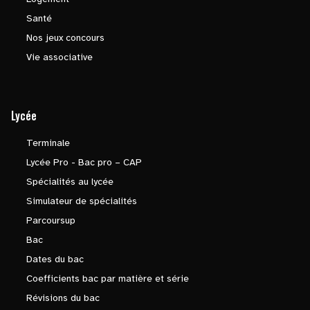
Santé
Nos jeux concours
Vie associative
Lycée
Terminale
Lycée Pro - Bac pro – CAP
Spécialités au lycée
Simulateur de spécialités
Parcoursup
Bac
Dates du bac
Coefficients bac par matière et série
Révisions du bac