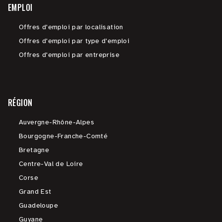
EMPLOI
Offres d'emploi par localisation
Offres d'emploi par type d'emploi
Offres d'emploi par entreprise
RÉGION
Auvergne-Rhône-Alpes
Bourgogne-Franche-Comté
Bretagne
Centre-Val de Loire
Corse
Grand Est
Guadeloupe
Guyane