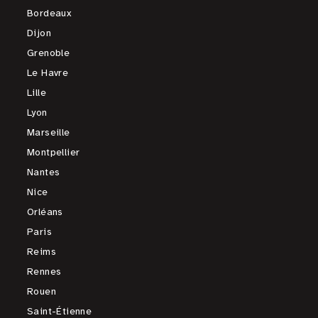
Bordeaux
Dijon
Grenoble
Le Havre
Lille
Lyon
Marseille
Montpellier
Nantes
Nice
Orléans
Paris
Reims
Rennes
Rouen
Saint-Étienne