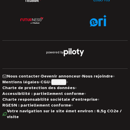
powered by
Nous contacter
Devenir annonceur
Nous rejoindre
Mentions légales
CGU
Cookies
Charte de protection des données
Accessibilité : partiellement conforme
Charte responsabilité sociétale d'entreprise
RGESN : partiellement conforme
Votre navigation sur le site émet environ : 0,5g CO2e /
visite