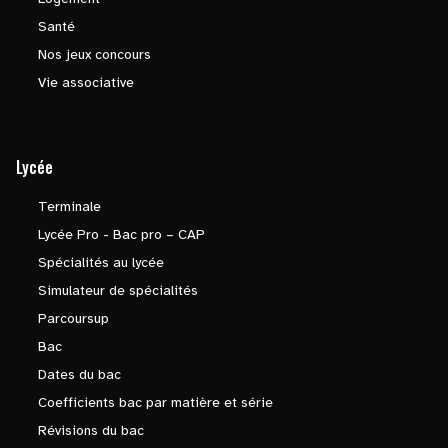
Santé
Nos jeux concours
Vie associative
Lycée
Terminale
Lycée Pro - Bac pro – CAP
Spécialités au lycée
Simulateur de spécialités
Parcoursup
Bac
Dates du bac
Coefficients bac par matière et série
Révisions du bac