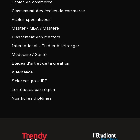
Écoles de commerce
Classement des écoles de commerce
Écoles spécialisées
Master / MBA / Mastère
Classement des masters
International - Étudier à l'étranger
Médecine / Santé
Études d'art et de la création
Alternance
Sciences po - IEP
Les études par région
Nos fiches diplômes