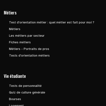
Métiers
Test d'orientation métier : quel métier est fait pour moi ?
Métiers
Les métiers par secteur
Fiches métiers
Métiers - Portraits de pros
Tests d'orientation métiers
Vie étudiante
Tests de personnalité
Quiz de culture générale
Bourses
Logement