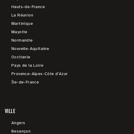
Hauts-de-France
La Réunion
Martinique
Mayotte
Normandie
Nouvelle-Aquitaine
Occitanie
Pays de la Loire
Provence-Alpes-Côte d'Azur
Île-de-France
VILLE
Angers
Besançon