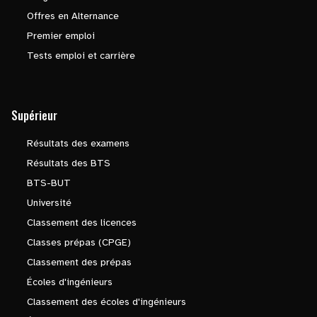
Offres en Alternance
Premier emploi
Tests emploi et carrière
Supérieur
Résultats des examens
Résultats des BTS
BTS-BUT
Université
Classement des licences
Classes prépas (CPGE)
Classement des prépas
Écoles d'ingénieurs
Classement des écoles d'ingénieurs