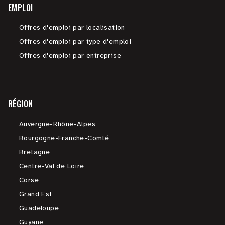
EMPLOI
Offres d'emploi par localisation
Offres d'emploi par type d'emploi
Offres d'emploi par entreprise
RÉGION
Auvergne-Rhône-Alpes
Bourgogne-Franche-Comté
Bretagne
Centre-Val de Loire
Corse
Grand Est
Guadeloupe
Guyane