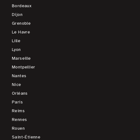
Bordeaux
Dijon
Grenoble
Le Havre
Lille
Lyon
Marseille
Montpellier
Nantes
Nice
Orléans
Paris
Reims
Rennes
Rouen
Saint-Étienne