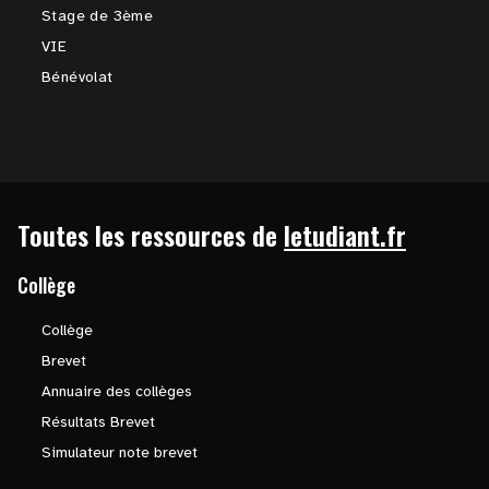
Stage de 3ème
VIE
Bénévolat
Toutes les ressources de
letudiant.fr
Collège
Collège
Brevet
Annuaire des collèges
Résultats Brevet
Simulateur note brevet