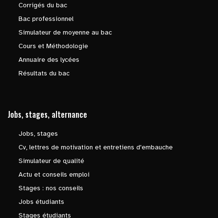
Corrigés du bac
Bac professionnel
Simulateur de moyenne au bac
Cours et Méthodologie
Annuaire des lycées
Résultats du bac
Jobs, stages, alternance
Jobs, stages
Cv, lettres de motivation et entretiens d'embauche
Simulateur de qualité
Actu et conseils emploi
Stages : nos conseils
Jobs étudiants
Stages étudiants