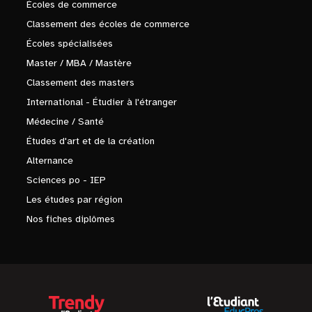
Écoles de commerce
Classement des écoles de commerce
Écoles spécialisées
Master / MBA / Mastère
Classement des masters
International - Étudier à l'étranger
Médecine / Santé
Études d'art et de la création
Alternance
Sciences po - IEP
Les études par région
Nos fiches diplômes