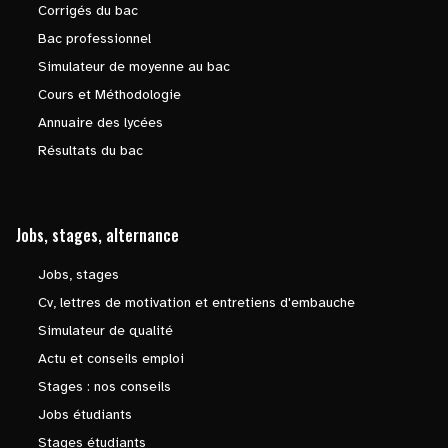
Corrigés du bac
Bac professionnel
Simulateur de moyenne au bac
Cours et Méthodologie
Annuaire des lycées
Résultats du bac
Jobs, stages, alternance
Jobs, stages
Cv, lettres de motivation et entretiens d'embauche
Simulateur de qualité
Actu et conseils emploi
Stages : nos conseils
Jobs étudiants
Stages étudiants