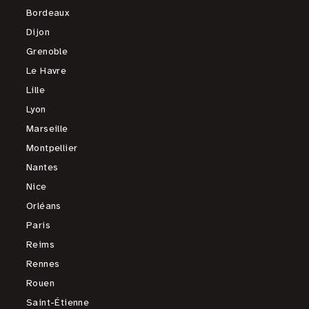
Bordeaux
Dijon
Grenoble
Le Havre
Lille
Lyon
Marseille
Montpellier
Nantes
Nice
Orléans
Paris
Reims
Rennes
Rouen
Saint-Étienne