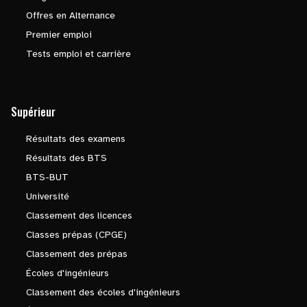
Offres en Alternance
Premier emploi
Tests emploi et carrière
Supérieur
Résultats des examens
Résultats des BTS
BTS-BUT
Université
Classement des licences
Classes prépas (CPGE)
Classement des prépas
Écoles d'ingénieurs
Classement des écoles d'ingénieurs