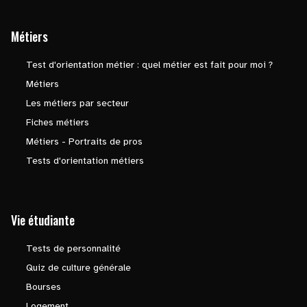
Métiers
Test d'orientation métier : quel métier est fait pour moi ?
Métiers
Les métiers par secteur
Fiches métiers
Métiers - Portraits de pros
Tests d'orientation métiers
Vie étudiante
Tests de personnalité
Quiz de culture générale
Bourses
Logement