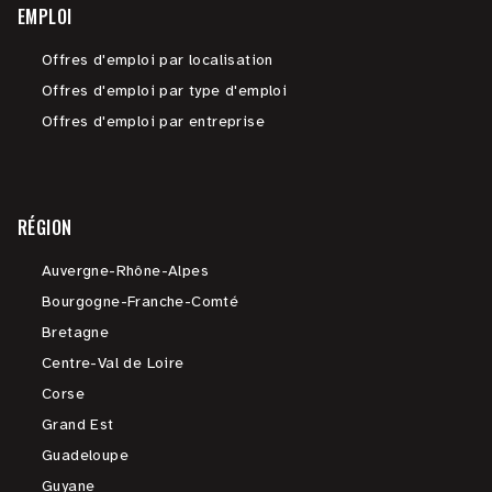
EMPLOI
Offres d'emploi par localisation
Offres d'emploi par type d'emploi
Offres d'emploi par entreprise
RÉGION
Auvergne-Rhône-Alpes
Bourgogne-Franche-Comté
Bretagne
Centre-Val de Loire
Corse
Grand Est
Guadeloupe
Guyane