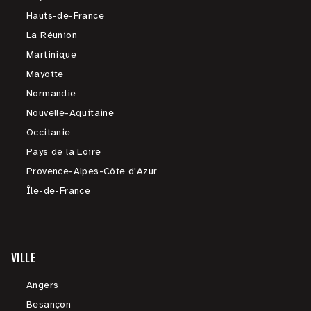
Hauts-de-France
La Réunion
Martinique
Mayotte
Normandie
Nouvelle-Aquitaine
Occitanie
Pays de la Loire
Provence-Alpes-Côte d'Azur
Île-de-France
VILLE
Angers
Besançon