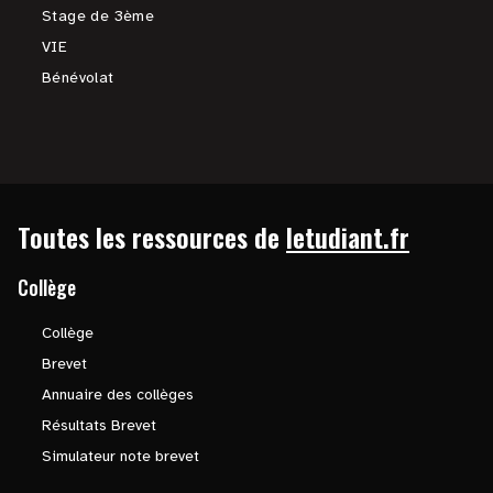
Stage de 3ème
VIE
Bénévolat
Toutes les ressources de
letudiant.fr
Collège
Collège
Brevet
Annuaire des collèges
Résultats Brevet
Simulateur note brevet