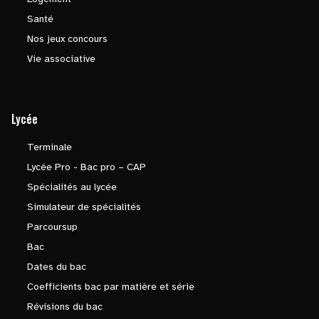
Santé
Nos jeux concours
Vie associative
Lycée
Terminale
Lycée Pro - Bac pro – CAP
Spécialités au lycée
Simulateur de spécialités
Parcoursup
Bac
Dates du bac
Coefficients bac par matière et série
Révisions du bac