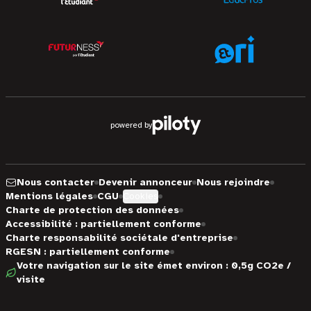
powered by
Nous contacter
Devenir annonceur
Nous rejoindre
Mentions légales
CGU
Cookies
Charte de protection des données
Accessibilité : partiellement conforme
Charte responsabilité sociétale d'entreprise
RGESN : partiellement conforme
Votre navigation sur le site émet environ : 0,5g CO2e /
visite