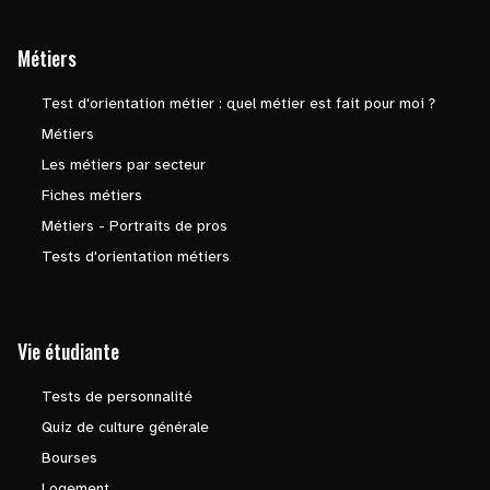
Métiers
Test d'orientation métier : quel métier est fait pour moi ?
Métiers
Les métiers par secteur
Fiches métiers
Métiers - Portraits de pros
Tests d'orientation métiers
Vie étudiante
Tests de personnalité
Quiz de culture générale
Bourses
Logement