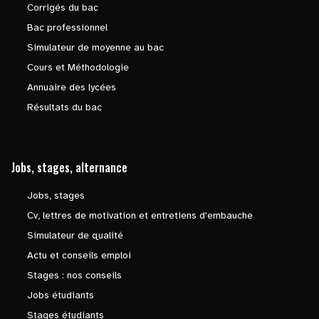
Corrigés du bac
Bac professionnel
Simulateur de moyenne au bac
Cours et Méthodologie
Annuaire des lycées
Résultats du bac
Jobs, stages, alternance
Jobs, stages
Cv, lettres de motivation et entretiens d'embauche
Simulateur de qualité
Actu et conseils emploi
Stages : nos conseils
Jobs étudiants
Stages étudiants