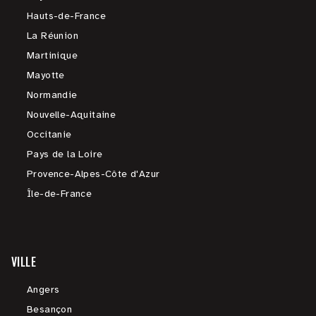
Hauts-de-France
La Réunion
Martinique
Mayotte
Normandie
Nouvelle-Aquitaine
Occitanie
Pays de la Loire
Provence-Alpes-Côte d'Azur
Île-de-France
VILLE
Angers
Besançon