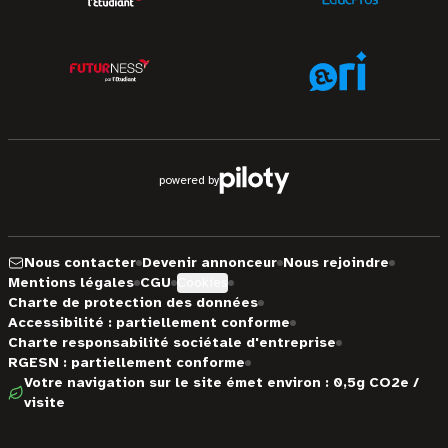
powered by
Nous contacter
Devenir annonceur
Nous rejoindre
Mentions légales
CGU
Cookies
Charte de protection des données
Accessibilité : partiellement conforme
Charte responsabilité sociétale d'entreprise
RGESN : partiellement conforme
Votre navigation sur le site émet environ : 0,5g CO2e /
visite