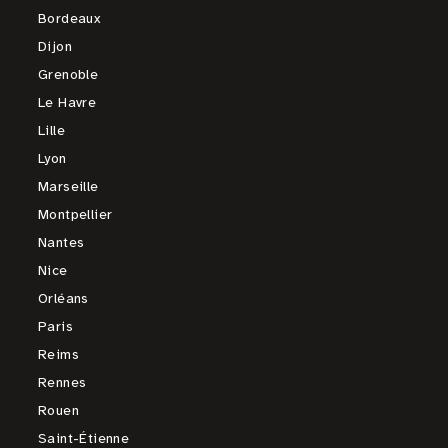
Bordeaux
Dijon
Grenoble
Le Havre
Lille
Lyon
Marseille
Montpellier
Nantes
Nice
Orléans
Paris
Reims
Rennes
Rouen
Saint-Étienne