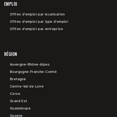
EMPLOI
Offres d'emploi par localisation
Offres d'emploi par type d'emploi
Offres d'emploi par entreprise
RÉGION
Auvergne-Rhône-Alpes
Bourgogne-Franche-Comté
Bretagne
Centre-Val de Loire
Corse
Grand Est
Guadeloupe
Guyane