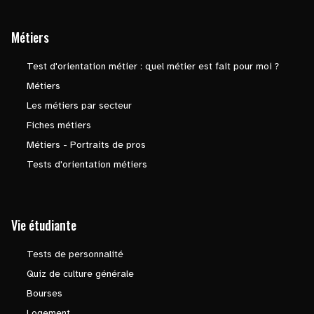
Métiers
Test d'orientation métier : quel métier est fait pour moi ?
Métiers
Les métiers par secteur
Fiches métiers
Métiers - Portraits de pros
Tests d'orientation métiers
Vie étudiante
Tests de personnalité
Quiz de culture générale
Bourses
Logement