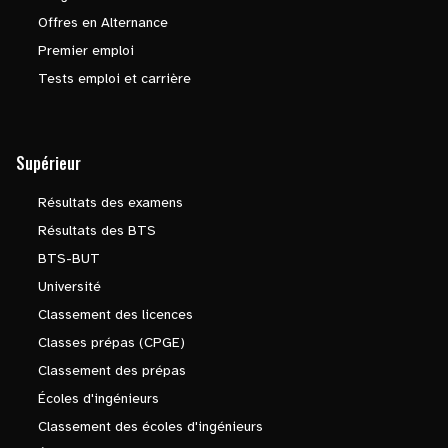
Offres en Alternance
Premier emploi
Tests emploi et carrière
Supérieur
Résultats des examens
Résultats des BTS
BTS-BUT
Université
Classement des licences
Classes prépas (CPGE)
Classement des prépas
Écoles d'ingénieurs
Classement des écoles d'ingénieurs