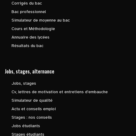
Corrigés du bac
Bac professionnel
Simulateur de moyenne au bac
Cours et Méthodologie
Annuaire des lycées
Résultats du bac
Jobs, stages, alternance
Jobs, stages
Cv, lettres de motivation et entretiens d'embauche
Simulateur de qualité
Actu et conseils emploi
Stages : nos conseils
Jobs étudiants
Stages étudiants