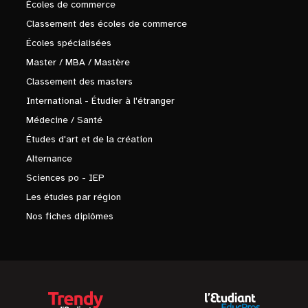
Écoles de commerce
Classement des écoles de commerce
Écoles spécialisées
Master / MBA / Mastère
Classement des masters
International - Étudier à l'étranger
Médecine / Santé
Études d'art et de la création
Alternance
Sciences po - IEP
Les études par région
Nos fiches diplômes