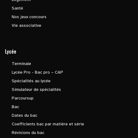
Santé
Nos jeux concours
Vie associative
Lycée
Terminale
Lycée Pro - Bac pro – CAP
Spécialités au lycée
Simulateur de spécialités
Parcoursup
Bac
Dates du bac
Coefficients bac par matière et série
Révisions du bac