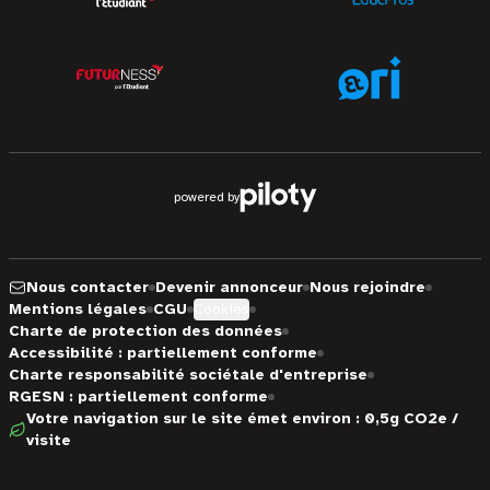
powered by
Nous contacter
Devenir annonceur
Nous rejoindre
Mentions légales
CGU
Cookies
Charte de protection des données
Accessibilité : partiellement conforme
Charte responsabilité sociétale d'entreprise
RGESN : partiellement conforme
Votre navigation sur le site émet environ : 0,5g CO2e /
visite