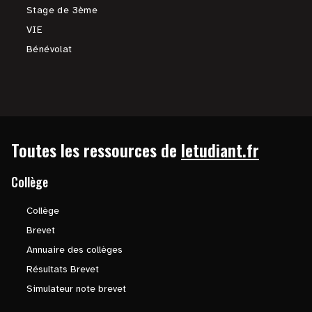
Stage de 3ème
VIE
Bénévolat
Toutes les ressources de
letudiant.fr
Collège
Collège
Brevet
Annuaire des collèges
Résultats Brevet
Simulateur note brevet