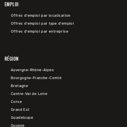
EMPLOI
Offres d'emploi par localisation
Offres d'emploi par type d'emploi
Offres d'emploi par entreprise
RÉGION
Auvergne-Rhône-Alpes
Bourgogne-Franche-Comté
Bretagne
Centre-Val de Loire
Corse
Grand Est
Guadeloupe
Guyane