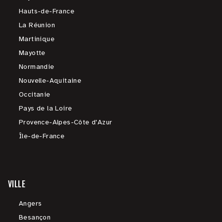
Hauts-de-France
La Réunion
Martinique
Mayotte
Normandie
Nouvelle-Aquitaine
Occitanie
Pays de la Loire
Provence-Alpes-Côte d'Azur
Île-de-France
VILLE
Angers
Besançon