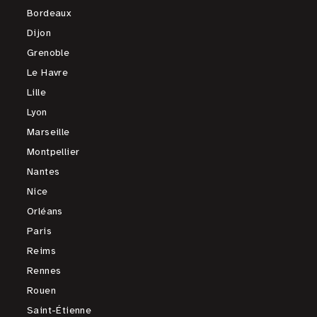
Bordeaux
Dijon
Grenoble
Le Havre
Lille
Lyon
Marseille
Montpellier
Nantes
Nice
Orléans
Paris
Reims
Rennes
Rouen
Saint-Étienne