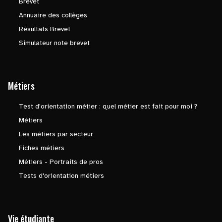
Brevet
Annuaire des collèges
Résultats Brevet
Simulateur note brevet
Métiers
Test d'orientation métier : quel métier est fait pour moi ?
Métiers
Les métiers par secteur
Fiches métiers
Métiers - Portraits de pros
Tests d'orientation métiers
Vie étudiante