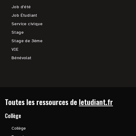
Job d'été
Job Étudiant
Service civique
Stage
Stage de 3ème
VIE
Bénévolat
Toutes les ressources de
letudiant.fr
Collège
Collège