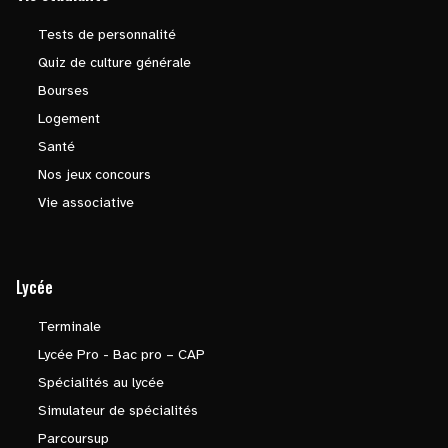
Tests de personnalité
Quiz de culture générale
Bourses
Logement
Santé
Nos jeux concours
Vie associative
Lycée
Terminale
Lycée Pro - Bac pro – CAP
Spécialités au lycée
Simulateur de spécialités
Parcoursup