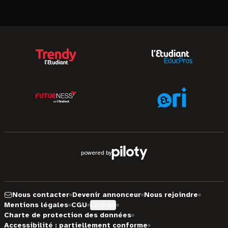
powered by
Nous contacter
Devenir annonceur
Nous rejoindre
Mentions légales
CGU
Cookies
Charte de protection des données
Accessibilité : partiellement conforme