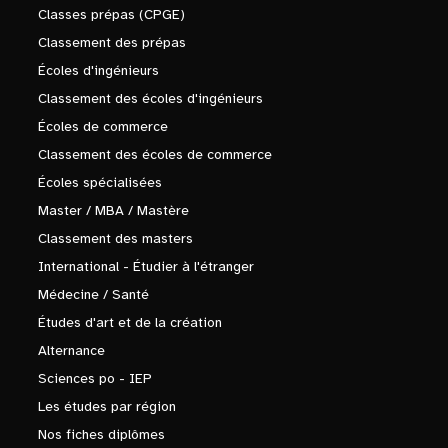
Classes prépas (CPGE)
Classement des prépas
Écoles d'ingénieurs
Classement des écoles d'ingénieurs
Écoles de commerce
Classement des écoles de commerce
Écoles spécialisées
Master / MBA / Mastère
Classement des masters
International - Étudier à l'étranger
Médecine / Santé
Études d'art et de la création
Alternance
Sciences po - IEP
Les études par région
Nos fiches diplômes