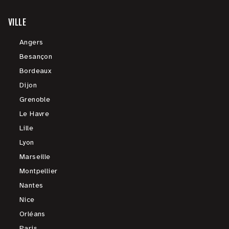
VILLE
Angers
Besançon
Bordeaux
Dijon
Grenoble
Le Havre
Lille
Lyon
Marseille
Montpellier
Nantes
Nice
Orléans
Paris