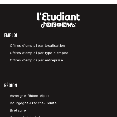
EMPLOI
Offres d'emploi par localisation
Offres d'emploi par type d'emploi
Offres d'emploi par entreprise
RÉGION
Auvergne-Rhône-Alpes
Bourgogne-Franche-Comté
Bretagne