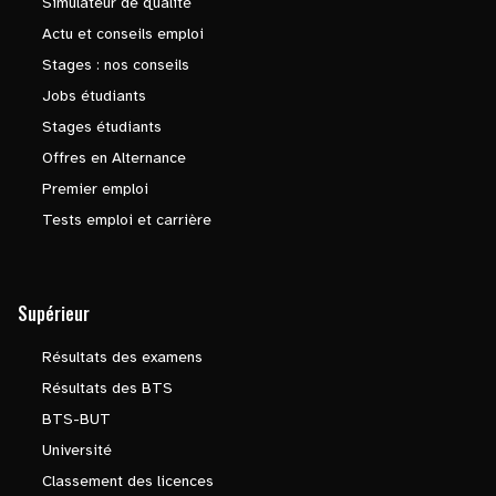
Simulateur de qualité
Actu et conseils emploi
Stages : nos conseils
Jobs étudiants
Stages étudiants
Offres en Alternance
Premier emploi
Tests emploi et carrière
Supérieur
Résultats des examens
Résultats des BTS
BTS-BUT
Université
Classement des licences