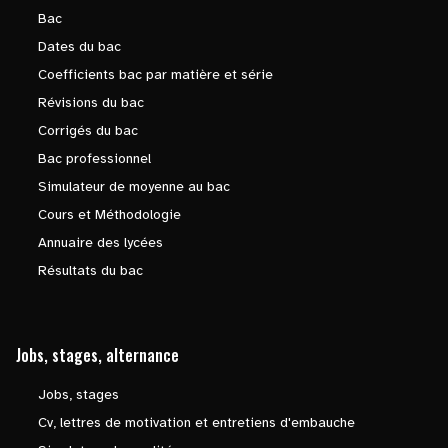
Bac
Dates du bac
Coefficients bac par matière et série
Révisions du bac
Corrigés du bac
Bac professionnel
Simulateur de moyenne au bac
Cours et Méthodologie
Annuaire des lycées
Résultats du bac
Jobs, stages, alternance
Jobs, stages
Cv, lettres de motivation et entretiens d'embauche