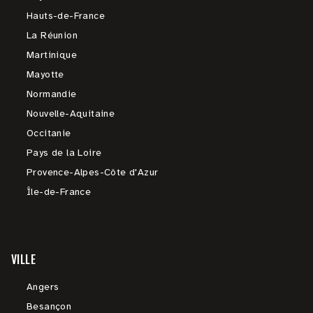
Hauts-de-France
La Réunion
Martinique
Mayotte
Normandie
Nouvelle-Aquitaine
Occitanie
Pays de la Loire
Provence-Alpes-Côte d'Azur
Île-de-France
VILLE
Angers
Besançon