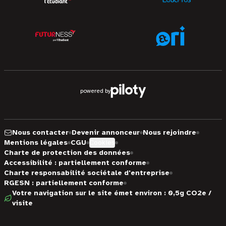
powered by
Nous contacter
Devenir annonceur
Nous rejoindre
Mentions légales
CGU
Cookies
Charte de protection des données
Accessibilité : partiellement conforme
Charte responsabilité sociétale d'entreprise
RGESN : partiellement conforme
Votre navigation sur le site émet environ : 0,5g CO2e /
visite