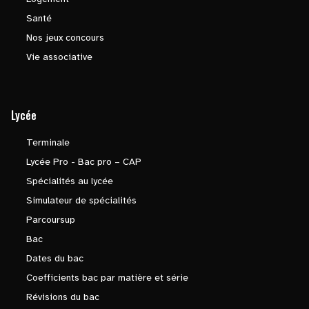
Santé
Nos jeux concours
Vie associative
Lycée
Terminale
Lycée Pro - Bac pro – CAP
Spécialités au lycée
Simulateur de spécialités
Parcoursup
Bac
Dates du bac
Coefficients bac par matière et série
Révisions du bac