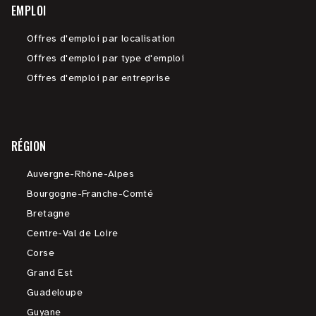
EMPLOI
Offres d'emploi par localisation
Offres d'emploi par type d'emploi
Offres d'emploi par entreprise
RÉGION
Auvergne-Rhône-Alpes
Bourgogne-Franche-Comté
Bretagne
Centre-Val de Loire
Corse
Grand Est
Guadeloupe
Guyane