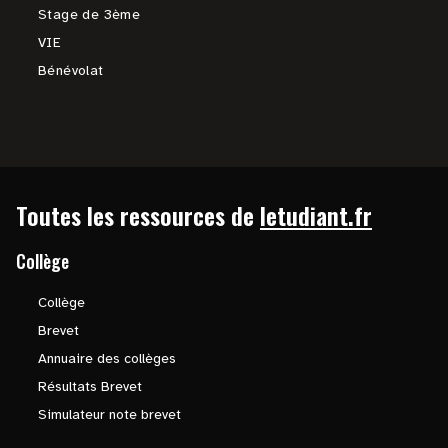
Stage de 3ème
VIE
Bénévolat
Toutes les ressources de
letudiant.fr
Collège
Collège
Brevet
Annuaire des collèges
Résultats Brevet
Simulateur note brevet