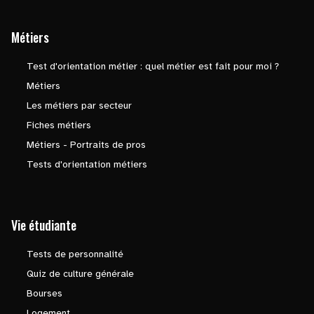
Métiers
Test d'orientation métier : quel métier est fait pour moi ?
Métiers
Les métiers par secteur
Fiches métiers
Métiers - Portraits de pros
Tests d'orientation métiers
Vie étudiante
Tests de personnalité
Quiz de culture générale
Bourses
Logement