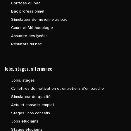
Corrigés du bac
Bac professionnel
Simulateur de moyenne au bac
Cours et Méthodologie
Annuaire des lycées
Résultats du bac
Jobs, stages, alternance
Jobs, stages
Cv, lettres de motivation et entretiens d'embauche
Simulateur de qualité
Actu et conseils emploi
Stages : nos conseils
Jobs étudiants
Stages étudiants