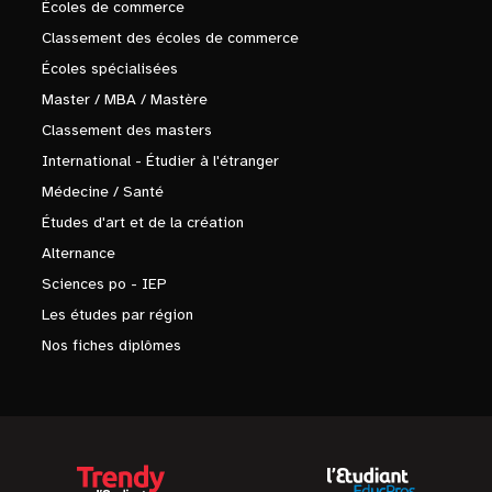
Écoles de commerce
Classement des écoles de commerce
Écoles spécialisées
Master / MBA / Mastère
Classement des masters
International - Étudier à l'étranger
Médecine / Santé
Études d'art et de la création
Alternance
Sciences po - IEP
Les études par région
Nos fiches diplômes