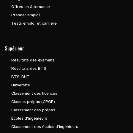
Offres en Alternance
Premier emploi
Tests emploi et carrière
Supérieur
Résultats des examens
Résultats des BTS
BTS-BUT
Université
Classement des licences
Classes prépas (CPGE)
Classement des prépas
Écoles d'ingénieurs
Classement des écoles d'ingénieurs