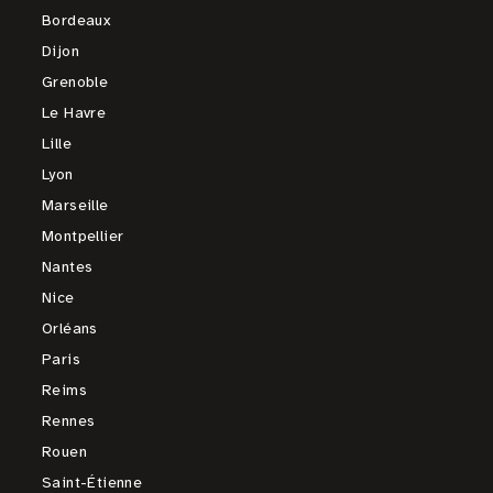
Bordeaux
Dijon
Grenoble
Le Havre
Lille
Lyon
Marseille
Montpellier
Nantes
Nice
Orléans
Paris
Reims
Rennes
Rouen
Saint-Étienne