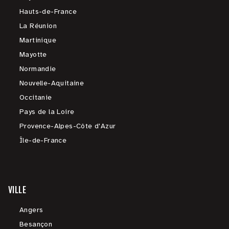
Hauts-de-France
La Réunion
Martinique
Mayotte
Normandie
Nouvelle-Aquitaine
Occitanie
Pays de la Loire
Provence-Alpes-Côte d'Azur
Île-de-France
VILLE
Angers
Besançon