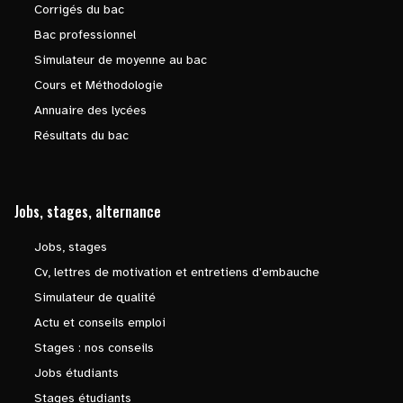
Corrigés du bac
Bac professionnel
Simulateur de moyenne au bac
Cours et Méthodologie
Annuaire des lycées
Résultats du bac
Jobs, stages, alternance
Jobs, stages
Cv, lettres de motivation et entretiens d'embauche
Simulateur de qualité
Actu et conseils emploi
Stages : nos conseils
Jobs étudiants
Stages étudiants