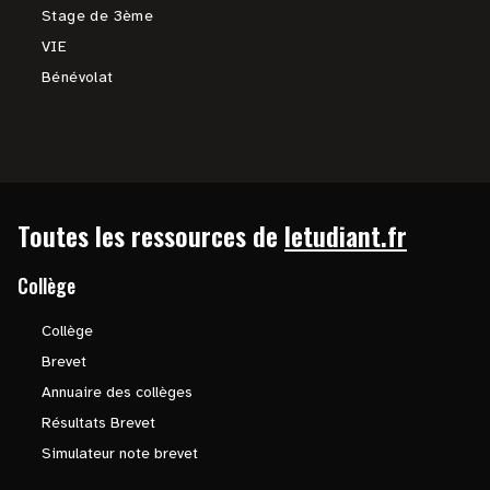
Stage de 3ème
VIE
Bénévolat
Toutes les ressources de
letudiant.fr
Collège
Collège
Brevet
Annuaire des collèges
Résultats Brevet
Simulateur note brevet