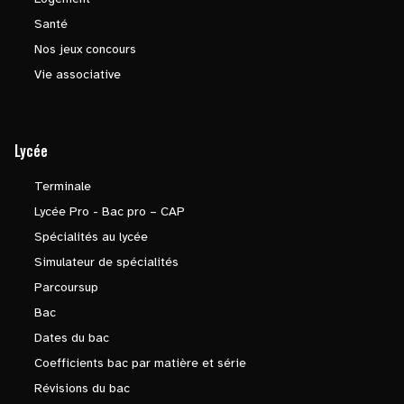
Santé
Nos jeux concours
Vie associative
Lycée
Terminale
Lycée Pro - Bac pro – CAP
Spécialités au lycée
Simulateur de spécialités
Parcoursup
Bac
Dates du bac
Coefficients bac par matière et série
Révisions du bac