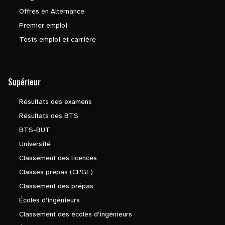
Offres en Alternance
Premier emploi
Tests emploi et carrière
Supérieur
Résultats des examens
Résultats des BTS
BTS-BUT
Université
Classement des licences
Classes prépas (CPGE)
Classement des prépas
Écoles d'ingénieurs
Classement des écoles d'ingénieurs