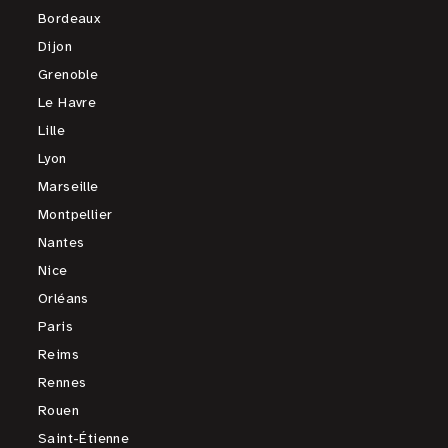
Bordeaux
Dijon
Grenoble
Le Havre
Lille
Lyon
Marseille
Montpellier
Nantes
Nice
Orléans
Paris
Reims
Rennes
Rouen
Saint-Étienne