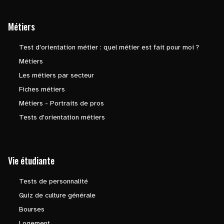
Métiers
Test d'orientation métier : quel métier est fait pour moi ?
Métiers
Les métiers par secteur
Fiches métiers
Métiers - Portraits de pros
Tests d'orientation métiers
Vie étudiante
Tests de personnalité
Quiz de culture générale
Bourses
Logement