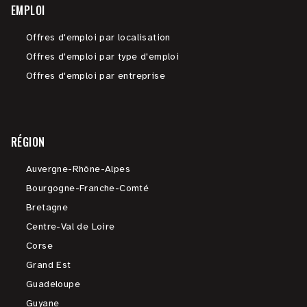
EMPLOI
Offres d'emploi par localisation
Offres d'emploi par type d'emploi
Offres d'emploi par entreprise
RÉGION
Auvergne-Rhône-Alpes
Bourgogne-Franche-Comté
Bretagne
Centre-Val de Loire
Corse
Grand Est
Guadeloupe
Guyane