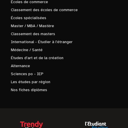
Écoles de commerce
Classement des écoles de commerce
Écoles spécialisées
Master / MBA / Mastère
Classement des masters
International - Étudier à l'étranger
Médecine / Santé
Études d'art et de la création
Alternance
Sciences po - IEP
Les études par région
Nos fiches diplômes