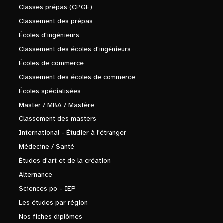
Classes prépas (CPGE)
Classement des prépas
Écoles d'ingénieurs
Classement des écoles d'ingénieurs
Écoles de commerce
Classement des écoles de commerce
Écoles spécialisées
Master / MBA / Mastère
Classement des masters
International - Étudier à l'étranger
Médecine / Santé
Études d'art et de la création
Alternance
Sciences po - IEP
Les études par région
Nos fiches diplômes