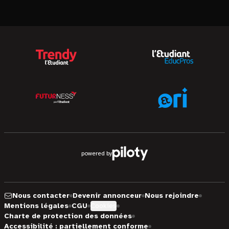
powered by
Nous contacter
Devenir annonceur
Nous rejoindre
Mentions légales
CGU
Cookies
Charte de protection des données
Accessibilité : partiellement conforme