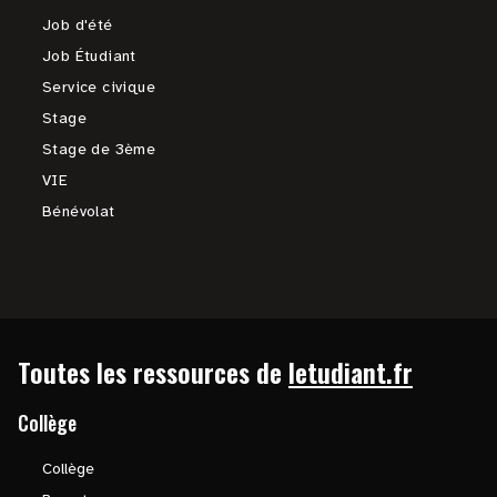
Job d'été
Job Étudiant
Service civique
Stage
Stage de 3ème
VIE
Bénévolat
Toutes les ressources de
letudiant.fr
Collège
Collège