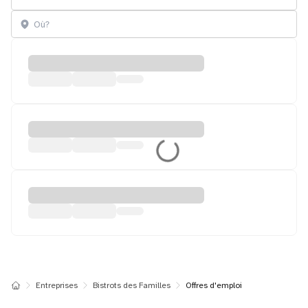
Entreprises
Bistrots des Familles
Offres d'emploi