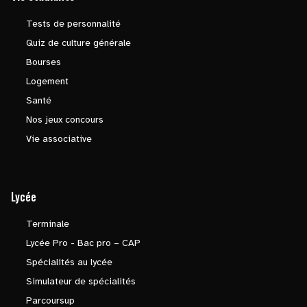
Tests de personnalité
Quiz de culture générale
Bourses
Logement
Santé
Nos jeux concours
Vie associative
Lycée
Terminale
Lycée Pro - Bac pro – CAP
Spécialités au lycée
Simulateur de spécialités
Parcoursup