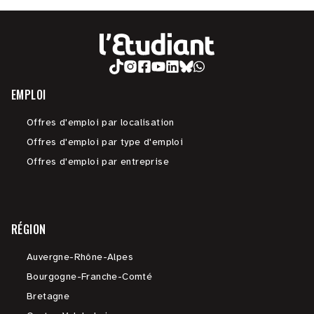
EMPLOI
Offres d'emploi par localisation
Offres d'emploi par type d'emploi
Offres d'emploi par entreprise
RÉGION
Auvergne-Rhône-Alpes
Bourgogne-Franche-Comté
Bretagne