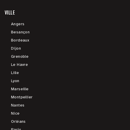
VILLE
Angers
Besançon
Bordeaux
Dijon
Grenoble
Le Havre
Lille
Lyon
Marseille
Montpellier
Nantes
Nice
Orléans
Paris