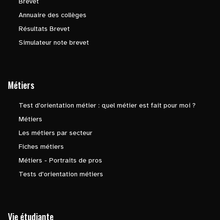
Brevet
Annuaire des collèges
Résultats Brevet
Simulateur note brevet
Métiers
Test d'orientation métier : quel métier est fait pour moi ?
Métiers
Les métiers par secteur
Fiches métiers
Métiers - Portraits de pros
Tests d'orientation métiers
Vie étudiante