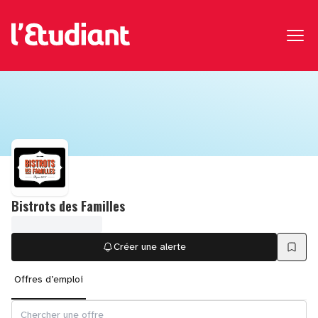
Bistrots des Familles
Créer une alerte
Offres d’emploi