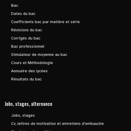
Bac
Dates du bac
Coefficients bac par matière et série
Révisions du bac
Corrigés du bac
Bac professionnel
Simulateur de moyenne au bac
Cours et Méthodologie
Annuaire des lycées
Résultats du bac
Jobs, stages, alternance
Jobs, stages
Cv, lettres de motivation et entretiens d'embauche