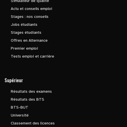
Simulateur de qualité
Actu et conseils emploi
Stages : nos conseils
Jobs étudiants
Stages étudiants
Offres en Alternance
Premier emploi
Tests emploi et carrière
Supérieur
Résultats des examens
Résultats des BTS
BTS-BUT
Université
Classement des licences