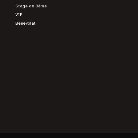
Stage de 3ème
VIE
Bénévolat