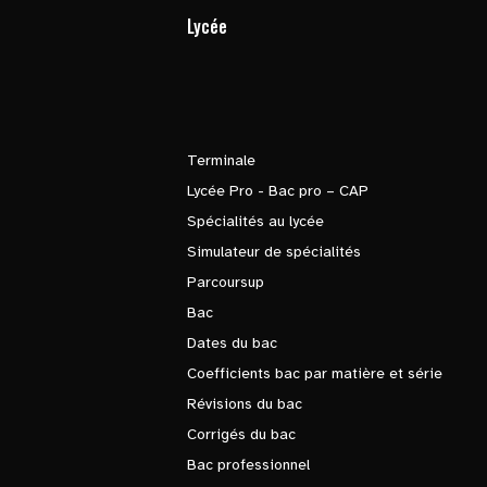
Lycée
Terminale
Lycée Pro - Bac pro – CAP
Spécialités au lycée
Simulateur de spécialités
Parcoursup
Bac
Dates du bac
Coefficients bac par matière et série
Révisions du bac
Corrigés du bac
Bac professionnel