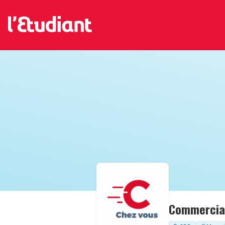
Commercial