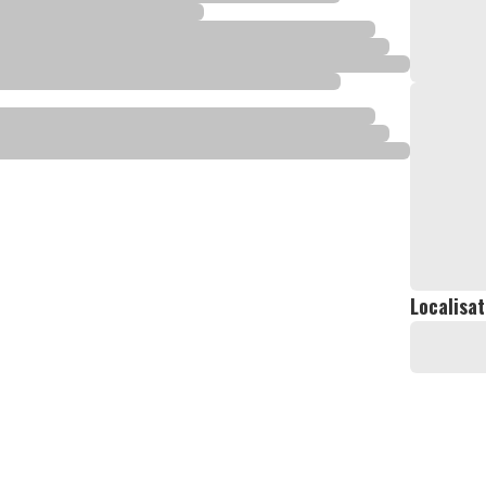
Localisat