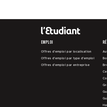
EMPLOI
RÉ
Offres d'emploi par localisation
Au
Offres d'emploi par type d'emploi
Bo
Offres d'emploi par entreprise
Br
Ce
Co
Gr
Gu
Gu
Ha