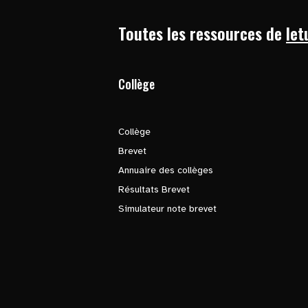
Toutes les ressources de
let
Collège
Collège
Brevet
Annuaire des collèges
Résultats Brevet
Simulateur note brevet