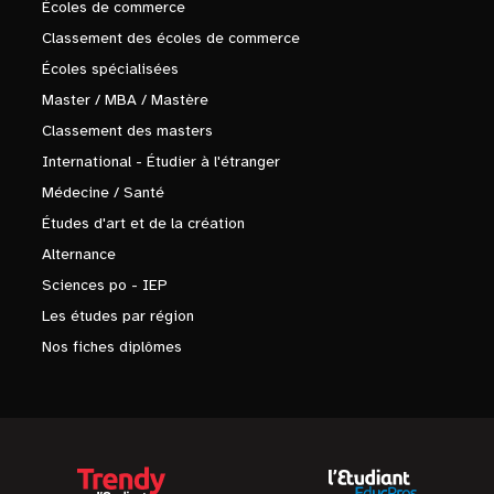
Écoles de commerce
Classement des écoles de commerce
Écoles spécialisées
Master / MBA / Mastère
Classement des masters
International - Étudier à l'étranger
Médecine / Santé
Études d'art et de la création
Alternance
Sciences po - IEP
Les études par région
Nos fiches diplômes