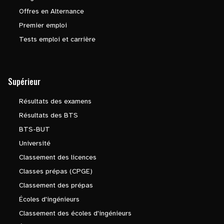
Offres en Alternance
Premier emploi
Tests emploi et carrière
Supérieur
Résultats des examens
Résultats des BTS
BTS-BUT
Université
Classement des licences
Classes prépas (CPGE)
Classement des prépas
Écoles d'ingénieurs
Classement des écoles d'ingénieurs