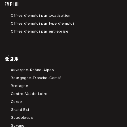
EMPLOI
Offres d'emploi par localisation
Offres d'emploi par type d'emploi
Offres d'emploi par entreprise
RÉGION
Auvergne-Rhône-Alpes
Bourgogne-Franche-Comté
Bretagne
Centre-Val de Loire
Corse
Grand Est
Guadeloupe
Guyane