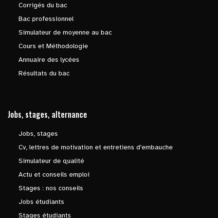
Corrigés du bac
Bac professionnel
Simulateur de moyenne au bac
Cours et Méthodologie
Annuaire des lycées
Résultats du bac
Jobs, stages, alternance
Jobs, stages
Cv, lettres de motivation et entretiens d'embauche
Simulateur de qualité
Actu et conseils emploi
Stages : nos conseils
Jobs étudiants
Stages étudiants