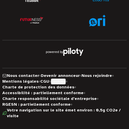
powered by
Nous contacter
Devenir annonceur
Nous rejoindre
Mentions légales
CGU
Cookies
Charte de protection des données
Accessibilité : partiellement conforme
Charte responsabilité sociétale d'entreprise
RGESN : partiellement conforme
Votre navigation sur le site émet environ : 0,5g CO2e /
visite