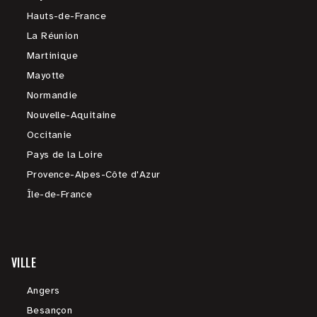
Hauts-de-France
La Réunion
Martinique
Mayotte
Normandie
Nouvelle-Aquitaine
Occitanie
Pays de la Loire
Provence-Alpes-Côte d'Azur
Île-de-France
VILLE
Angers
Besançon