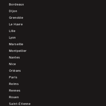
Bordeaux
Dijon
Grenoble
Le Havre
Lille
Lyon
Marseille
Montpellier
Nantes
Nice
Orléans
Paris
Reims
Rennes
Rouen
Saint-Étienne