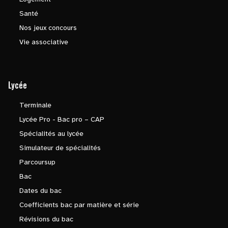
Santé
Nos jeux concours
Vie associative
Lycée
Terminale
Lycée Pro - Bac pro – CAP
Spécialités au lycée
Simulateur de spécialités
Parcoursup
Bac
Dates du bac
Coefficients bac par matière et série
Révisions du bac