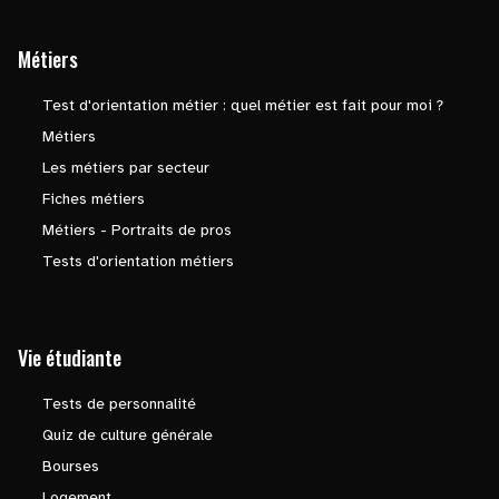
Métiers
Test d'orientation métier : quel métier est fait pour moi ?
Métiers
Les métiers par secteur
Fiches métiers
Métiers - Portraits de pros
Tests d'orientation métiers
Vie étudiante
Tests de personnalité
Quiz de culture générale
Bourses
Logement