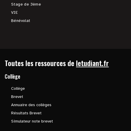
Stage de 3ème
VIE
Bénévolat
Toutes les ressources de
letudiant.fr
Collège
Collège
Brevet
Annuaire des collèges
Résultats Brevet
Simulateur note brevet