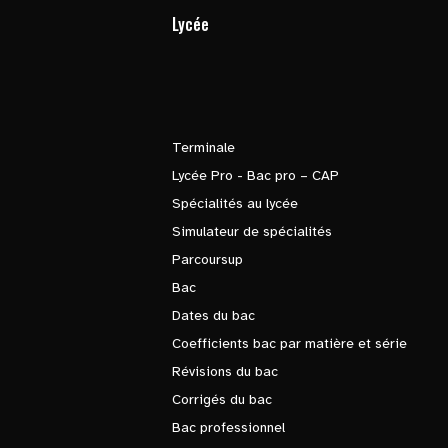
Lycée
Terminale
Lycée Pro - Bac pro – CAP
Spécialités au lycée
Simulateur de spécialités
Parcoursup
Bac
Dates du bac
Coefficients bac par matière et série
Révisions du bac
Corrigés du bac
Bac professionnel