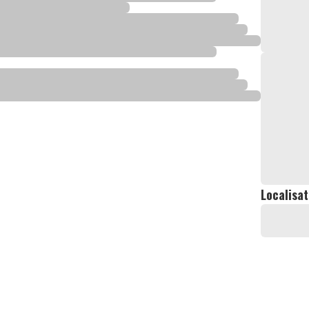
Localisat