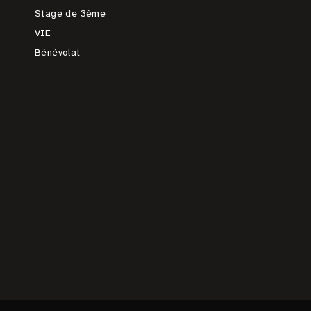
Stage de 3ème
VIE
Bénévolat