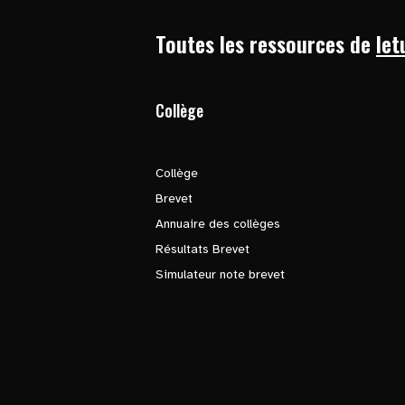
Toutes les ressources de
let
Collège
Collège
Brevet
Annuaire des collèges
Résultats Brevet
Simulateur note brevet