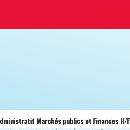
dministratif Marchés publics et Finances H/F