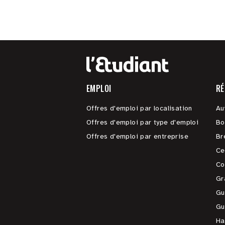
EMPLOI
RÉ
Offres d'emploi par localisation
Au
Offres d'emploi par type d'emploi
Bo
Offres d'emploi par entreprise
Br
Ce
Co
Gr
Gu
Gu
Ha