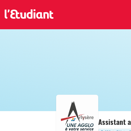
Assistant a