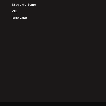
Stage de 3ème
VIE
Bénévolat