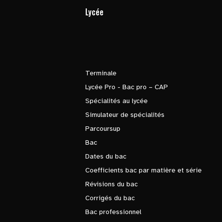
Lycée
Terminale
Lycée Pro - Bac pro – CAP
Spécialités au lycée
Simulateur de spécialités
Parcoursup
Bac
Dates du bac
Coefficients bac par matière et série
Révisions du bac
Corrigés du bac
Bac professionnel