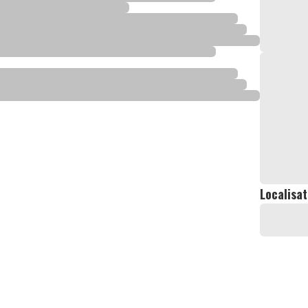
Localisat