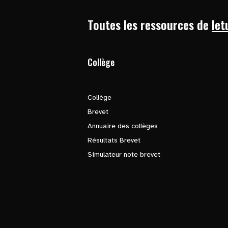
Toutes les ressources de
let
Collège
Collège
Brevet
Annuaire des collèges
Résultats Brevet
Simulateur note brevet