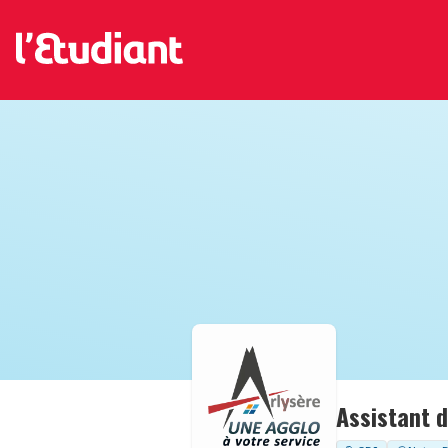
Assistant d