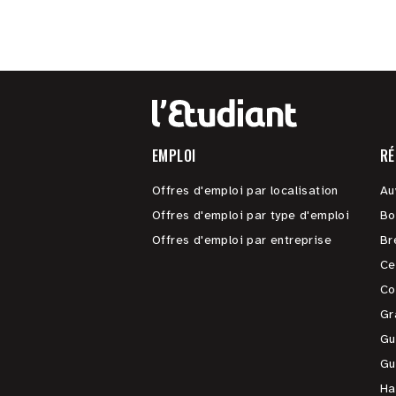
EMPLOI
RÉ
Offres d'emploi par localisation
Au
Offres d'emploi par type d'emploi
Bo
Offres d'emploi par entreprise
Br
Ce
Co
Gr
Gu
Gu
Ha