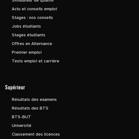
Simulateur de qualité
Actu et conseils emploi
Stages : nos conseils
Jobs étudiants
Stages étudiants
Offres en Alternance
Premier emploi
Tests emploi et carrière
Supérieur
Résultats des examens
Résultats des BTS
BTS-BUT
Université
Classement des licences