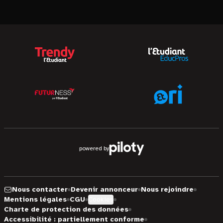
powered by
Nous contacter
Devenir annonceur
Nous rejoindre
Mentions légales
CGU
Cookies
Charte de protection des données
Accessibilité : partiellement conforme