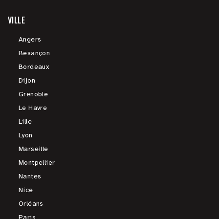
VILLE
Angers
Besançon
Bordeaux
Dijon
Grenoble
Le Havre
Lille
Lyon
Marseille
Montpellier
Nantes
Nice
Orléans
Paris