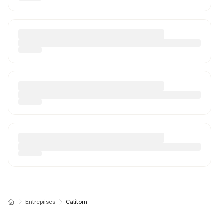
Entreprises
Calitom