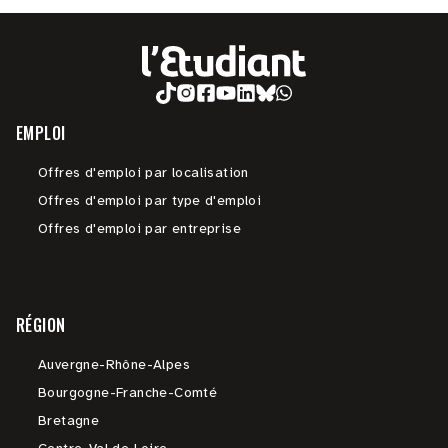
EMPLOI
Offres d'emploi par localisation
Offres d'emploi par type d'emploi
Offres d'emploi par entreprise
RÉGION
Auvergne-Rhône-Alpes
Bourgogne-Franche-Comté
Bretagne