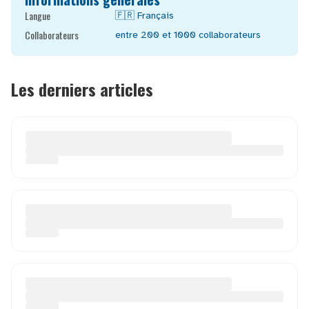
Langue
🇫🇷
Français
Collaborateurs
entre 200 et 1000
collaborateurs
Les derniers articles