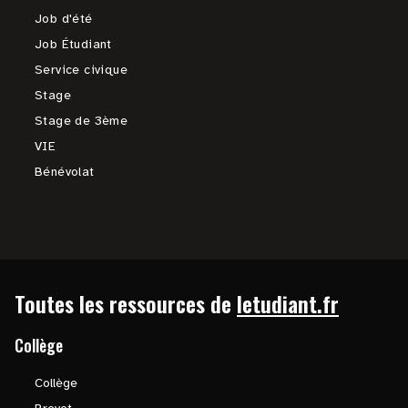
Job d'été
Job Étudiant
Service civique
Stage
Stage de 3ème
VIE
Bénévolat
Toutes les ressources de
letudiant.fr
Collège
Collège