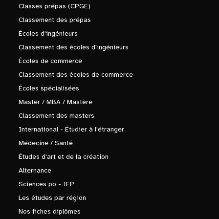
Classes prépas (CPGE)
Classement des prépas
Écoles d'ingénieurs
Classement des écoles d'ingénieurs
Écoles de commerce
Classement des écoles de commerce
Écoles spécialisées
Master / MBA / Mastère
Classement des masters
International - Étudier à l'étranger
Médecine / Santé
Études d'art et de la création
Alternance
Sciences po - IEP
Les études par région
Nos fiches diplômes