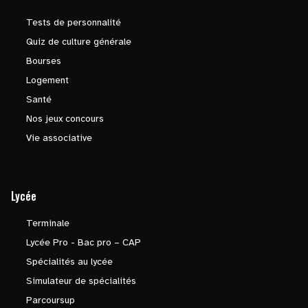
Tests de personnalité
Quiz de culture générale
Bourses
Logement
Santé
Nos jeux concours
Vie associative
Lycée
Terminale
Lycée Pro - Bac pro – CAP
Spécialités au lycée
Simulateur de spécialités
Parcoursup