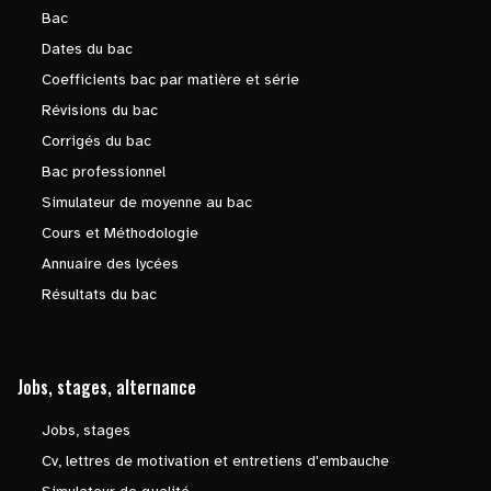
Bac
Dates du bac
Coefficients bac par matière et série
Révisions du bac
Corrigés du bac
Bac professionnel
Simulateur de moyenne au bac
Cours et Méthodologie
Annuaire des lycées
Résultats du bac
Jobs, stages, alternance
Jobs, stages
Cv, lettres de motivation et entretiens d'embauche