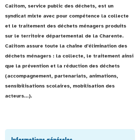
Calitom, service public des déchets, est un
syndicat mixte avec pour compétence la collecte
et le traitement des déchets ménagers produits
sur le territoire départemental de la Charente.
Calitom assure toute la chaîne d'élimination des
déchets ménagers : la collecte, le traitement ainsi
que la prévention et la réduction des déchets
(accompagnement, partenariats, animations,
sensibilisations scolaires, mobilisation des
acteurs...).
Informations générales