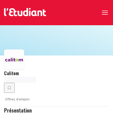
Calitom
Offres d’emploi
Présentation