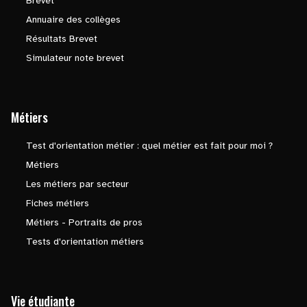
Brevet
Annuaire des collèges
Résultats Brevet
Simulateur note brevet
Métiers
Test d'orientation métier : quel métier est fait pour moi ?
Métiers
Les métiers par secteur
Fiches métiers
Métiers - Portraits de pros
Tests d'orientation métiers
Vie étudiante