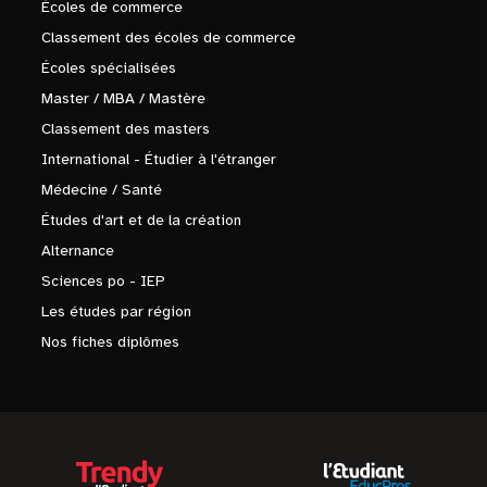
Écoles de commerce
Classement des écoles de commerce
Écoles spécialisées
Master / MBA / Mastère
Classement des masters
International - Étudier à l'étranger
Médecine / Santé
Études d'art et de la création
Alternance
Sciences po - IEP
Les études par région
Nos fiches diplômes