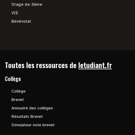
Stage de 3ème
VIE
Bénévolat
Toutes les ressources de
letudiant.fr
Collège
Collège
Brevet
Annuaire des collèges
Résultats Brevet
Simulateur note brevet