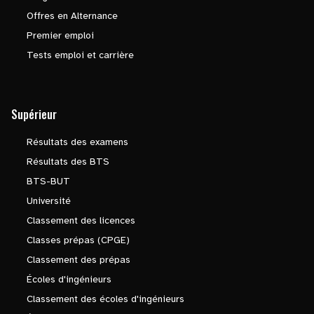
Offres en Alternance
Premier emploi
Tests emploi et carrière
Supérieur
Résultats des examens
Résultats des BTS
BTS-BUT
Université
Classement des licences
Classes prépas (CPGE)
Classement des prépas
Écoles d'ingénieurs
Classement des écoles d'ingénieurs