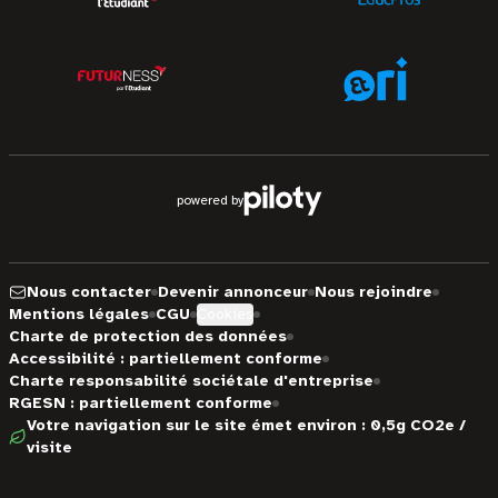
powered by
Nous contacter
Devenir annonceur
Nous rejoindre
Mentions légales
CGU
Cookies
Charte de protection des données
Accessibilité : partiellement conforme
Charte responsabilité sociétale d'entreprise
RGESN : partiellement conforme
Votre navigation sur le site émet environ : 0,5g CO2e /
visite