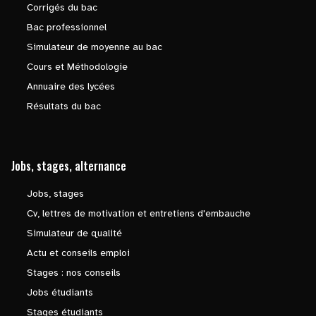
Corrigés du bac
Bac professionnel
Simulateur de moyenne au bac
Cours et Méthodologie
Annuaire des lycées
Résultats du bac
Jobs, stages, alternance
Jobs, stages
Cv, lettres de motivation et entretiens d'embauche
Simulateur de qualité
Actu et conseils emploi
Stages : nos conseils
Jobs étudiants
Stages étudiants