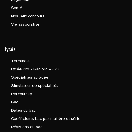
Santé
Nos jeux concours
Vie associative
Lycée
Terminale
Lycée Pro - Bac pro – CAP
Spécialités au lycée
Simulateur de spécialités
Parcoursup
Bac
Dates du bac
Coefficients bac par matière et série
Révisions du bac