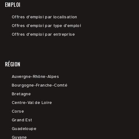
EMPLOI
Offres d'emploi par localisation
Offres d'emploi par type d'emploi
Offres d'emploi par entreprise
RÉGION
Auvergne-Rhône-Alpes
Bourgogne-Franche-Comté
Bretagne
Centre-Val de Loire
Corse
Grand Est
Guadeloupe
Guyane