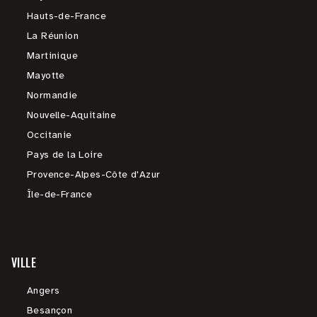
Hauts-de-France
La Réunion
Martinique
Mayotte
Normandie
Nouvelle-Aquitaine
Occitanie
Pays de la Loire
Provence-Alpes-Côte d'Azur
Île-de-France
VILLE
Angers
Besançon