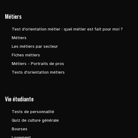
Métiers
Test d'orientation métier : quel métier est fait pour moi ?
Métiers
Les métiers par secteur
Fiches métiers
Métiers - Portraits de pros
Tests d'orientation métiers
Vie étudiante
Tests de personnalité
Quiz de culture générale
Bourses
Logement