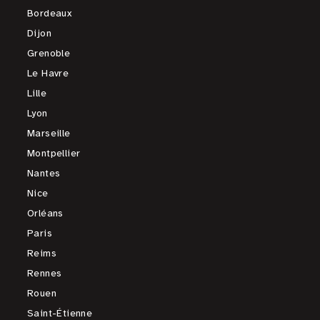
Bordeaux
Dijon
Grenoble
Le Havre
Lille
Lyon
Marseille
Montpellier
Nantes
Nice
Orléans
Paris
Reims
Rennes
Rouen
Saint-Étienne