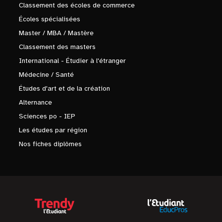
Classement des écoles de commerce
Écoles spécialisées
Master / MBA / Mastère
Classement des masters
International - Étudier à l'étranger
Médecine / Santé
Études d'art et de la création
Alternance
Sciences po - IEP
Les études par région
Nos fiches diplômes