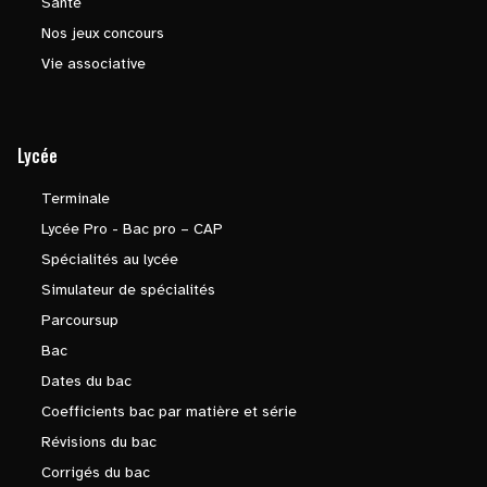
Santé
Nos jeux concours
Vie associative
Lycée
Terminale
Lycée Pro - Bac pro – CAP
Spécialités au lycée
Simulateur de spécialités
Parcoursup
Bac
Dates du bac
Coefficients bac par matière et série
Révisions du bac
Corrigés du bac