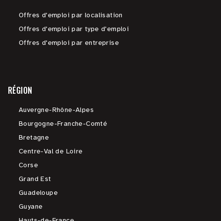
Offres d'emploi par localisation
Offres d'emploi par type d'emploi
Offres d'emploi par entreprise
RÉGION
Auvergne-Rhône-Alpes
Bourgogne-Franche-Comté
Bretagne
Centre-Val de Loire
Corse
Grand Est
Guadeloupe
Guyane
Hauts-de-France