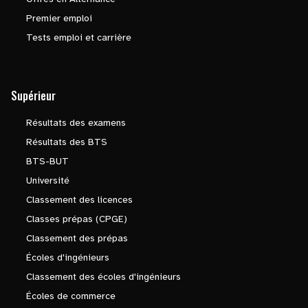
Premier emploi
Tests emploi et carrière
Supérieur
Résultats des examens
Résultats des BTS
BTS-BUT
Université
Classement des licences
Classes prépas (CPGE)
Classement des prépas
Écoles d'ingénieurs
Classement des écoles d'ingénieurs
Écoles de commerce