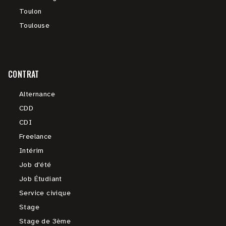
Toulon
Toulouse
CONTRAT
Alternance
CDD
CDI
Freelance
Intérim
Job d'été
Job Étudiant
Service civique
Stage
Stage de 3ème