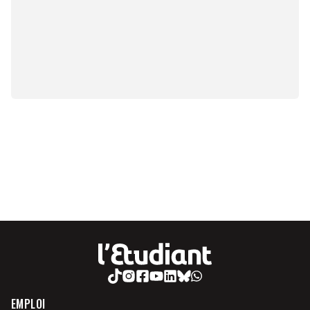
EMPLOI