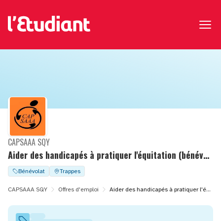
CAPSAAA SQY
Aider des handicapés à pratiquer l'équitation (bénévolat)
Bénévolat
Trappes
CAPSAAA SQY
Offres d'emploi
Aider des handicapés à pratiquer l'équitation (bénévolat)