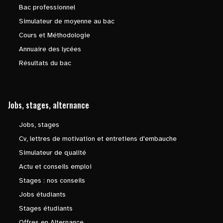
Bac professionnel
Simulateur de moyenne au bac
Cours et Méthodologie
Annuaire des lycées
Résultats du bac
Jobs, stages, alternance
Jobs, stages
Cv, lettres de motivation et entretiens d'embauche
Simulateur de qualité
Actu et conseils emploi
Stages : nos conseils
Jobs étudiants
Stages étudiants
Offres en Alternance