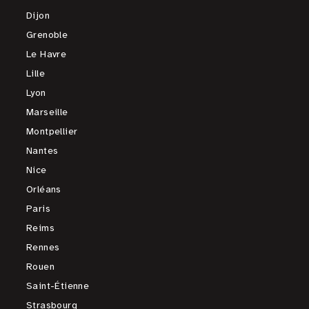
Dijon
Grenoble
Le Havre
Lille
Lyon
Marseille
Montpellier
Nantes
Nice
Orléans
Paris
Reims
Rennes
Rouen
Saint-Étienne
Strasbourg