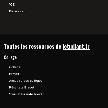
VIE
Bénévolat
Toutes les ressources de
letudiant.fr
Collège
Collège
Brevet
Annuaire des collèges
Résultats Brevet
Simulateur note brevet