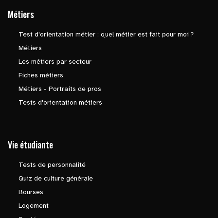
Métiers
Test d'orientation métier : quel métier est fait pour moi ?
Métiers
Les métiers par secteur
Fiches métiers
Métiers - Portraits de pros
Tests d'orientation métiers
Vie étudiante
Tests de personnalité
Quiz de culture générale
Bourses
Logement