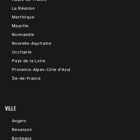
La Réunion
Martinique
Mayotte
Normandie
Nouvelle-Aquitaine
Occitanie
Pays de la Loire
Provence-Alpes-Côte d'Azur
Île-de-France
VILLE
Angers
Besançon
Bordeaux