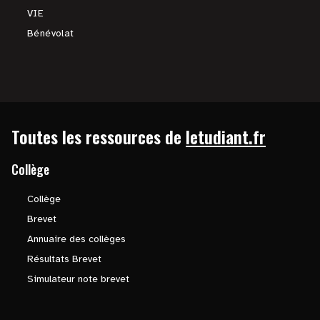
VIE
Bénévolat
Toutes les ressources de
letudiant.fr
Collège
Collège
Brevet
Annuaire des collèges
Résultats Brevet
Simulateur note brevet