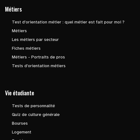
Métiers
Test d'orientation métier : quel métier est fait pour moi ?
Métiers
Les métiers par secteur
Fiches métiers
Métiers - Portraits de pros
Tests d'orientation métiers
Vie étudiante
Tests de personnalité
Quiz de culture générale
Bourses
Logement