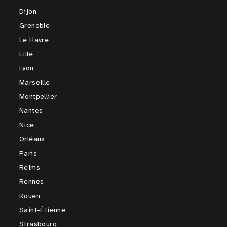
Dijon
Grenoble
Le Havre
Lille
Lyon
Marseille
Montpellier
Nantes
Nice
Orléans
Paris
Reims
Rennes
Rouen
Saint-Étienne
Strasbourg