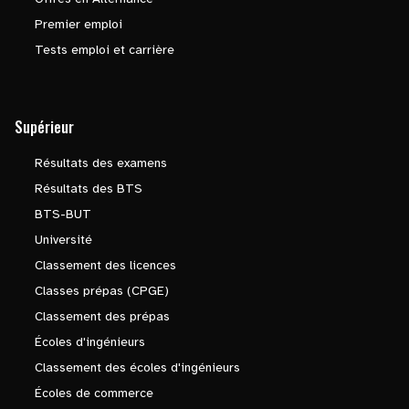
Premier emploi
Tests emploi et carrière
Supérieur
Résultats des examens
Résultats des BTS
BTS-BUT
Université
Classement des licences
Classes prépas (CPGE)
Classement des prépas
Écoles d'ingénieurs
Classement des écoles d'ingénieurs
Écoles de commerce