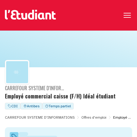
CARREFOUR SYSTEME D'INFORMATIONS
Employé commercial caisse (F/H) Idéal étudiant
CDI
Antibes
Temps partiel
CARREFOUR SYSTEME D'INFORMATIONS
Offres d'emploi
Employé commercial caisse (F/H) Idéal étudiant