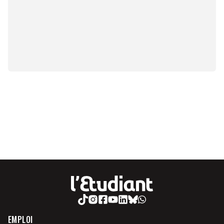
EMPLOI