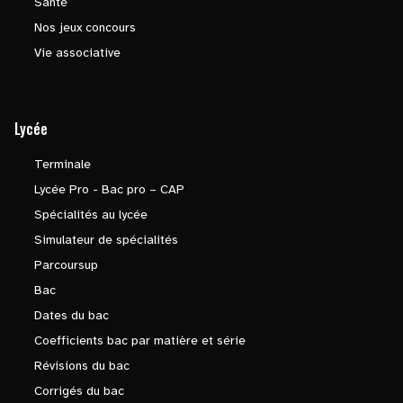
Santé
Nos jeux concours
Vie associative
Lycée
Terminale
Lycée Pro - Bac pro – CAP
Spécialités au lycée
Simulateur de spécialités
Parcoursup
Bac
Dates du bac
Coefficients bac par matière et série
Révisions du bac
Corrigés du bac