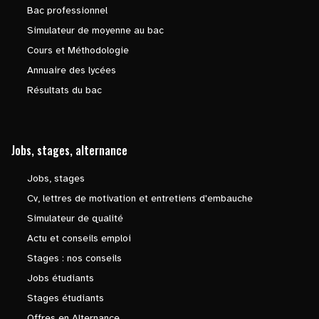
Bac professionnel
Simulateur de moyenne au bac
Cours et Méthodologie
Annuaire des lycées
Résultats du bac
Jobs, stages, alternance
Jobs, stages
Cv, lettres de motivation et entretiens d'embauche
Simulateur de qualité
Actu et conseils emploi
Stages : nos conseils
Jobs étudiants
Stages étudiants
Offres en Alternance