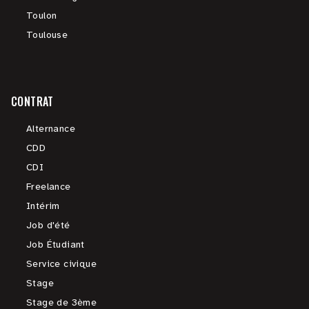
Toulon
Toulouse
CONTRAT
Alternance
CDD
CDI
Freelance
Intérim
Job d'été
Job Étudiant
Service civique
Stage
Stage de 3ème