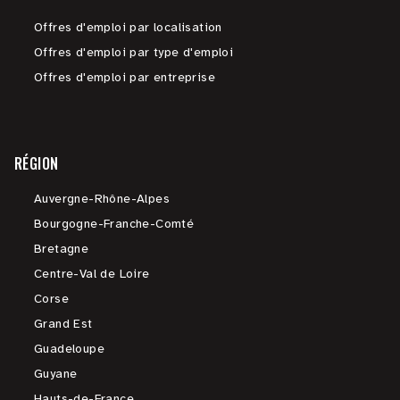
Offres d'emploi par localisation
Offres d'emploi par type d'emploi
Offres d'emploi par entreprise
RÉGION
Auvergne-Rhône-Alpes
Bourgogne-Franche-Comté
Bretagne
Centre-Val de Loire
Corse
Grand Est
Guadeloupe
Guyane
Hauts-de-France