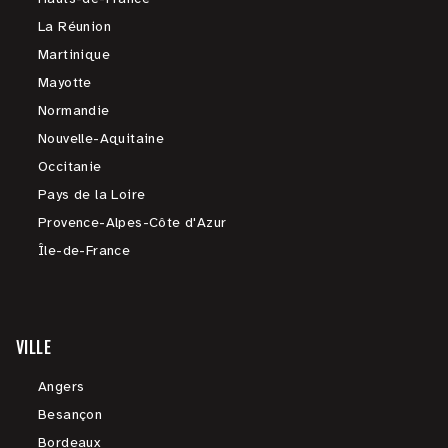
La Réunion
Martinique
Mayotte
Normandie
Nouvelle-Aquitaine
Occitanie
Pays de la Loire
Provence-Alpes-Côte d'Azur
Île-de-France
VILLE
Angers
Besançon
Bordeaux