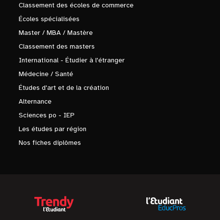
Classement des écoles de commerce
Écoles spécialisées
Master / MBA / Mastère
Classement des masters
International - Étudier à l'étranger
Médecine / Santé
Études d'art et de la création
Alternance
Sciences po - IEP
Les études par région
Nos fiches diplômes