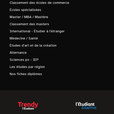
Classement des écoles de commerce
Écoles spécialisées
Master / MBA / Mastère
Classement des masters
International - Étudier à l'étranger
Médecine / Santé
Études d'art et de la création
Alternance
Sciences po - IEP
Les études par région
Nos fiches diplômes