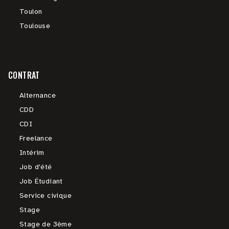
Toulon
Toulouse
CONTRAT
Alternance
CDD
CDI
Freelance
Intérim
Job d'été
Job Étudiant
Service civique
Stage
Stage de 3ème