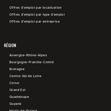
Offres d'emploi par localisation
Offres d'emploi par type d'emploi
Offres d'emploi par entreprise
RÉGION
Auvergne-Rhône-Alpes
Bourgogne-Franche-Comté
Bretagne
Centre-Val de Loire
Corse
Grand Est
Guadeloupe
Guyane
Hauts-de-France