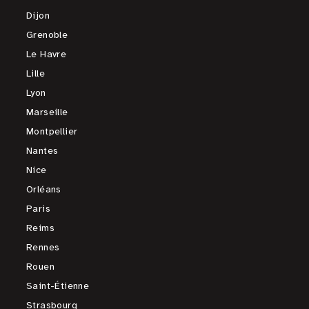
Dijon
Grenoble
Le Havre
Lille
Lyon
Marseille
Montpellier
Nantes
Nice
Orléans
Paris
Reims
Rennes
Rouen
Saint-Étienne
Strasbourg