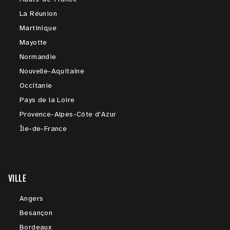
La Réunion
Martinique
Mayotte
Normandie
Nouvelle-Aquitaine
Occitanie
Pays de la Loire
Provence-Alpes-Côte d'Azur
Île-de-France
VILLE
Angers
Besançon
Bordeaux