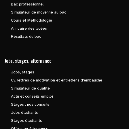
Bac professionnel
Simulateur de moyenne au bac
Cours et Méthodologie
Annuaire des lycées
Résultats du bac
Jobs, stages, alternance
Jobs, stages
Cv, lettres de motivation et entretiens d'embauche
Simulateur de qualité
Actu et conseils emploi
Stages : nos conseils
Jobs étudiants
Stages étudiants
Offres en Alternance