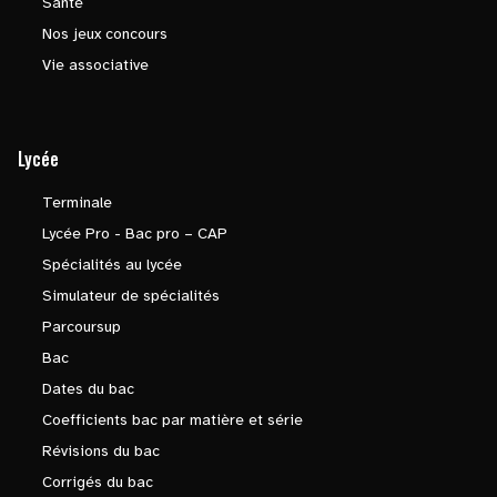
Santé
Nos jeux concours
Vie associative
Lycée
Terminale
Lycée Pro - Bac pro – CAP
Spécialités au lycée
Simulateur de spécialités
Parcoursup
Bac
Dates du bac
Coefficients bac par matière et série
Révisions du bac
Corrigés du bac