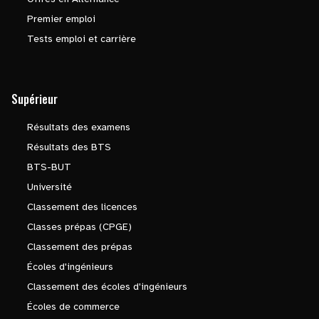
Premier emploi
Tests emploi et carrière
Supérieur
Résultats des examens
Résultats des BTS
BTS-BUT
Université
Classement des licences
Classes prépas (CPGE)
Classement des prépas
Écoles d'ingénieurs
Classement des écoles d'ingénieurs
Écoles de commerce