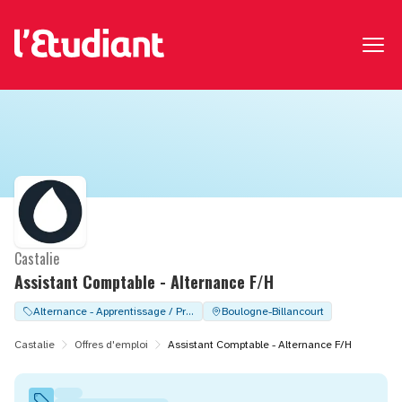
Castalie
Assistant Comptable - Alternance F/H
Alternance - Apprentissage / Professionalisation
Boulogne-Billancourt
Castalie
Offres d'emploi
Assistant Comptable - Alternance F/H