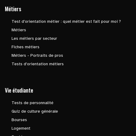
Métiers
Test d'orientation métier : quel métier est fait pour moi ?
Métiers
Les métiers par secteur
Fiches métiers
Métiers - Portraits de pros
Tests d'orientation métiers
Vie étudiante
Tests de personnalité
Quiz de culture générale
Bourses
Logement