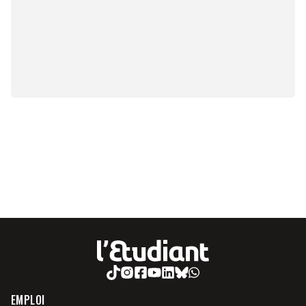
EMPLOI