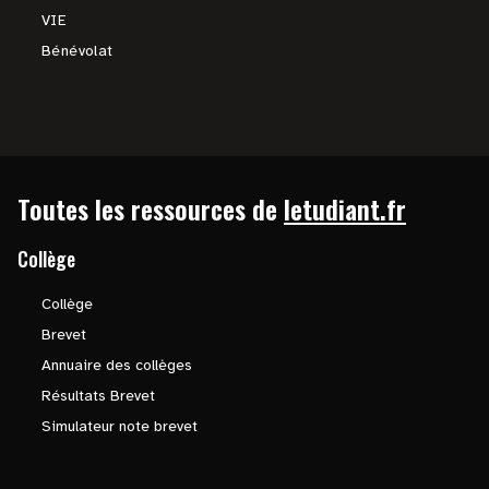
VIE
Bénévolat
Toutes les ressources de
letudiant.fr
Collège
Collège
Brevet
Annuaire des collèges
Résultats Brevet
Simulateur note brevet