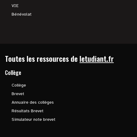
VIE
Bénévolat
Toutes les ressources de
letudiant.fr
Collège
Collège
Brevet
Annuaire des collèges
Résultats Brevet
Simulateur note brevet