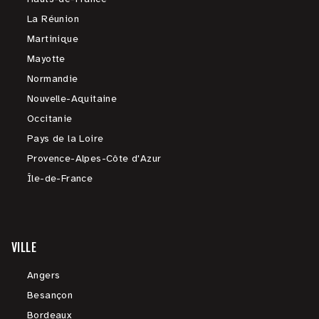
La Réunion
Martinique
Mayotte
Normandie
Nouvelle-Aquitaine
Occitanie
Pays de la Loire
Provence-Alpes-Côte d'Azur
Île-de-France
VILLE
Angers
Besançon
Bordeaux