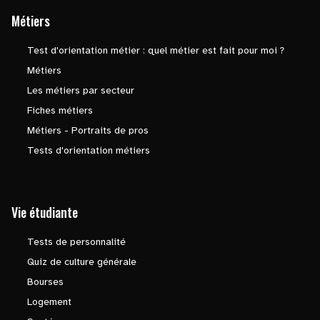
Métiers
Test d'orientation métier : quel métier est fait pour moi ?
Métiers
Les métiers par secteur
Fiches métiers
Métiers - Portraits de pros
Tests d'orientation métiers
Vie étudiante
Tests de personnalité
Quiz de culture générale
Bourses
Logement