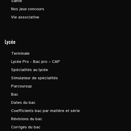
Santé
Nos jeux concours
Vie associative
Lycée
Terminale
Lycée Pro - Bac pro – CAP
Spécialités au lycée
Simulateur de spécialités
Parcoursup
Bac
Dates du bac
Coefficients bac par matière et série
Révisions du bac
Corrigés du bac