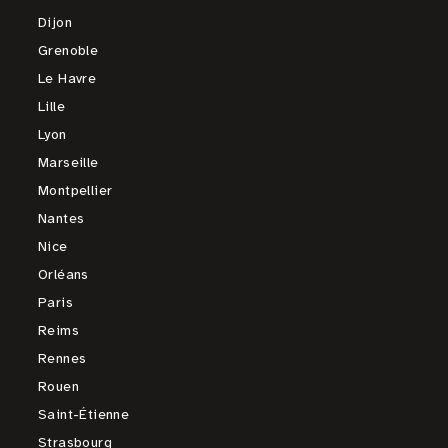
Dijon
Grenoble
Le Havre
Lille
Lyon
Marseille
Montpellier
Nantes
Nice
Orléans
Paris
Reims
Rennes
Rouen
Saint-Étienne
Strasbourg