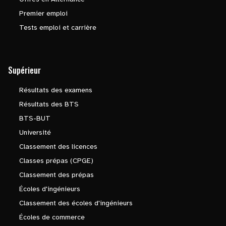
Premier emploi
Tests emploi et carrière
Supérieur
Résultats des examens
Résultats des BTS
BTS-BUT
Université
Classement des licences
Classes prépas (CPGE)
Classement des prépas
Écoles d'ingénieurs
Classement des écoles d'ingénieurs
Écoles de commerce