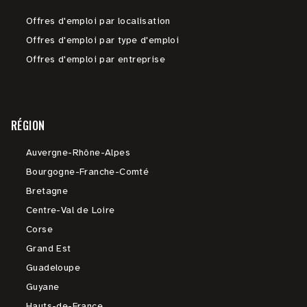
Offres d'emploi par localisation
Offres d'emploi par type d'emploi
Offres d'emploi par entreprise
RÉGION
Auvergne-Rhône-Alpes
Bourgogne-Franche-Comté
Bretagne
Centre-Val de Loire
Corse
Grand Est
Guadeloupe
Guyane
Hauts-de-France