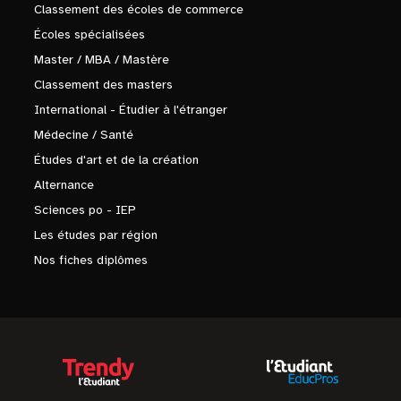
Classement des écoles de commerce
Écoles spécialisées
Master / MBA / Mastère
Classement des masters
International - Étudier à l'étranger
Médecine / Santé
Études d'art et de la création
Alternance
Sciences po - IEP
Les études par région
Nos fiches diplômes