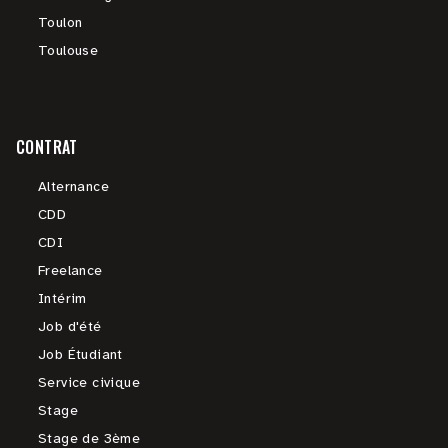
Toulon
Toulouse
CONTRAT
Alternance
CDD
CDI
Freelance
Intérim
Job d'été
Job Étudiant
Service civique
Stage
Stage de 3ème