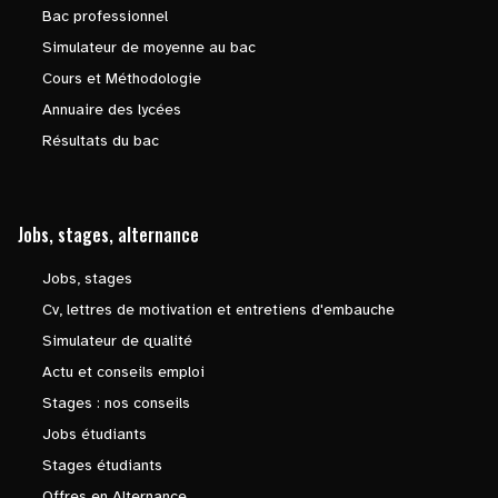
Bac professionnel
Simulateur de moyenne au bac
Cours et Méthodologie
Annuaire des lycées
Résultats du bac
Jobs, stages, alternance
Jobs, stages
Cv, lettres de motivation et entretiens d'embauche
Simulateur de qualité
Actu et conseils emploi
Stages : nos conseils
Jobs étudiants
Stages étudiants
Offres en Alternance