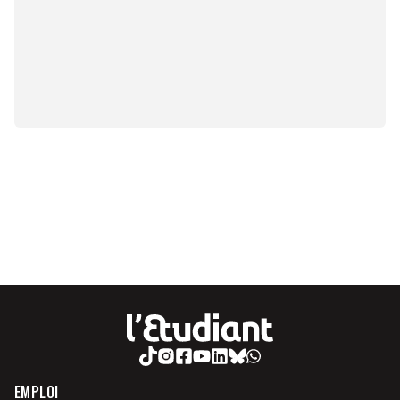
EMPLOI