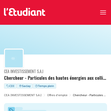
CEA INVESTISSEMENT S.A.I
Chercheur - Particules des hautes énergies aux collisionneurs
CDI
Saclay
Temps plein
CEA INVESTISSEMENT S.A.I
Offres d'emploi
Chercheur - Particules des hautes énergies aux collisionneurs