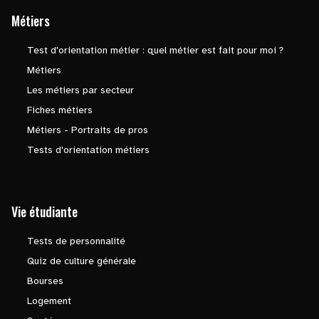
Métiers
Test d'orientation métier : quel métier est fait pour moi ?
Métiers
Les métiers par secteur
Fiches métiers
Métiers - Portraits de pros
Tests d'orientation métiers
Vie étudiante
Tests de personnalité
Quiz de culture générale
Bourses
Logement