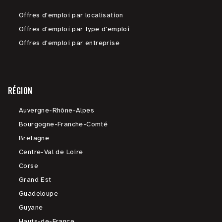
Offres d'emploi par localisation
Offres d'emploi par type d'emploi
Offres d'emploi par entreprise
RÉGION
Auvergne-Rhône-Alpes
Bourgogne-Franche-Comté
Bretagne
Centre-Val de Loire
Corse
Grand Est
Guadeloupe
Guyane
Hauts-de-France