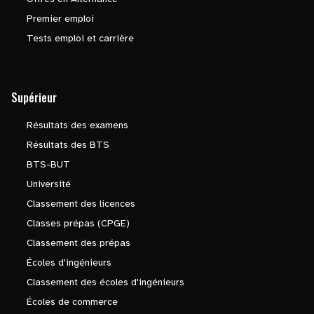
Premier emploi
Tests emploi et carrière
Supérieur
Résultats des examens
Résultats des BTS
BTS-BUT
Université
Classement des licences
Classes prépas (CPGE)
Classement des prépas
Écoles d'ingénieurs
Classement des écoles d'ingénieurs
Écoles de commerce