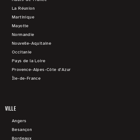
La Réunion
Martinique
Mayotte
Normandie
Nouvelle-Aquitaine
Occitanie
Pays de la Loire
Provence-Alpes-Côte d'Azur
Île-de-France
VILLE
Angers
Besançon
Bordeaux