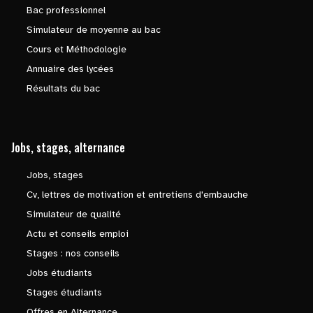
Bac professionnel
Simulateur de moyenne au bac
Cours et Méthodologie
Annuaire des lycées
Résultats du bac
Jobs, stages, alternance
Jobs, stages
Cv, lettres de motivation et entretiens d'embauche
Simulateur de qualité
Actu et conseils emploi
Stages : nos conseils
Jobs étudiants
Stages étudiants
Offres en Alternance