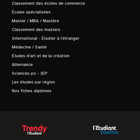
Classement des écoles de commerce
Écoles spécialisées
Master / MBA / Mastère
Classement des masters
International - Étudier à l'étranger
Médecine / Santé
Études d'art et de la création
Alternance
Sciences po - IEP
Les études par région
Nos fiches diplômes