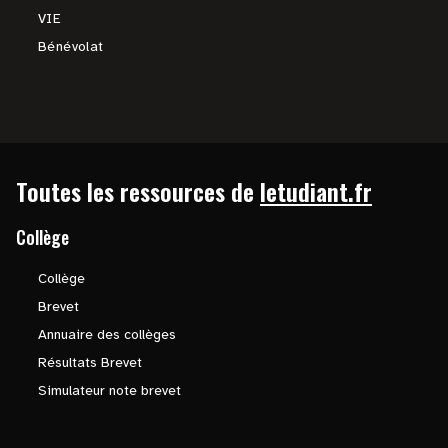
VIE
Bénévolat
Toutes les ressources de
letudiant.fr
Collège
Collège
Brevet
Annuaire des collèges
Résultats Brevet
Simulateur note brevet