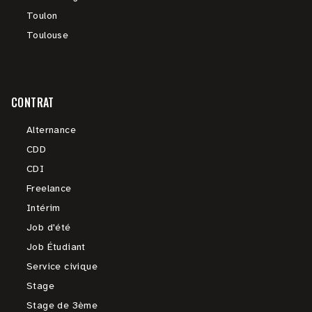
Toulon
Toulouse
CONTRAT
Alternance
CDD
CDI
Freelance
Intérim
Job d'été
Job Étudiant
Service civique
Stage
Stage de 3ème