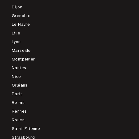
Dijon
Grenoble
Le Havre
Lille
Lyon
Marseille
Montpellier
Nantes
Nice
Orléans
Paris
Reims
Rennes
Rouen
Saint-Étienne
Strasbourg