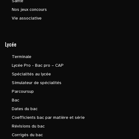
Santé
Nos jeux concours
Vie associative
Lycée
Terminale
Lycée Pro - Bac pro – CAP
Spécialités au lycée
Simulateur de spécialités
Parcoursup
Bac
Dates du bac
Coefficients bac par matière et série
Révisions du bac
Corrigés du bac