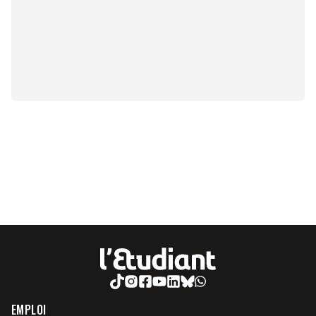
EMPLOI