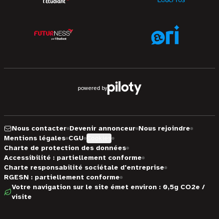
powered by
Nous contacter
Devenir annonceur
Nous rejoindre
Mentions légales
CGU
Cookies
Charte de protection des données
Accessibilité : partiellement conforme
Charte responsabilité sociétale d'entreprise
RGESN : partiellement conforme
Votre navigation sur le site émet environ : 0,5g CO2e /
visite