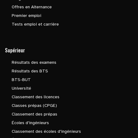
Offres en Alternance
Premier emploi
Tests emploi et carrière
Supérieur
Résultats des examens
Résultats des BTS
BTS-BUT
Université
Classement des licences
Classes prépas (CPGE)
Classement des prépas
Écoles d'ingénieurs
Classement des écoles d'ingénieurs