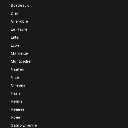
Bordeaux
Dijon
Grenoble
Le Havre
Lille
Lyon
Marseille
Montpellier
Nantes
Nice
Orléans
Paris
Reims
Rennes
Rouen
Saint-Étienne