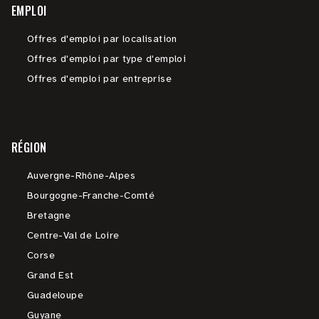
EMPLOI
Offres d'emploi par localisation
Offres d'emploi par type d'emploi
Offres d'emploi par entreprise
RÉGION
Auvergne-Rhône-Alpes
Bourgogne-Franche-Comté
Bretagne
Centre-Val de Loire
Corse
Grand Est
Guadeloupe
Guyane