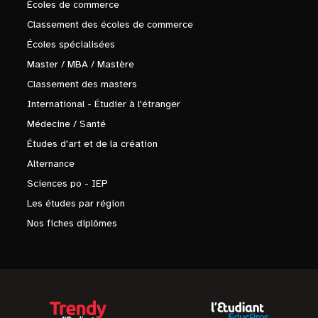
Écoles de commerce
Classement des écoles de commerce
Écoles spécialisées
Master / MBA / Mastère
Classement des masters
International - Étudier à l'étranger
Médecine / Santé
Études d'art et de la création
Alternance
Sciences po - IEP
Les études par région
Nos fiches diplômes