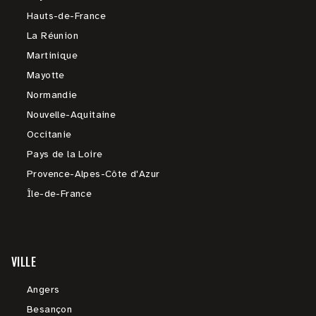
Hauts-de-France
La Réunion
Martinique
Mayotte
Normandie
Nouvelle-Aquitaine
Occitanie
Pays de la Loire
Provence-Alpes-Côte d'Azur
Île-de-France
VILLE
Angers
Besançon