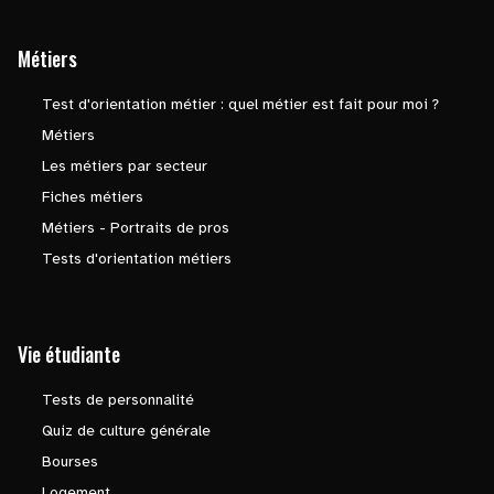
Métiers
Test d'orientation métier : quel métier est fait pour moi ?
Métiers
Les métiers par secteur
Fiches métiers
Métiers - Portraits de pros
Tests d'orientation métiers
Vie étudiante
Tests de personnalité
Quiz de culture générale
Bourses
Logement