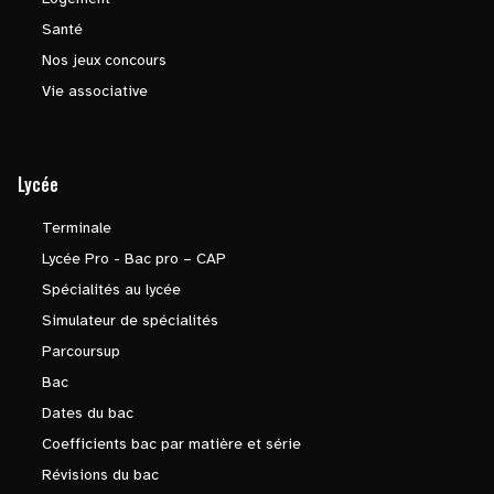
Santé
Nos jeux concours
Vie associative
Lycée
Terminale
Lycée Pro - Bac pro – CAP
Spécialités au lycée
Simulateur de spécialités
Parcoursup
Bac
Dates du bac
Coefficients bac par matière et série
Révisions du bac