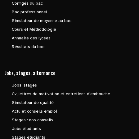
Corrigés du bac
Bac professionnel
Simulateur de moyenne au bac
Cours et Méthodologie
Annuaire des lycées
Résultats du bac
Jobs, stages, alternance
Jobs, stages
Cv, lettres de motivation et entretiens d'embauche
Simulateur de qualité
Actu et conseils emploi
Stages : nos conseils
Jobs étudiants
Stages étudiants