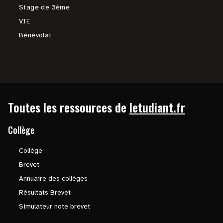
Stage de 3ème
VIE
Bénévolat
Toutes les ressources de
letudiant.fr
Collège
Collège
Brevet
Annuaire des collèges
Résultats Brevet
Simulateur note brevet