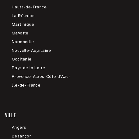
Hauts-de-France
La Réunion
Martinique
Mayotte
Normandie
Nouvelle-Aquitaine
Occitanie
Pays de la Loire
Provence-Alpes-Côte d'Azur
Île-de-France
VILLE
Angers
Besançon