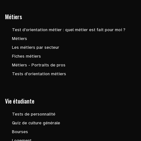
Métiers
Test d'orientation métier : quel métier est fait pour moi ?
Métiers
Les métiers par secteur
Fiches métiers
Métiers - Portraits de pros
Tests d'orientation métiers
Vie étudiante
Tests de personnalité
Quiz de culture générale
Bourses
Logement