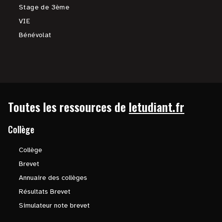
Stage de 3ème
VIE
Bénévolat
Toutes les ressources de
letudiant.fr
Collège
Collège
Brevet
Annuaire des collèges
Résultats Brevet
Simulateur note brevet