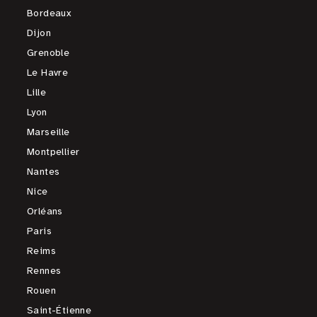
Bordeaux
Dijon
Grenoble
Le Havre
Lille
Lyon
Marseille
Montpellier
Nantes
Nice
Orléans
Paris
Reims
Rennes
Rouen
Saint-Étienne