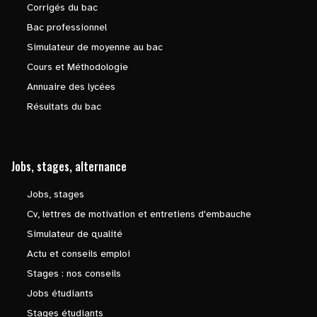
Corrigés du bac
Bac professionnel
Simulateur de moyenne au bac
Cours et Méthodologie
Annuaire des lycées
Résultats du bac
Jobs, stages, alternance
Jobs, stages
Cv, lettres de motivation et entretiens d'embauche
Simulateur de qualité
Actu et conseils emploi
Stages : nos conseils
Jobs étudiants
Stages étudiants