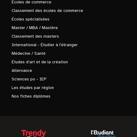
Écoles de commerce
Classement des écoles de commerce
Écoles spécialisées
Master / MBA / Mastère
Classement des masters
International - Étudier à l'étranger
Médecine / Santé
Études d'art et de la création
Alternance
Sciences po - IEP
Les études par région
Nos fiches diplômes