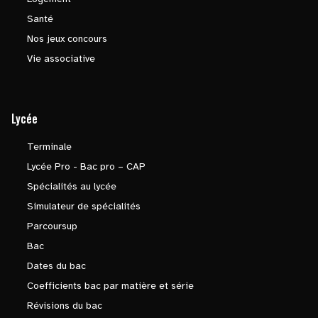
Santé
Nos jeux concours
Vie associative
Lycée
Terminale
Lycée Pro - Bac pro – CAP
Spécialités au lycée
Simulateur de spécialités
Parcoursup
Bac
Dates du bac
Coefficients bac par matière et série
Révisions du bac