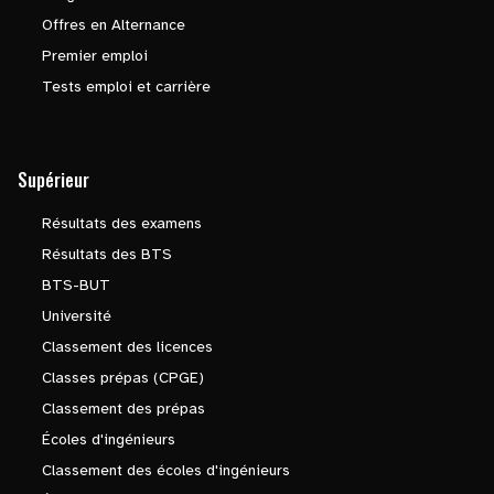
Offres en Alternance
Premier emploi
Tests emploi et carrière
Supérieur
Résultats des examens
Résultats des BTS
BTS-BUT
Université
Classement des licences
Classes prépas (CPGE)
Classement des prépas
Écoles d'ingénieurs
Classement des écoles d'ingénieurs