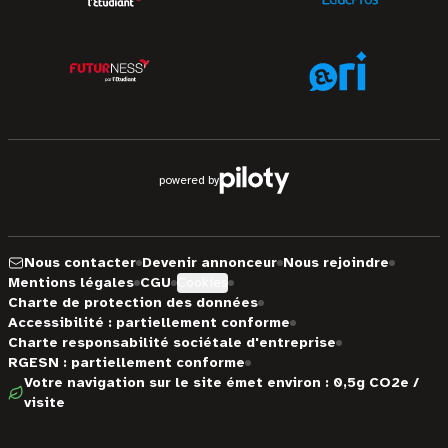
powered by
Nous contacter
Devenir annonceur
Nous rejoindre
Mentions légales
CGU
Cookies
Charte de protection des données
Accessibilité : partiellement conforme
Charte responsabilité sociétale d'entreprise
RGESN : partiellement conforme
Votre navigation sur le site émet environ : 0,5g CO2e /
visite