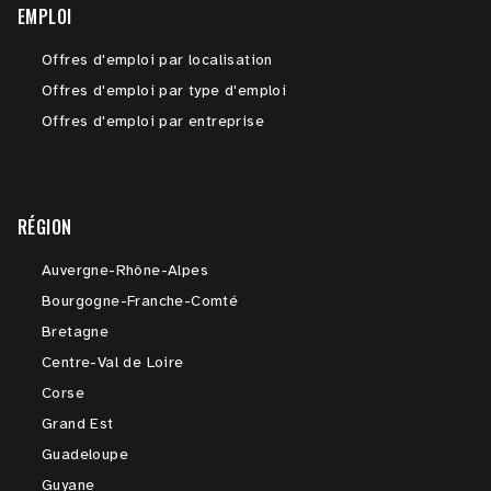
EMPLOI
Offres d'emploi par localisation
Offres d'emploi par type d'emploi
Offres d'emploi par entreprise
RÉGION
Auvergne-Rhône-Alpes
Bourgogne-Franche-Comté
Bretagne
Centre-Val de Loire
Corse
Grand Est
Guadeloupe
Guyane