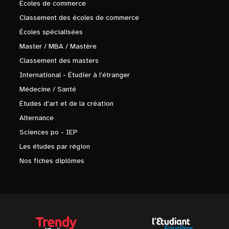
Écoles de commerce
Classement des écoles de commerce
Écoles spécialisées
Master / MBA / Mastère
Classement des masters
International - Étudier à l'étranger
Médecine / Santé
Études d'art et de la création
Alternance
Sciences po - IEP
Les études par région
Nos fiches diplômes