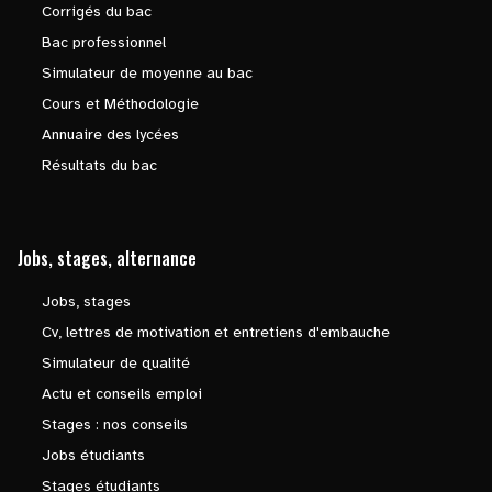
Corrigés du bac
Bac professionnel
Simulateur de moyenne au bac
Cours et Méthodologie
Annuaire des lycées
Résultats du bac
Jobs, stages, alternance
Jobs, stages
Cv, lettres de motivation et entretiens d'embauche
Simulateur de qualité
Actu et conseils emploi
Stages : nos conseils
Jobs étudiants
Stages étudiants