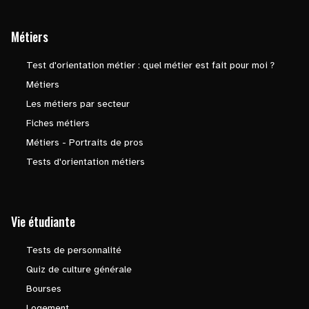
Métiers
Test d'orientation métier : quel métier est fait pour moi ?
Métiers
Les métiers par secteur
Fiches métiers
Métiers - Portraits de pros
Tests d'orientation métiers
Vie étudiante
Tests de personnalité
Quiz de culture générale
Bourses
Logement