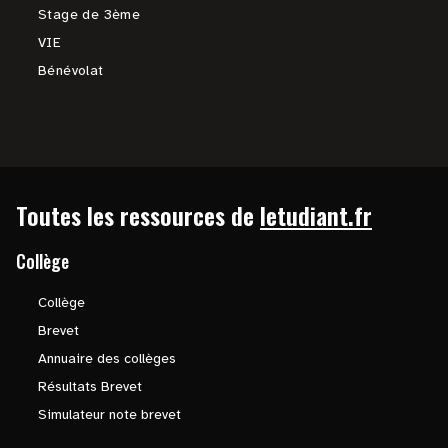
Stage de 3ème
VIE
Bénévolat
Toutes les ressources de
letudiant.fr
Collège
Collège
Brevet
Annuaire des collèges
Résultats Brevet
Simulateur note brevet