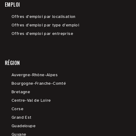
EMPLOI
Offres d'emploi par localisation
Offres d'emploi par type d'emploi
Offres d'emploi par entreprise
RÉGION
Auvergne-Rhône-Alpes
Bourgogne-Franche-Comté
Bretagne
Centre-Val de Loire
Corse
Grand Est
Guadeloupe
Guyane