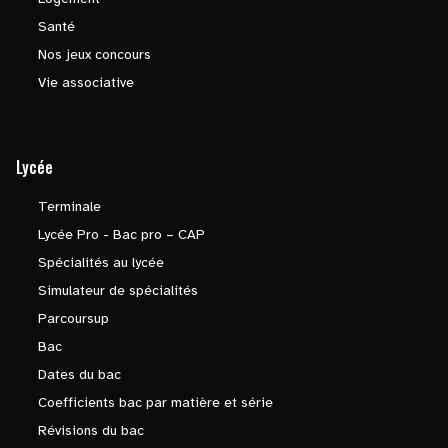
Santé
Nos jeux concours
Vie associative
Lycée
Terminale
Lycée Pro - Bac pro – CAP
Spécialités au lycée
Simulateur de spécialités
Parcoursup
Bac
Dates du bac
Coefficients bac par matière et série
Révisions du bac