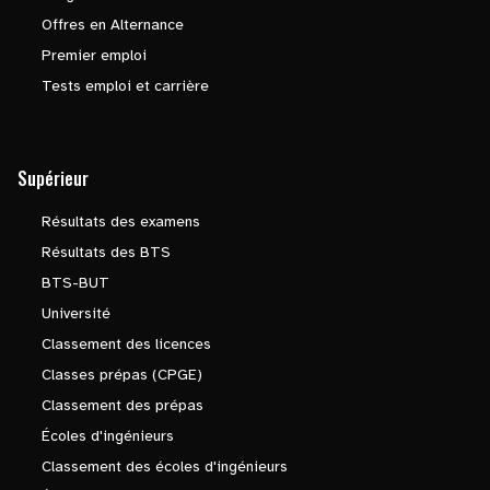
Offres en Alternance
Premier emploi
Tests emploi et carrière
Supérieur
Résultats des examens
Résultats des BTS
BTS-BUT
Université
Classement des licences
Classes prépas (CPGE)
Classement des prépas
Écoles d'ingénieurs
Classement des écoles d'ingénieurs