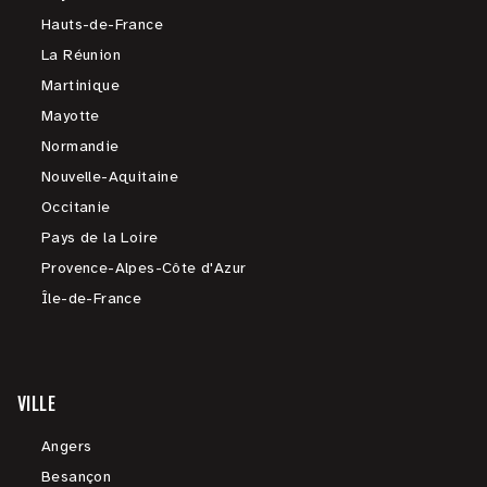
Hauts-de-France
La Réunion
Martinique
Mayotte
Normandie
Nouvelle-Aquitaine
Occitanie
Pays de la Loire
Provence-Alpes-Côte d'Azur
Île-de-France
VILLE
Angers
Besançon