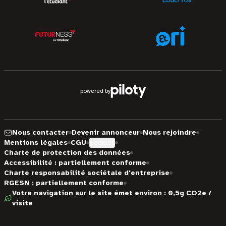
powered by
Nous contacter
Devenir annonceur
Nous rejoindre
Mentions légales
CGU
Cookies
Charte de protection des données
Accessibilité : partiellement conforme
Charte responsabilité sociétale d'entreprise
RGESN : partiellement conforme
Votre navigation sur le site émet environ : 0,5g CO2e /
visite