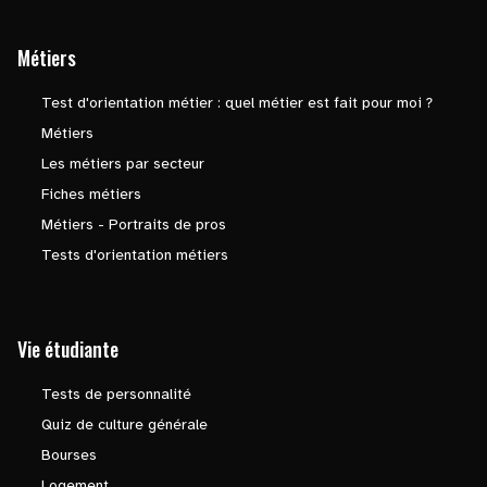
Métiers
Test d'orientation métier : quel métier est fait pour moi ?
Métiers
Les métiers par secteur
Fiches métiers
Métiers - Portraits de pros
Tests d'orientation métiers
Vie étudiante
Tests de personnalité
Quiz de culture générale
Bourses
Logement