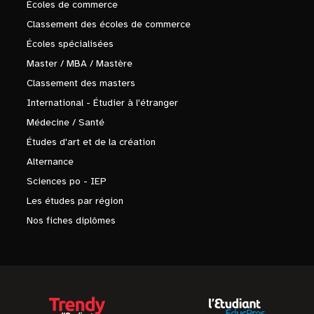
Écoles de commerce
Classement des écoles de commerce
Écoles spécialisées
Master / MBA / Mastère
Classement des masters
International - Étudier à l'étranger
Médecine / Santé
Études d'art et de la création
Alternance
Sciences po - IEP
Les études par région
Nos fiches diplômes