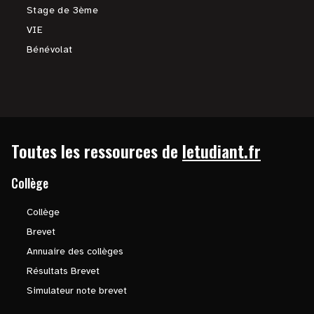
Stage de 3ème
VIE
Bénévolat
Toutes les ressources de
letudiant.fr
Collège
Collège
Brevet
Annuaire des collèges
Résultats Brevet
Simulateur note brevet