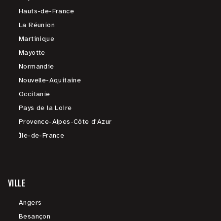
Hauts-de-France
La Réunion
Martinique
Mayotte
Normandie
Nouvelle-Aquitaine
Occitanie
Pays de la Loire
Provence-Alpes-Côte d'Azur
Île-de-France
VILLE
Angers
Besançon