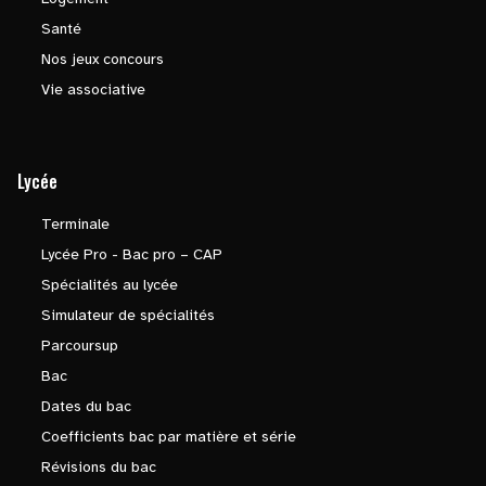
Santé
Nos jeux concours
Vie associative
Lycée
Terminale
Lycée Pro - Bac pro – CAP
Spécialités au lycée
Simulateur de spécialités
Parcoursup
Bac
Dates du bac
Coefficients bac par matière et série
Révisions du bac