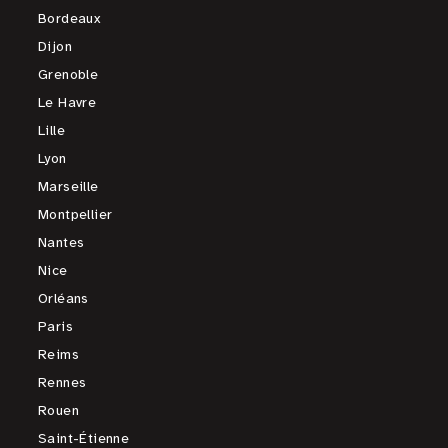
Bordeaux
Dijon
Grenoble
Le Havre
Lille
Lyon
Marseille
Montpellier
Nantes
Nice
Orléans
Paris
Reims
Rennes
Rouen
Saint-Étienne