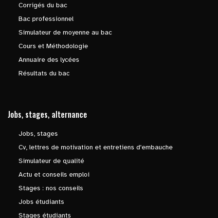
Corrigés du bac
Bac professionnel
Simulateur de moyenne au bac
Cours et Méthodologie
Annuaire des lycées
Résultats du bac
Jobs, stages, alternance
Jobs, stages
Cv, lettres de motivation et entretiens d'embauche
Simulateur de qualité
Actu et conseils emploi
Stages : nos conseils
Jobs étudiants
Stages étudiants