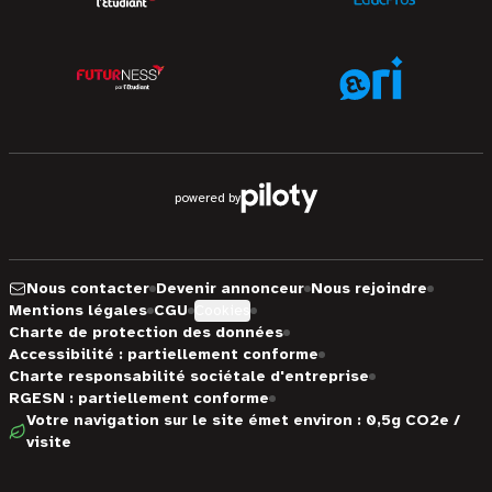
powered by
Nous contacter
Devenir annonceur
Nous rejoindre
Mentions légales
CGU
Cookies
Charte de protection des données
Accessibilité : partiellement conforme
Charte responsabilité sociétale d'entreprise
RGESN : partiellement conforme
Votre navigation sur le site émet environ : 0,5g CO2e /
visite