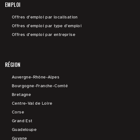
EMPLOI
Offres d'emploi par localisation
Offres d'emploi par type d'emploi
Offres d'emploi par entreprise
RÉGION
Auvergne-Rhône-Alpes
Bourgogne-Franche-Comté
Bretagne
Centre-Val de Loire
Corse
Grand Est
Guadeloupe
Guyane