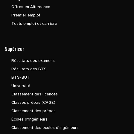
Offres en Alternance
Premier emploi
Tests emploi et carrière
Supérieur
Résultats des examens
Résultats des BTS
BTS-BUT
Université
Classement des licences
Classes prépas (CPGE)
Classement des prépas
Écoles d'ingénieurs
Classement des écoles d'ingénieurs