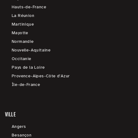
Hauts-de-France
La Réunion
Martinique
Mayotte
Normandie
Nouvelle-Aquitaine
Occitanie
Pays de la Loire
Provence-Alpes-Côte d'Azur
Île-de-France
VILLE
Angers
Besançon