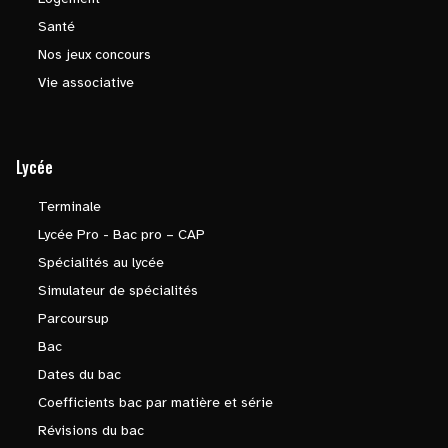
Santé
Nos jeux concours
Vie associative
Lycée
Terminale
Lycée Pro - Bac pro – CAP
Spécialités au lycée
Simulateur de spécialités
Parcoursup
Bac
Dates du bac
Coefficients bac par matière et série
Révisions du bac