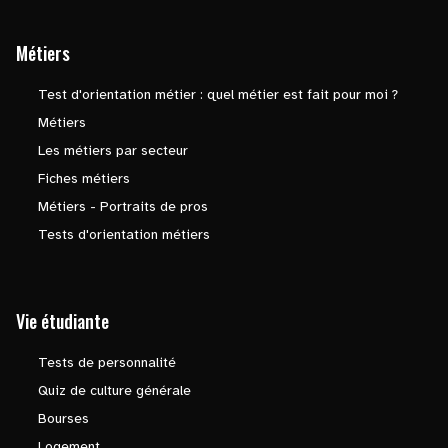
Métiers
Test d'orientation métier : quel métier est fait pour moi ?
Métiers
Les métiers par secteur
Fiches métiers
Métiers - Portraits de pros
Tests d'orientation métiers
Vie étudiante
Tests de personnalité
Quiz de culture générale
Bourses
Logement