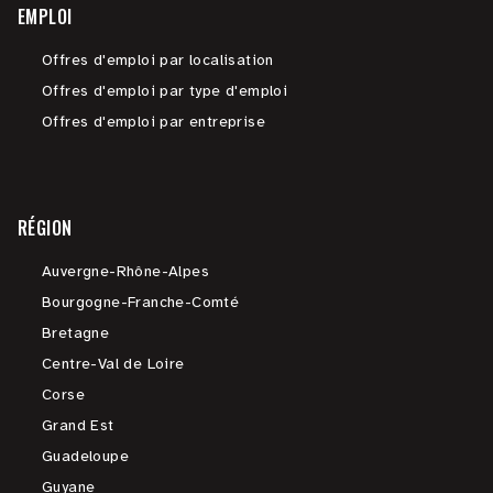
EMPLOI
Offres d'emploi par localisation
Offres d'emploi par type d'emploi
Offres d'emploi par entreprise
RÉGION
Auvergne-Rhône-Alpes
Bourgogne-Franche-Comté
Bretagne
Centre-Val de Loire
Corse
Grand Est
Guadeloupe
Guyane