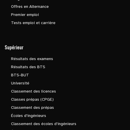
Offres en Alternance
Premier emploi
Tests emploi et carrière
Supérieur
Résultats des examens
Résultats des BTS
BTS-BUT
Université
Classement des licences
Classes prépas (CPGE)
Classement des prépas
Écoles d'ingénieurs
Classement des écoles d'ingénieurs