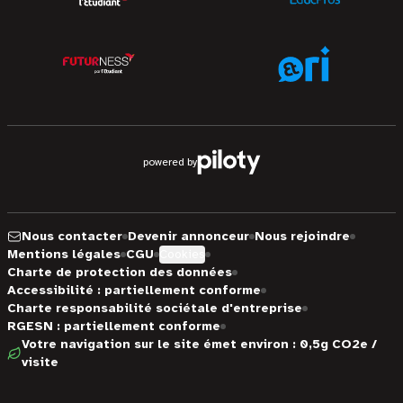
powered by
Nous contacter
Devenir annonceur
Nous rejoindre
Mentions légales
CGU
Cookies
Charte de protection des données
Accessibilité : partiellement conforme
Charte responsabilité sociétale d'entreprise
RGESN : partiellement conforme
Votre navigation sur le site émet environ : 0,5g CO2e /
visite