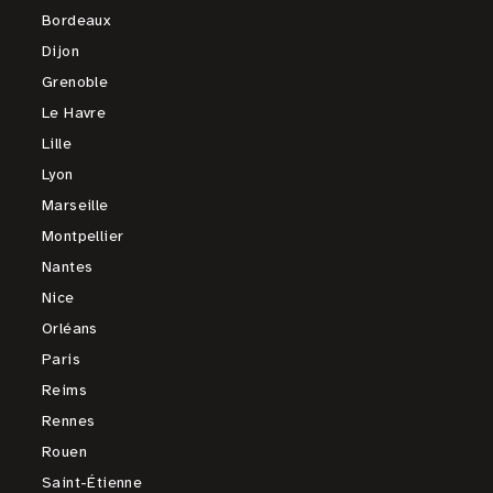
Bordeaux
Dijon
Grenoble
Le Havre
Lille
Lyon
Marseille
Montpellier
Nantes
Nice
Orléans
Paris
Reims
Rennes
Rouen
Saint-Étienne