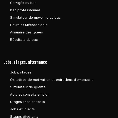
Corrigés du bac
Bac professionnel
Simulateur de moyenne au bac
Cours et Méthodologie
Annuaire des lycées
Résultats du bac
Jobs, stages, alternance
Jobs, stages
Cv, lettres de motivation et entretiens d'embauche
Simulateur de qualité
Actu et conseils emploi
Stages : nos conseils
Jobs étudiants
Stages étudiants