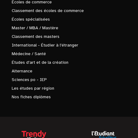
Écoles de commerce
Classement des écoles de commerce
Écoles spécialisées
Master / MBA / Mastère
Classement des masters
International - Étudier à l'étranger
Médecine / Santé
Études d'art et de la création
Alternance
Sciences po - IEP
Les études par région
Nos fiches diplômes