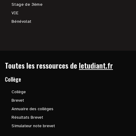
Stage de 3ème
VIE
Bénévolat
Toutes les ressources de
letudiant.fr
Collège
Collège
Brevet
Annuaire des collèges
Résultats Brevet
Simulateur note brevet