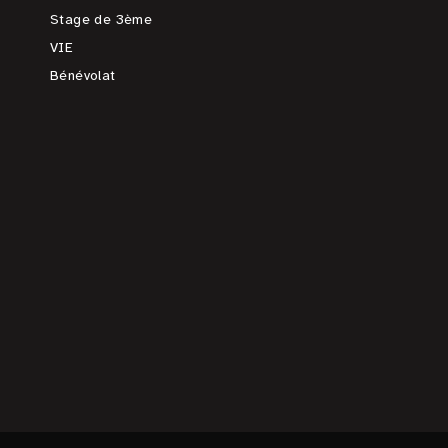
Stage de 3ème
VIE
Bénévolat