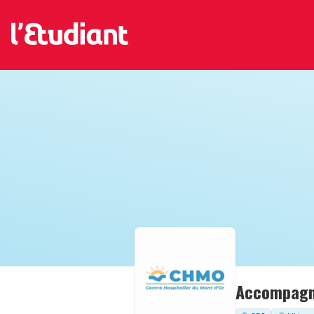
Accompagna