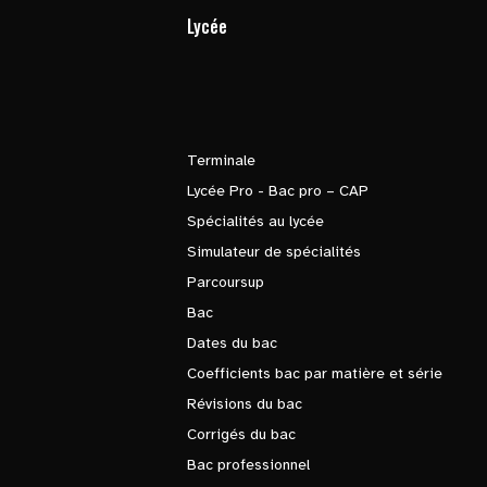
Lycée
Terminale
Lycée Pro - Bac pro – CAP
Spécialités au lycée
Simulateur de spécialités
Parcoursup
Bac
Dates du bac
Coefficients bac par matière et série
Révisions du bac
Corrigés du bac
Bac professionnel