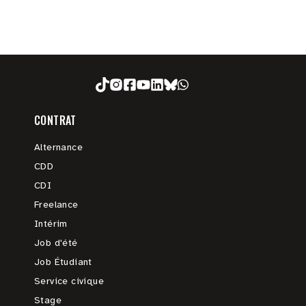
CONTRAT
Alternance
CDD
CDI
Freelance
Intérim
Job d'été
Job Étudiant
Service civique
Stage