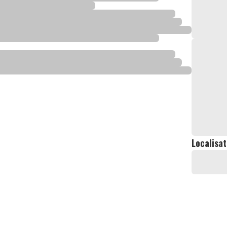
Localisat