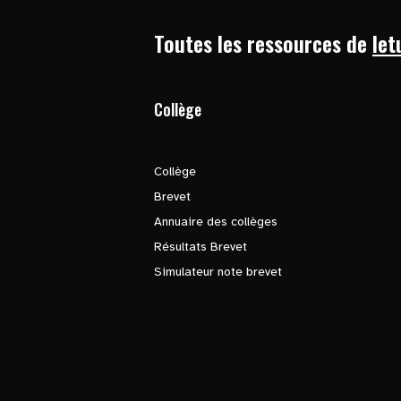
Toutes les ressources de
let
Collège
Collège
Brevet
Annuaire des collèges
Résultats Brevet
Simulateur note brevet