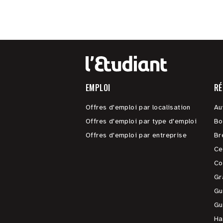
EMPLOI
RÉ
Offres d'emploi par localisation
Au
Offres d'emploi par type d'emploi
Bo
Offres d'emploi par entreprise
Br
Ce
Co
Gr
Gu
Gu
Ha