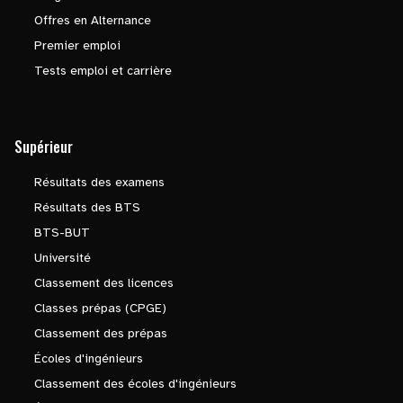
Offres en Alternance
Premier emploi
Tests emploi et carrière
Supérieur
Résultats des examens
Résultats des BTS
BTS-BUT
Université
Classement des licences
Classes prépas (CPGE)
Classement des prépas
Écoles d'ingénieurs
Classement des écoles d'ingénieurs