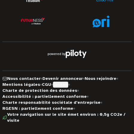
powered by
Nous contacter
Devenir annonceur
Nous rejoindre
Mentions légales
CGU
Cookies
Charte de protection des données
Accessibilité : partiellement conforme
Charte responsabilité sociétale d'entreprise
RGESN : partiellement conforme
Votre navigation sur le site émet environ : 0,5g CO2e /
visite