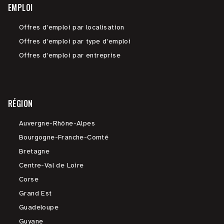
EMPLOI
Offres d'emploi par localisation
Offres d'emploi par type d'emploi
Offres d'emploi par entreprise
RÉGION
Auvergne-Rhône-Alpes
Bourgogne-Franche-Comté
Bretagne
Centre-Val de Loire
Corse
Grand Est
Guadeloupe
Guyane