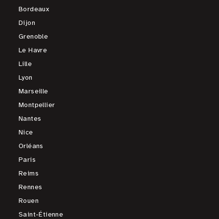
Bordeaux
Dijon
Grenoble
Le Havre
Lille
Lyon
Marseille
Montpellier
Nantes
Nice
Orléans
Paris
Reims
Rennes
Rouen
Saint-Étienne