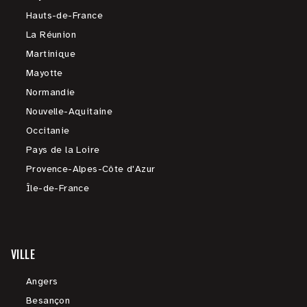
Hauts-de-France
La Réunion
Martinique
Mayotte
Normandie
Nouvelle-Aquitaine
Occitanie
Pays de la Loire
Provence-Alpes-Côte d'Azur
Île-de-France
VILLE
Angers
Besançon