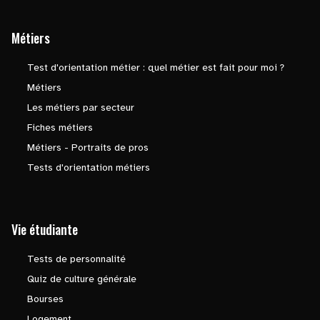
Métiers
Test d'orientation métier : quel métier est fait pour moi ?
Métiers
Les métiers par secteur
Fiches métiers
Métiers - Portraits de pros
Tests d'orientation métiers
Vie étudiante
Tests de personnalité
Quiz de culture générale
Bourses
Logement