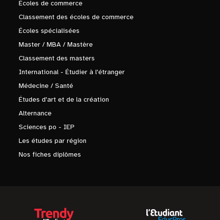
Écoles de commerce
Classement des écoles de commerce
Écoles spécialisées
Master / MBA / Mastère
Classement des masters
International - Étudier à l'étranger
Médecine / Santé
Études d'art et de la création
Alternance
Sciences po - IEP
Les études par région
Nos fiches diplômes