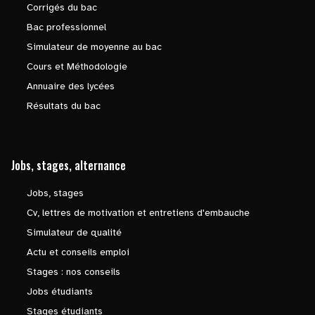
Corrigés du bac
Bac professionnel
Simulateur de moyenne au bac
Cours et Méthodologie
Annuaire des lycées
Résultats du bac
Jobs, stages, alternance
Jobs, stages
Cv, lettres de motivation et entretiens d'embauche
Simulateur de qualité
Actu et conseils emploi
Stages : nos conseils
Jobs étudiants
Stages étudiants