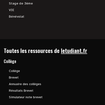
Stage de 3ème
VIE
Bénévolat
Toutes les ressources de
letudiant.fr
Collège
Collège
Brevet
Annuaire des collèges
Résultats Brevet
Simulateur note brevet