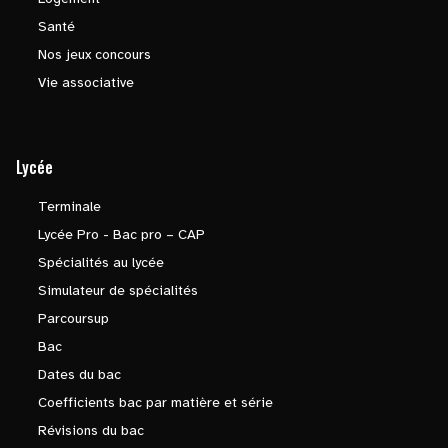
Santé
Nos jeux concours
Vie associative
Lycée
Terminale
Lycée Pro - Bac pro – CAP
Spécialités au lycée
Simulateur de spécialités
Parcoursup
Bac
Dates du bac
Coefficients bac par matière et série
Révisions du bac