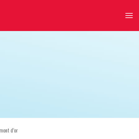
 mont d’or