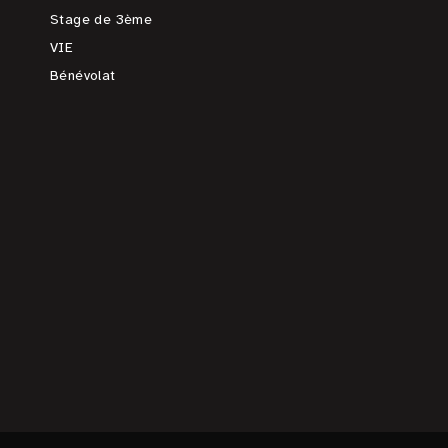
Stage de 3ème
VIE
Bénévolat