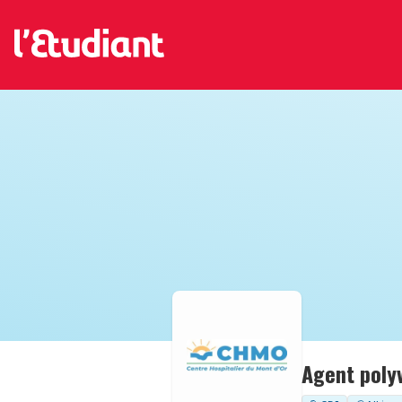
Agent polyv