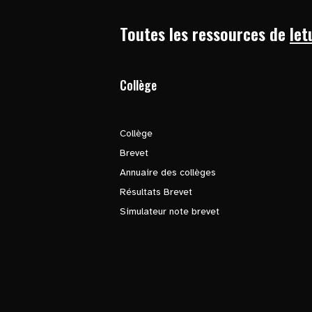
Toutes les ressources de
let
Collège
Collège
Brevet
Annuaire des collèges
Résultats Brevet
Simulateur note brevet