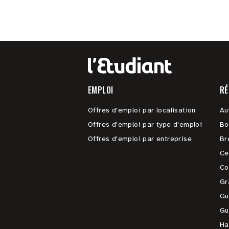
EMPLOI
RÉ
Offres d'emploi par localisation
Au
Offres d'emploi par type d'emploi
Bo
Offres d'emploi par entreprise
Br
Ce
Co
Gr
Gu
Gu
Ha