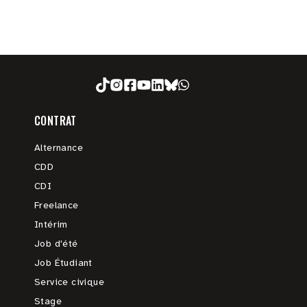
CONTRAT
Alternance
CDD
CDI
Freelance
Intérim
Job d'été
Job Étudiant
Service civique
Stage