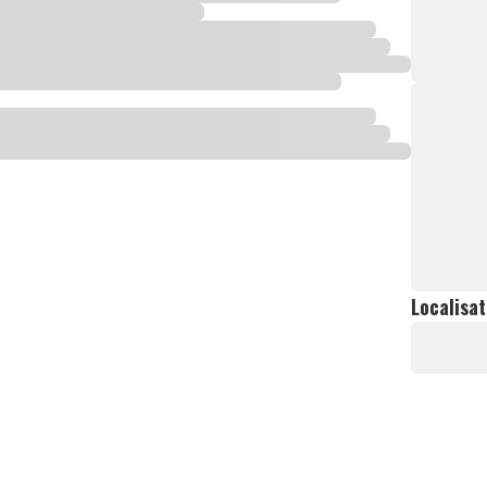
Localisat