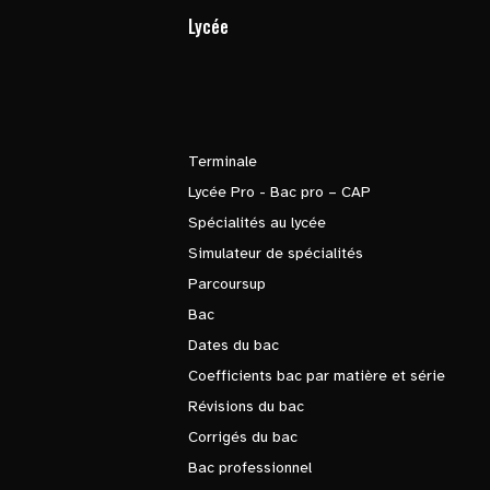
Lycée
Terminale
Lycée Pro - Bac pro – CAP
Spécialités au lycée
Simulateur de spécialités
Parcoursup
Bac
Dates du bac
Coefficients bac par matière et série
Révisions du bac
Corrigés du bac
Bac professionnel