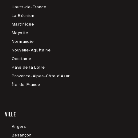
Hauts-de-France
La Réunion
Martinique
Mayotte
Normandie
Nouvelle-Aquitaine
Occitanie
Pays de la Loire
Provence-Alpes-Côte d'Azur
Île-de-France
VILLE
Angers
Besançon