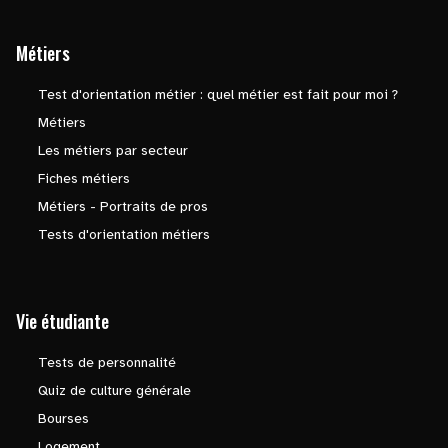
Métiers
Test d'orientation métier : quel métier est fait pour moi ?
Métiers
Les métiers par secteur
Fiches métiers
Métiers - Portraits de pros
Tests d'orientation métiers
Vie étudiante
Tests de personnalité
Quiz de culture générale
Bourses
Logement