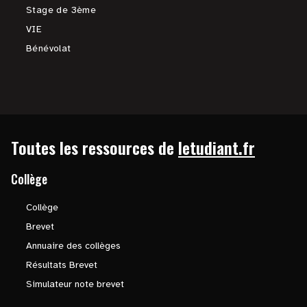
Stage de 3ème
VIE
Bénévolat
Toutes les ressources de
letudiant.fr
Collège
Collège
Brevet
Annuaire des collèges
Résultats Brevet
Simulateur note brevet