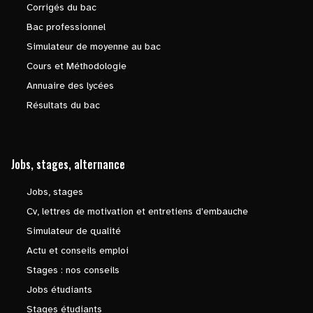
Corrigés du bac
Bac professionnel
Simulateur de moyenne au bac
Cours et Méthodologie
Annuaire des lycées
Résultats du bac
Jobs, stages, alternance
Jobs, stages
Cv, lettres de motivation et entretiens d'embauche
Simulateur de qualité
Actu et conseils emploi
Stages : nos conseils
Jobs étudiants
Stages étudiants