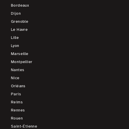
Bordeaux
Dijon
Grenoble
Le Havre
Lille
Lyon
Marseille
Montpellier
Nantes
Nice
Orléans
Paris
Reims
Rennes
Rouen
Saint-Étienne