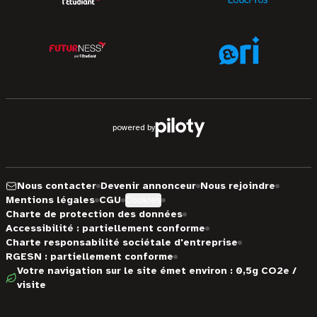
powered by
Nous contacter
Devenir annonceur
Nous rejoindre
Mentions légales
CGU
Cookies
Charte de protection des données
Accessibilité : partiellement conforme
Charte responsabilité sociétale d'entreprise
RGESN : partiellement conforme
Votre navigation sur le site émet environ : 0,5g CO2e /
visite