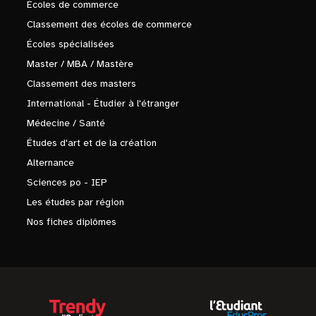
Écoles de commerce
Classement des écoles de commerce
Écoles spécialisées
Master / MBA / Mastère
Classement des masters
International - Étudier à l'étranger
Médecine / Santé
Études d'art et de la création
Alternance
Sciences po - IEP
Les études par région
Nos fiches diplômes