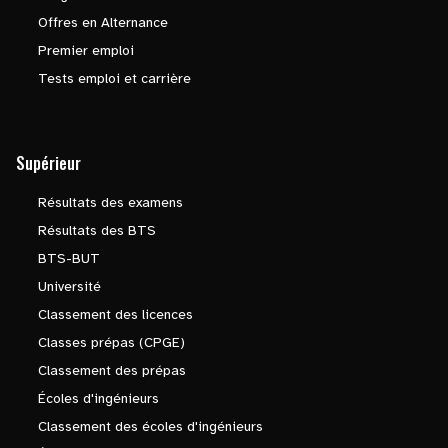
Offres en Alternance
Premier emploi
Tests emploi et carrière
Supérieur
Résultats des examens
Résultats des BTS
BTS-BUT
Université
Classement des licences
Classes prépas (CPGE)
Classement des prépas
Écoles d'ingénieurs
Classement des écoles d'ingénieurs