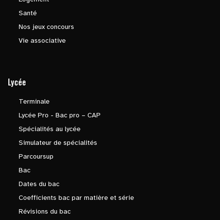
Santé
Nos jeux concours
Vie associative
Lycée
Terminale
Lycée Pro - Bac pro – CAP
Spécialités au lycée
Simulateur de spécialités
Parcoursup
Bac
Dates du bac
Coefficients bac par matière et série
Révisions du bac