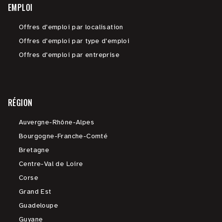
EMPLOI
Offres d'emploi par localisation
Offres d'emploi par type d'emploi
Offres d'emploi par entreprise
RÉGION
Auvergne-Rhône-Alpes
Bourgogne-Franche-Comté
Bretagne
Centre-Val de Loire
Corse
Grand Est
Guadeloupe
Guyane