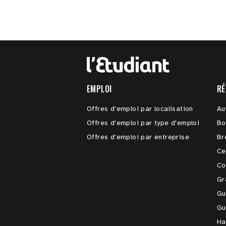
EMPLOI
RÉ
Offres d'emploi par localisation
Au
Offres d'emploi par type d'emploi
Bo
Offres d'emploi par entreprise
Br
Ce
Co
Gr
Gu
Gu
Ha