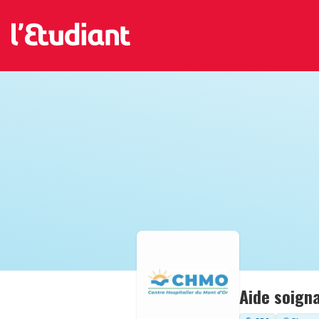
Aide soign