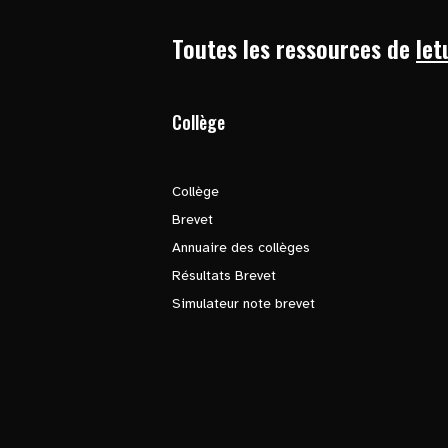
Toutes les ressources de
let
Collège
Collège
Brevet
Annuaire des collèges
Résultats Brevet
Simulateur note brevet