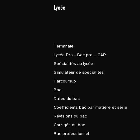
Lycée
Terminale
Lycée Pro - Bac pro – CAP
Spécialités au lycée
Simulateur de spécialités
Parcoursup
Bac
Dates du bac
Coefficients bac par matière et série
Révisions du bac
Corrigés du bac
Bac professionnel