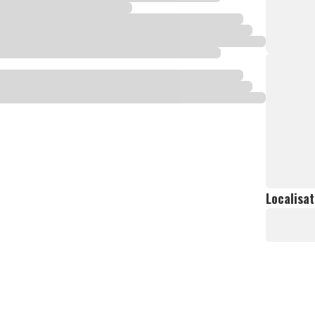
Localisat