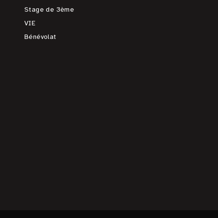
Stage de 3ème
VIE
Bénévolat