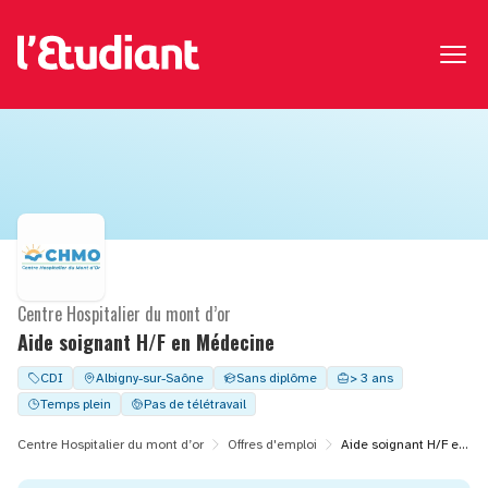
Centre Hospitalier du mont d’or
Aide soignant H/F en Médecine
CDI
Albigny-sur-Saône
Sans diplôme
> 3 ans
Temps plein
Pas de télétravail
Centre Hospitalier du mont d’or
Offres d'emploi
Aide soignant H/F en Médecine