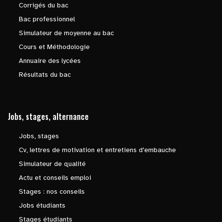
Corrigés du bac
Bac professionnel
Simulateur de moyenne au bac
Cours et Méthodologie
Annuaire des lycées
Résultats du bac
Jobs, stages, alternance
Jobs, stages
Cv, lettres de motivation et entretiens d'embauche
Simulateur de qualité
Actu et conseils emploi
Stages : nos conseils
Jobs étudiants
Stages étudiants