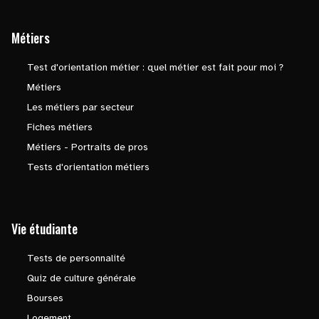
Métiers
Test d'orientation métier : quel métier est fait pour moi ?
Métiers
Les métiers par secteur
Fiches métiers
Métiers - Portraits de pros
Tests d'orientation métiers
Vie étudiante
Tests de personnalité
Quiz de culture générale
Bourses
Logement