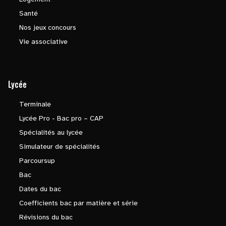
Santé
Nos jeux concours
Vie associative
Lycée
Terminale
Lycée Pro - Bac pro – CAP
Spécialités au lycée
Simulateur de spécialités
Parcoursup
Bac
Dates du bac
Coefficients bac par matière et série
Révisions du bac