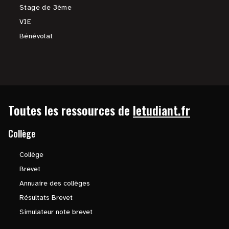
Stage de 3ème
VIE
Bénévolat
Toutes les ressources de
letudiant.fr
Collège
Collège
Brevet
Annuaire des collèges
Résultats Brevet
Simulateur note brevet