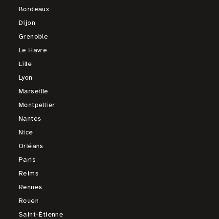
Bordeaux
Dijon
Grenoble
Le Havre
Lille
Lyon
Marseille
Montpellier
Nantes
Nice
Orléans
Paris
Reims
Rennes
Rouen
Saint-Étienne