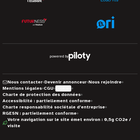
powered by
Nous contacter
Devenir annonceur
Nous rejoindre
Mentions légales
CGU
Cookies
Charte de protection des données
Accessibilité : partiellement conforme
Charte responsabilité sociétale d'entreprise
RGESN : partiellement conforme
Votre navigation sur le site émet environ : 0,5g CO2e /
visite