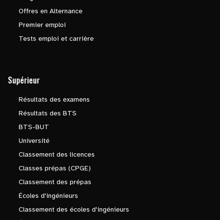
Offres en Alternance
Premier emploi
Tests emploi et carrière
Supérieur
Résultats des examens
Résultats des BTS
BTS-BUT
Université
Classement des licences
Classes prépas (CPGE)
Classement des prépas
Écoles d'ingénieurs
Classement des écoles d'ingénieurs