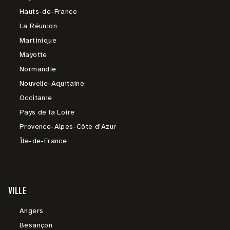
Hauts-de-France
La Réunion
Martinique
Mayotte
Normandie
Nouvelle-Aquitaine
Occitanie
Pays de la Loire
Provence-Alpes-Côte d'Azur
Île-de-France
VILLE
Angers
Besançon