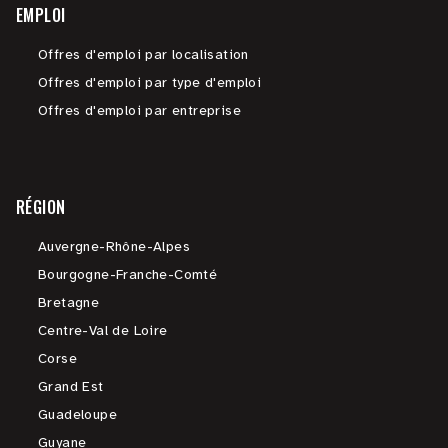
EMPLOI
Offres d'emploi par localisation
Offres d'emploi par type d'emploi
Offres d'emploi par entreprise
RÉGION
Auvergne-Rhône-Alpes
Bourgogne-Franche-Comté
Bretagne
Centre-Val de Loire
Corse
Grand Est
Guadeloupe
Guyane