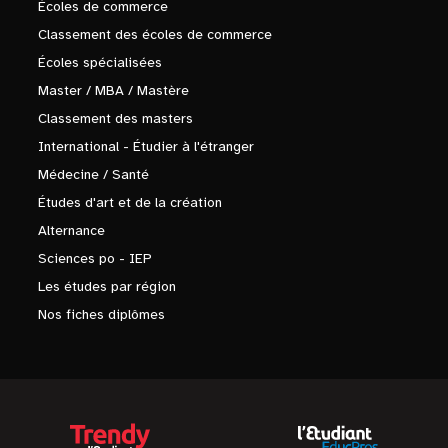
Écoles de commerce
Classement des écoles de commerce
Écoles spécialisées
Master / MBA / Mastère
Classement des masters
International - Étudier à l'étranger
Médecine / Santé
Études d'art et de la création
Alternance
Sciences po - IEP
Les études par région
Nos fiches diplômes