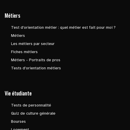
Métiers
Test d'orientation métier : quel métier est fait pour moi ?
Métiers
Les métiers par secteur
Fiches métiers
Métiers - Portraits de pros
Tests d'orientation métiers
Vie étudiante
Tests de personnalité
Quiz de culture générale
Bourses
Logement