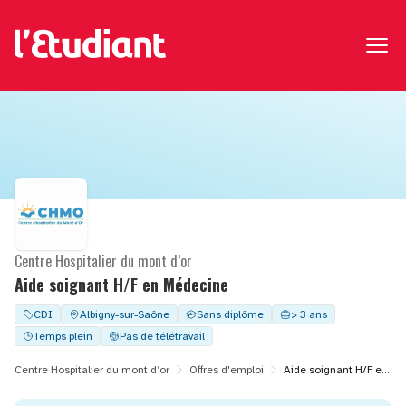
Centre Hospitalier du mont d’or
Aide soignant H/F en Médecine
CDI
Albigny-sur-Saône
Sans diplôme
> 3 ans
Temps plein
Pas de télétravail
Centre Hospitalier du mont d’or
Offres d'emploi
Aide soignant H/F en Médecine