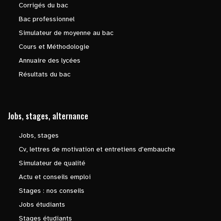
Corrigés du bac
Bac professionnel
Simulateur de moyenne au bac
Cours et Méthodologie
Annuaire des lycées
Résultats du bac
Jobs, stages, alternance
Jobs, stages
Cv, lettres de motivation et entretiens d'embauche
Simulateur de qualité
Actu et conseils emploi
Stages : nos conseils
Jobs étudiants
Stages étudiants