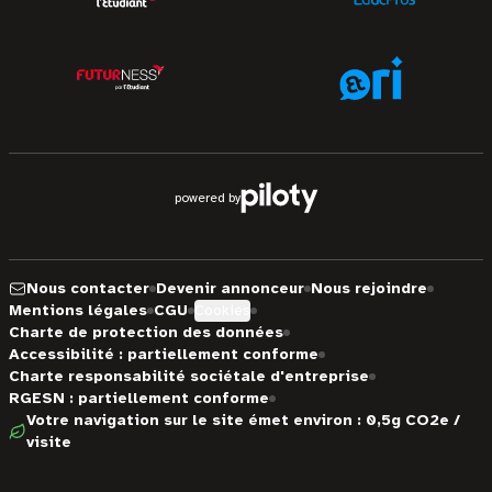
powered by
Nous contacter
Devenir annonceur
Nous rejoindre
Mentions légales
CGU
Cookies
Charte de protection des données
Accessibilité : partiellement conforme
Charte responsabilité sociétale d'entreprise
RGESN : partiellement conforme
Votre navigation sur le site émet environ : 0,5g CO2e /
visite