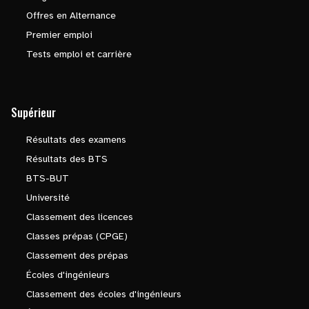
Offres en Alternance
Premier emploi
Tests emploi et carrière
Supérieur
Résultats des examens
Résultats des BTS
BTS-BUT
Université
Classement des licences
Classes prépas (CPGE)
Classement des prépas
Écoles d'ingénieurs
Classement des écoles d'ingénieurs