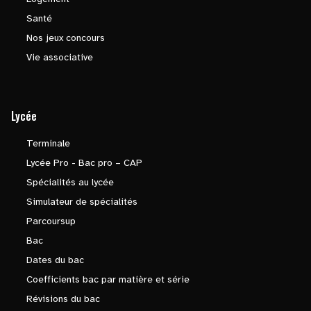
Santé
Nos jeux concours
Vie associative
Lycée
Terminale
Lycée Pro - Bac pro – CAP
Spécialités au lycée
Simulateur de spécialités
Parcoursup
Bac
Dates du bac
Coefficients bac par matière et série
Révisions du bac