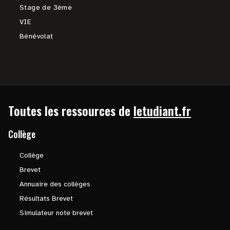
Stage de 3ème
VIE
Bénévolat
Toutes les ressources de
letudiant.fr
Collège
Collège
Brevet
Annuaire des collèges
Résultats Brevet
Simulateur note brevet