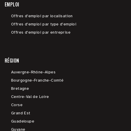
EMPLOI
Offres d'emploi par localisation
Offres d'emploi par type d'emploi
Offres d'emploi par entreprise
RÉGION
Auvergne-Rhône-Alpes
Bourgogne-Franche-Comté
Bretagne
Centre-Val de Loire
Corse
Grand Est
Guadeloupe
Guyane