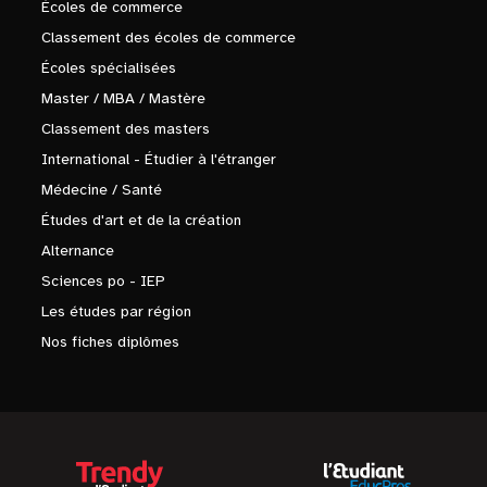
Écoles de commerce
Classement des écoles de commerce
Écoles spécialisées
Master / MBA / Mastère
Classement des masters
International - Étudier à l'étranger
Médecine / Santé
Études d'art et de la création
Alternance
Sciences po - IEP
Les études par région
Nos fiches diplômes