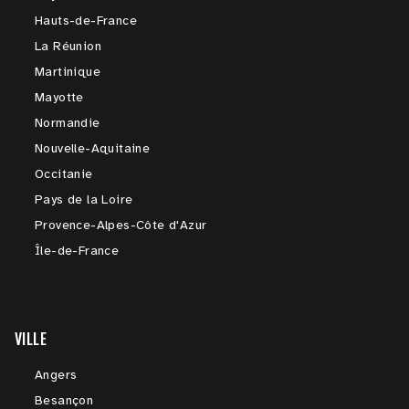
Hauts-de-France
La Réunion
Martinique
Mayotte
Normandie
Nouvelle-Aquitaine
Occitanie
Pays de la Loire
Provence-Alpes-Côte d'Azur
Île-de-France
VILLE
Angers
Besançon