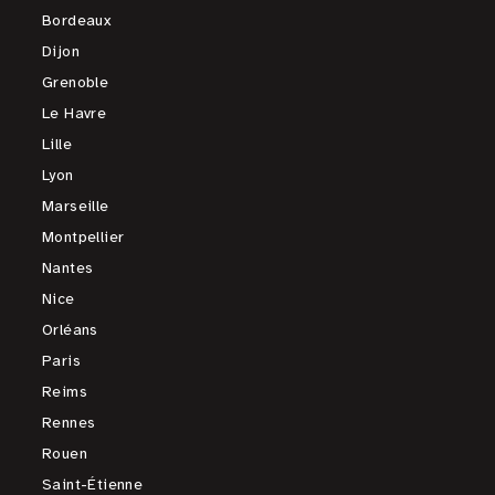
Bordeaux
Dijon
Grenoble
Le Havre
Lille
Lyon
Marseille
Montpellier
Nantes
Nice
Orléans
Paris
Reims
Rennes
Rouen
Saint-Étienne