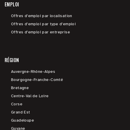
EMPLOI
Offres d'emploi par localisation
Offres d'emploi par type d'emploi
Offres d'emploi par entreprise
RÉGION
Auvergne-Rhône-Alpes
Bourgogne-Franche-Comté
Bretagne
Centre-Val de Loire
Corse
Grand Est
Guadeloupe
Guyane