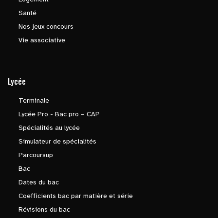
Santé
Nos jeux concours
Vie associative
Lycée
Terminale
Lycée Pro - Bac pro – CAP
Spécialités au lycée
Simulateur de spécialités
Parcoursup
Bac
Dates du bac
Coefficients bac par matière et série
Révisions du bac