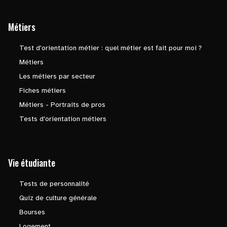
Métiers
Test d'orientation métier : quel métier est fait pour moi ?
Métiers
Les métiers par secteur
Fiches métiers
Métiers - Portraits de pros
Tests d'orientation métiers
Vie étudiante
Tests de personnalité
Quiz de culture générale
Bourses
Logement