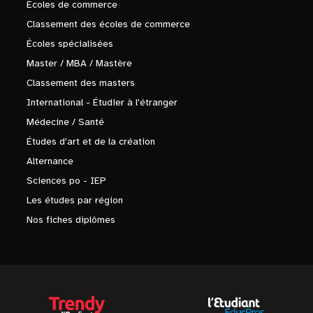
Écoles de commerce
Classement des écoles de commerce
Écoles spécialisées
Master / MBA / Mastère
Classement des masters
International - Étudier à l'étranger
Médecine / Santé
Études d'art et de la création
Alternance
Sciences po - IEP
Les études par région
Nos fiches diplômes