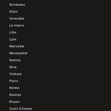
Bordeaux
Dijon
Grenoble
Le Havre
Lille
Lyon
Marseille
Montpellier
Nantes
Nice
Orléans
Paris
Reims
Rennes
Rouen
Saint-Étienne