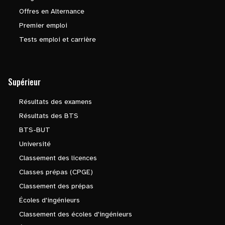
Offres en Alternance
Premier emploi
Tests emploi et carrière
Supérieur
Résultats des examens
Résultats des BTS
BTS-BUT
Université
Classement des licences
Classes prépas (CPGE)
Classement des prépas
Écoles d'ingénieurs
Classement des écoles d'ingénieurs