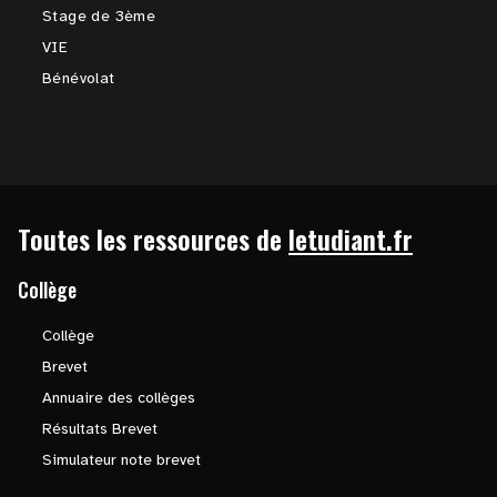
Stage de 3ème
VIE
Bénévolat
Toutes les ressources de
letudiant.fr
Collège
Collège
Brevet
Annuaire des collèges
Résultats Brevet
Simulateur note brevet