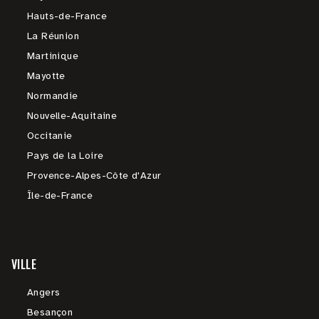
Hauts-de-France
La Réunion
Martinique
Mayotte
Normandie
Nouvelle-Aquitaine
Occitanie
Pays de la Loire
Provence-Alpes-Côte d'Azur
Île-de-France
VILLE
Angers
Besançon