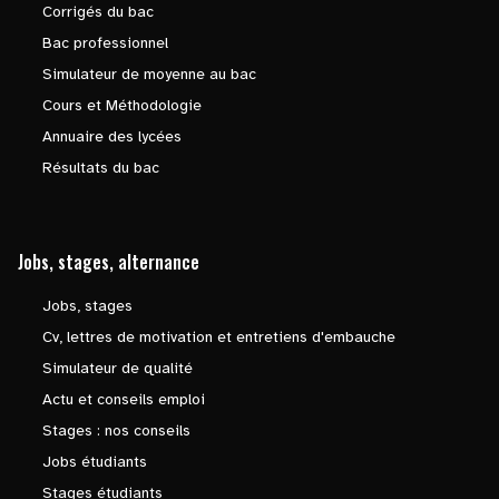
Corrigés du bac
Bac professionnel
Simulateur de moyenne au bac
Cours et Méthodologie
Annuaire des lycées
Résultats du bac
Jobs, stages, alternance
Jobs, stages
Cv, lettres de motivation et entretiens d'embauche
Simulateur de qualité
Actu et conseils emploi
Stages : nos conseils
Jobs étudiants
Stages étudiants