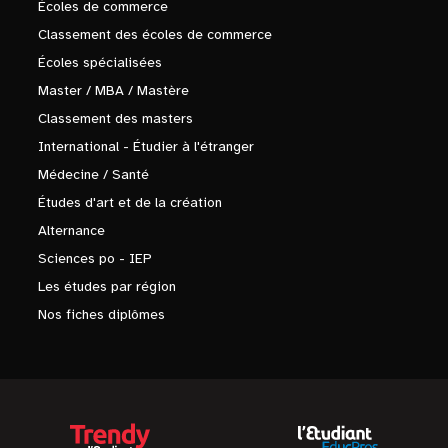
Écoles de commerce
Classement des écoles de commerce
Écoles spécialisées
Master / MBA / Mastère
Classement des masters
International - Étudier à l'étranger
Médecine / Santé
Études d'art et de la création
Alternance
Sciences po - IEP
Les études par région
Nos fiches diplômes