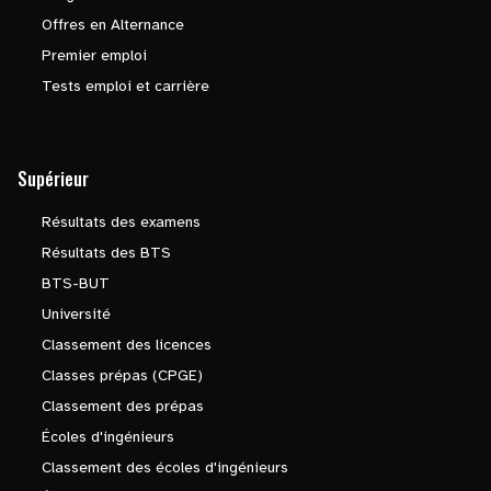
Offres en Alternance
Premier emploi
Tests emploi et carrière
Supérieur
Résultats des examens
Résultats des BTS
BTS-BUT
Université
Classement des licences
Classes prépas (CPGE)
Classement des prépas
Écoles d'ingénieurs
Classement des écoles d'ingénieurs