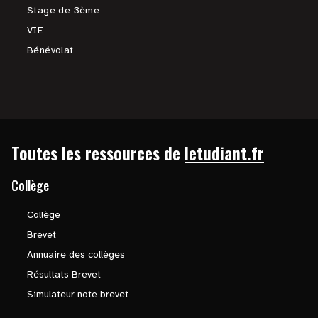
Stage de 3ème
VIE
Bénévolat
Toutes les ressources de
letudiant.fr
Collège
Collège
Brevet
Annuaire des collèges
Résultats Brevet
Simulateur note brevet