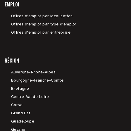
EMPLOI
Offres d'emploi par localisation
Offres d'emploi par type d'emploi
Offres d'emploi par entreprise
RÉGION
Auvergne-Rhône-Alpes
Bourgogne-Franche-Comté
Bretagne
Centre-Val de Loire
Corse
Grand Est
Guadeloupe
Guyane