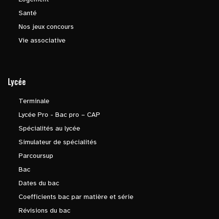
Santé
Nos jeux concours
Vie associative
Lycée
Terminale
Lycée Pro - Bac pro – CAP
Spécialités au lycée
Simulateur de spécialités
Parcoursup
Bac
Dates du bac
Coefficients bac par matière et série
Révisions du bac