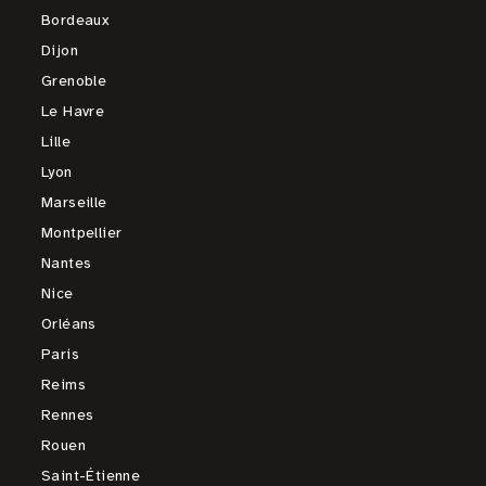
Bordeaux
Dijon
Grenoble
Le Havre
Lille
Lyon
Marseille
Montpellier
Nantes
Nice
Orléans
Paris
Reims
Rennes
Rouen
Saint-Étienne