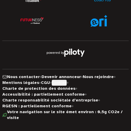
powered by
Nous contacter
Devenir annonceur
Nous rejoindre
Mentions légales
CGU
Cookies
Charte de protection des données
Accessibilité : partiellement conforme
Charte responsabilité sociétale d'entreprise
RGESN : partiellement conforme
Votre navigation sur le site émet environ : 0,5g CO2e /
visite