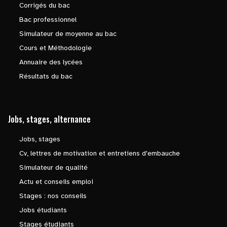
Corrigés du bac
Bac professionnel
Simulateur de moyenne au bac
Cours et Méthodologie
Annuaire des lycées
Résultats du bac
Jobs, stages, alternance
Jobs, stages
Cv, lettres de motivation et entretiens d'embauche
Simulateur de qualité
Actu et conseils emploi
Stages : nos conseils
Jobs étudiants
Stages étudiants