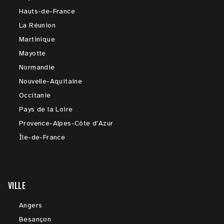
Hauts-de-France
La Réunion
Martinique
Mayotte
Normandie
Nouvelle-Aquitaine
Occitanie
Pays de la Loire
Provence-Alpes-Côte d'Azur
Île-de-France
VILLE
Angers
Besançon