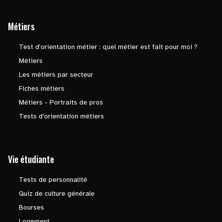
Métiers
Test d'orientation métier : quel métier est fait pour moi ?
Métiers
Les métiers par secteur
Fiches métiers
Métiers - Portraits de pros
Tests d'orientation métiers
Vie étudiante
Tests de personnalité
Quiz de culture générale
Bourses
Logement