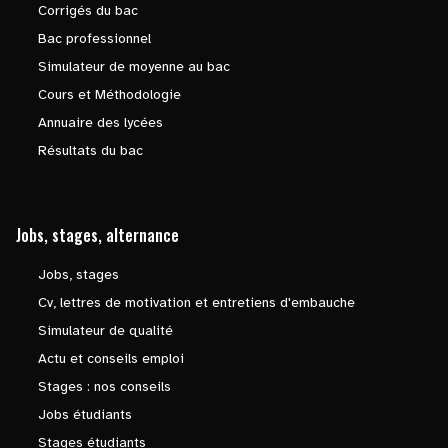
Corrigés du bac
Bac professionnel
Simulateur de moyenne au bac
Cours et Méthodologie
Annuaire des lycées
Résultats du bac
Jobs, stages, alternance
Jobs, stages
Cv, lettres de motivation et entretiens d'embauche
Simulateur de qualité
Actu et conseils emploi
Stages : nos conseils
Jobs étudiants
Stages étudiants