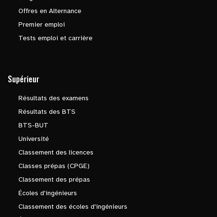
Offres en Alternance
Premier emploi
Tests emploi et carrière
Supérieur
Résultats des examens
Résultats des BTS
BTS-BUT
Université
Classement des licences
Classes prépas (CPGE)
Classement des prépas
Écoles d'ingénieurs
Classement des écoles d'ingénieurs