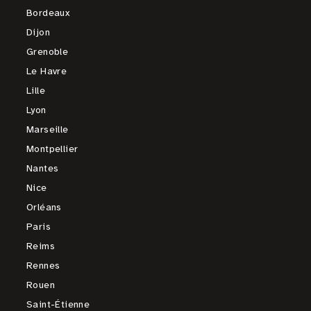
Bordeaux
Dijon
Grenoble
Le Havre
Lille
Lyon
Marseille
Montpellier
Nantes
Nice
Orléans
Paris
Reims
Rennes
Rouen
Saint-Étienne