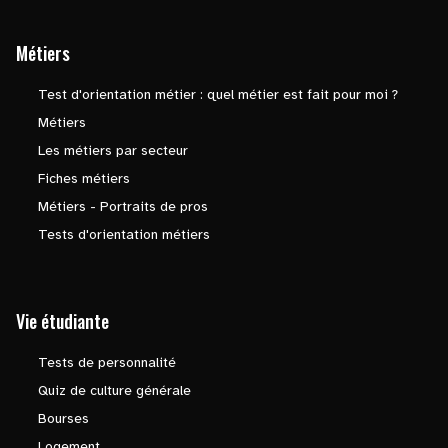
Métiers
Test d'orientation métier : quel métier est fait pour moi ?
Métiers
Les métiers par secteur
Fiches métiers
Métiers - Portraits de pros
Tests d'orientation métiers
Vie étudiante
Tests de personnalité
Quiz de culture générale
Bourses
Logement