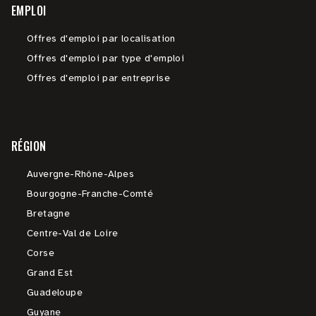
EMPLOI
Offres d'emploi par localisation
Offres d'emploi par type d'emploi
Offres d'emploi par entreprise
RÉGION
Auvergne-Rhône-Alpes
Bourgogne-Franche-Comté
Bretagne
Centre-Val de Loire
Corse
Grand Est
Guadeloupe
Guyane