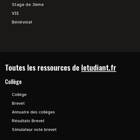
Stage de 3ème
VIE
Bénévolat
Toutes les ressources de
letudiant.fr
Collège
Collège
Brevet
Annuaire des collèges
Résultats Brevet
Simulateur note brevet