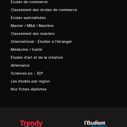
Écoles de commerce
Classement des écoles de commerce
Écoles spécialisées
Master / MBA / Mastère
Classement des masters
International - Étudier à l'étranger
Médecine / Santé
Études d'art et de la création
Alternance
Sciences po - IEP
Les études par région
Nos fiches diplômes