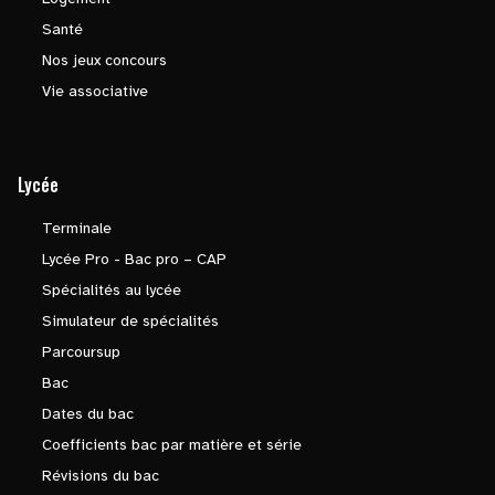
Santé
Nos jeux concours
Vie associative
Lycée
Terminale
Lycée Pro - Bac pro – CAP
Spécialités au lycée
Simulateur de spécialités
Parcoursup
Bac
Dates du bac
Coefficients bac par matière et série
Révisions du bac