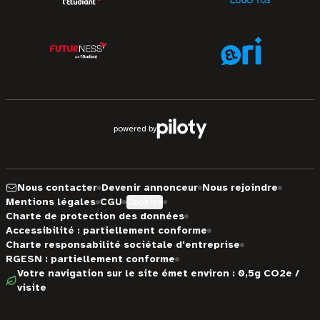
powered by
Nous contacter
Devenir annonceur
Nous rejoindre
Mentions légales
CGU
Cookies
Charte de protection des données
Accessibilité : partiellement conforme
Charte responsabilité sociétale d'entreprise
RGESN : partiellement conforme
Votre navigation sur le site émet environ : 0,5g CO2e /
visite