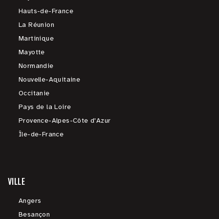
Hauts-de-France
La Réunion
Martinique
Mayotte
Normandie
Nouvelle-Aquitaine
Occitanie
Pays de la Loire
Provence-Alpes-Côte d'Azur
Île-de-France
VILLE
Angers
Besançon